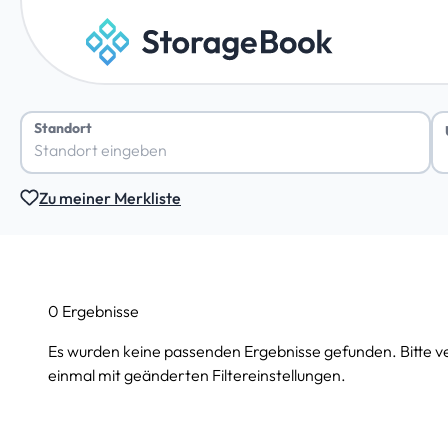
Standort
Zu meiner Merkliste
0 Ergebnisse
Es wurden keine passenden Ergebnisse gefunden. Bitte v
einmal mit geänderten Filtereinstellungen.