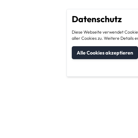
Datenschutz
Diese Webseite verwendet Cookies
aller Cookies zu. Weitere Detail
Alle Cookies akzeptieren
um Kategorien
Unternehmen & Sic