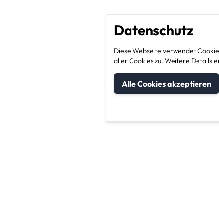
Datenschutz
Diese Webseite verwendet Cookies
aller Cookies zu. Weitere Detail
Alle Cookies akzeptieren
um Kategorien
Unternehmen & Sic