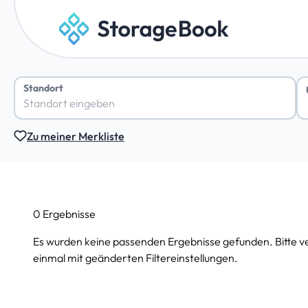
Standort
Zu meiner Merkliste
0 Ergebnisse
Es wurden keine passenden Ergebnisse gefunden. Bitte v
einmal mit geänderten Filtereinstellungen.