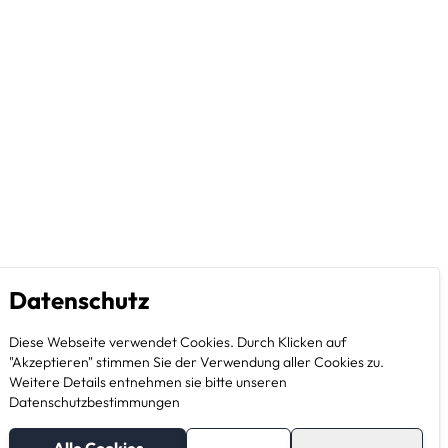
Datenschutz
Diese Webseite verwendet Cookies. Durch Klicken auf
"Akzeptieren" stimmen Sie der Verwendung aller Cookies zu.
Weitere Details entnehmen sie bitte unseren
Datenschutzbestimmungen