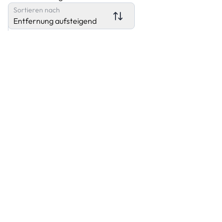
Sortieren nach
Entfernung aufsteigend