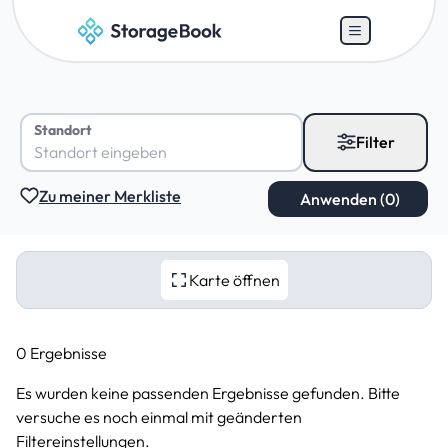
Standort
Filter
Zu meiner Merkliste
Karte öffnen
0 Ergebnisse
Es wurden keine passenden Ergebnisse gefunden. Bitte
versuche es noch einmal mit geänderten
Filtereinstellungen.