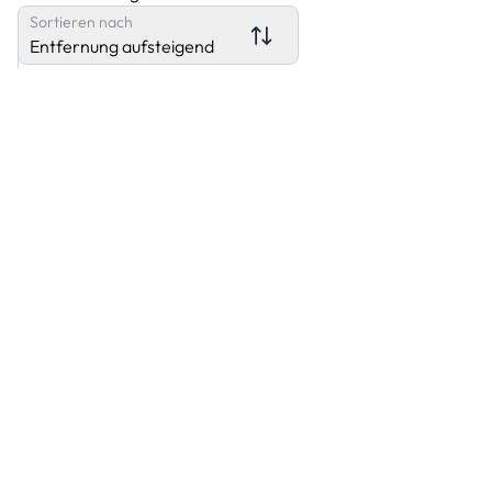
Sortieren nach
Entfernung aufsteigend