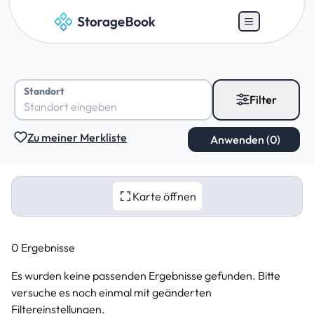
Standort
Filter
Zu meiner Merkliste
Karte öffnen
0 Ergebnisse
Es wurden keine passenden Ergebnisse gefunden. Bitte
versuche es noch einmal mit geänderten
Filtereinstellungen.