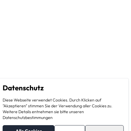
Datenschutz
Diese Webseite verwendet Cookies. Durch Klicken auf
"Akzeptieren" stimmen Sie der Verwendung aller Cookies zu.
Weitere Details entnehmen sie bitte unseren
Datenschutzbestimmungen