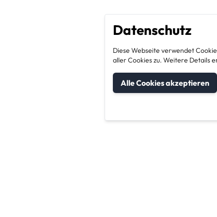
Datenschutz
Diese Webseite verwendet Cookies
aller Cookies zu. Weitere Detail
Alle Cookies akzeptieren
um Kategorien
Unternehmen & Sic