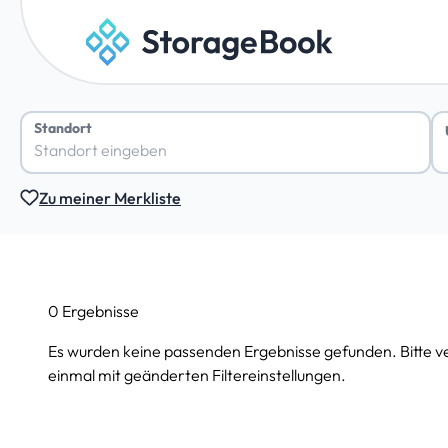
Standort
Zu meiner Merkliste
0 Ergebnisse
Es wurden keine passenden Ergebnisse gefunden. Bitte v
einmal mit geänderten Filtereinstellungen.