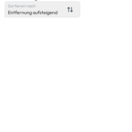
Sortieren nach
Entfernung aufsteigend