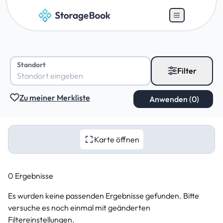
Standort
Filter
Zu meiner Merkliste
Karte öffnen
0 Ergebnisse
Es wurden keine passenden Ergebnisse gefunden. Bitte
versuche es noch einmal mit geänderten
Filtereinstellungen.