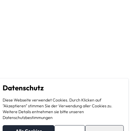
Datenschutz
Diese Webseite verwendet Cookies. Durch Klicken auf
"Akzeptieren" stimmen Sie der Verwendung aller Cookies zu.
Weitere Details entnehmen sie bitte unseren
Datenschutzbestimmungen