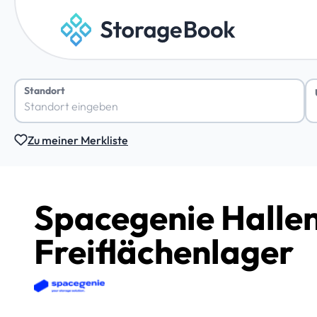
Standort
Zu meiner Merkliste
Spacegenie Hallen
Freiflächenlager