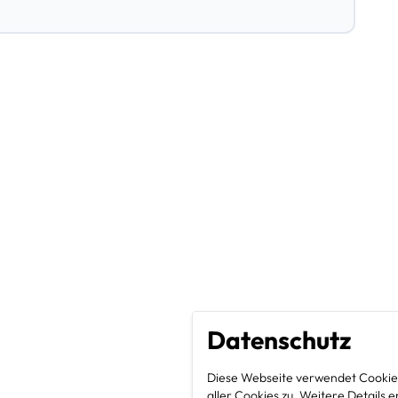
Datenschutz
Diese Webseite verwendet Cookies
aller Cookies zu. Weitere Detail