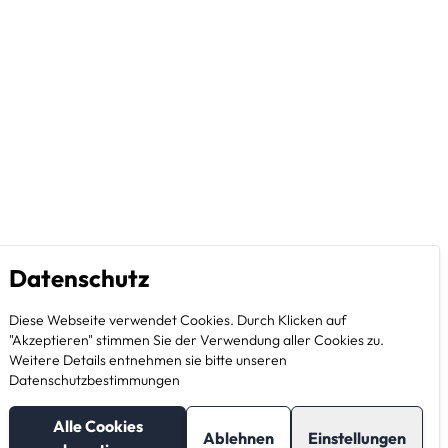
Datenschutz
Diese Webseite verwendet Cookies. Durch Klicken auf
"Akzeptieren" stimmen Sie der Verwendung aller Cookies zu.
Weitere Details entnehmen sie bitte unseren
Datenschutzbestimmungen
Alle Cookies
Ablehnen
Einstellungen