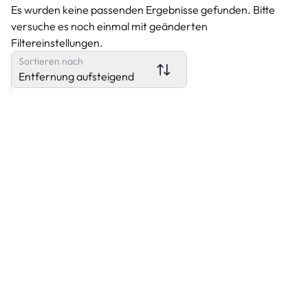
Es wurden keine passenden Ergebnisse gefunden. Bitte
versuche es noch einmal mit geänderten
Filtereinstellungen.
Sortieren nach
Entfernung aufsteigend