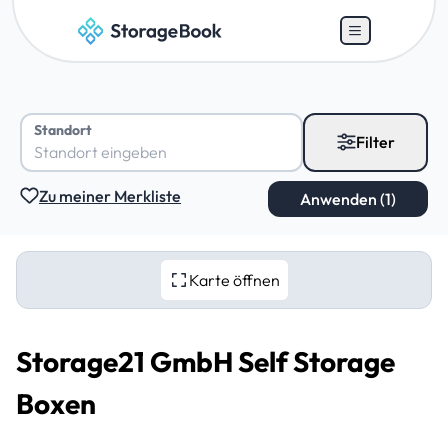
Standort
Filter
Zu meiner Merkliste
Karte öffnen
Storage21 GmbH Self Storage
Boxen