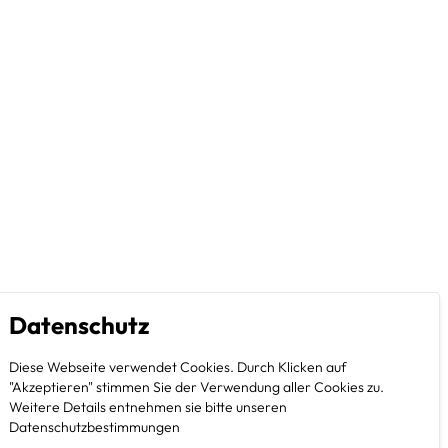
Datenschutz
Diese Webseite verwendet Cookies. Durch Klicken auf
"Akzeptieren" stimmen Sie der Verwendung aller Cookies zu.
Weitere Details entnehmen sie bitte unseren
Datenschutzbestimmungen