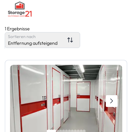
1 Ergebnisse
Sortieren nach
Entfernung aufsteigend