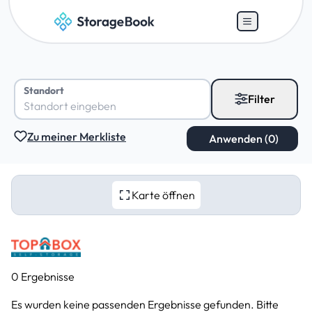
Standort
Filter
Zu meiner Merkliste
Karte öffnen
0 Ergebnisse
Es wurden keine passenden Ergebnisse gefunden. Bitte