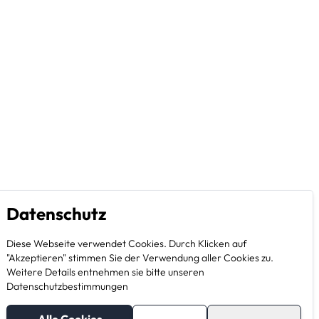
Datenschutz
Diese Webseite verwendet Cookies. Durch Klicken auf
"Akzeptieren" stimmen Sie der Verwendung aller Cookies zu.
Weitere Details entnehmen sie bitte unseren
Datenschutzbestimmungen