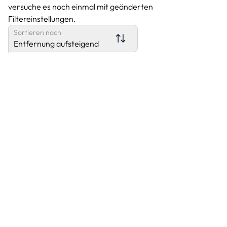
versuche es noch einmal mit geänderten
Filtereinstellungen.
Sortieren nach
Entfernung aufsteigend