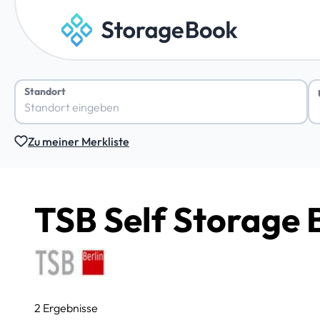
Standort
Zu meiner Merkliste
TSB Self Storage 
2 Ergebnisse