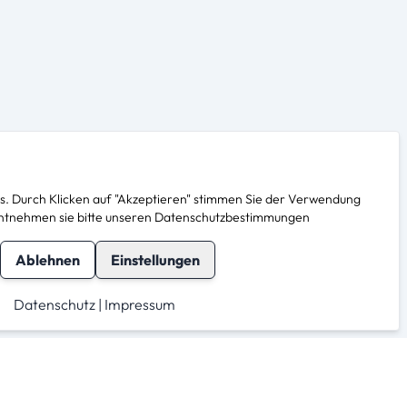
. Durch Klicken auf "Akzeptieren" stimmen Sie der Verwendung
s entnehmen sie bitte unseren Datenschutzbestimmungen
Ablehnen
Einstellungen
Datenschutz
|
Impressum