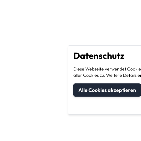
Datenschutz
Diese Webseite verwendet Cookies
aller Cookies zu. Weitere Detail
Alle Cookies akzeptieren