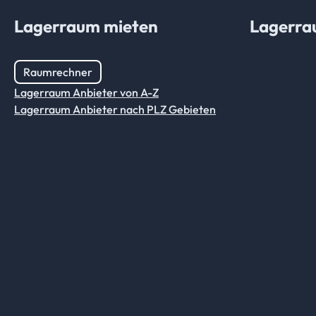
Lagerraum mieten
Lagerra
Raumrechner
Lagerraum Anbieter von A-Z
Lagerraum Anbieter nach PLZ Gebieten