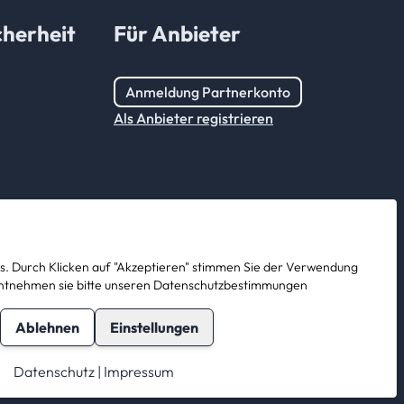
herheit
Für Anbieter
Anmeldung Partnerkonto
Als Anbieter registrieren
. Durch Klicken auf "Akzeptieren" stimmen Sie der Verwendung
s entnehmen sie bitte unseren Datenschutzbestimmungen
Ablehnen
Einstellungen
Datenschutz
|
Impressum