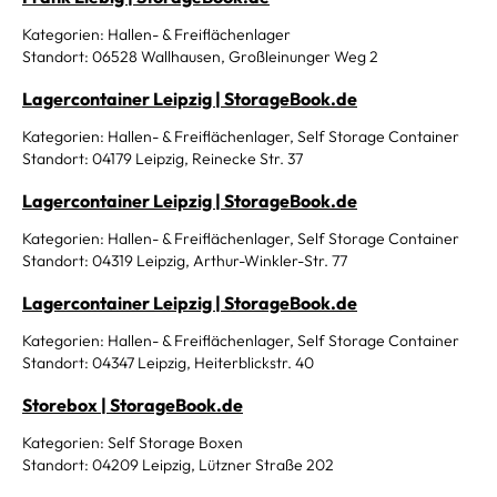
Kategorien: Hallen- & Freiflächenlager
Standort: 06528 Wallhausen, Großleinunger Weg 2
Lagercontainer Leipzig | StorageBook.de
Kategorien: Hallen- & Freiflächenlager, Self Storage Container
Standort: 04179 Leipzig, Reinecke Str. 37
Lagercontainer Leipzig | StorageBook.de
Kategorien: Hallen- & Freiflächenlager, Self Storage Container
Standort: 04319 Leipzig, Arthur-Winkler-Str. 77
Lagercontainer Leipzig | StorageBook.de
Kategorien: Hallen- & Freiflächenlager, Self Storage Container
Standort: 04347 Leipzig, Heiterblickstr. 40
Storebox | StorageBook.de
Kategorien: Self Storage Boxen
Standort: 04209 Leipzig, Lützner Straße 202