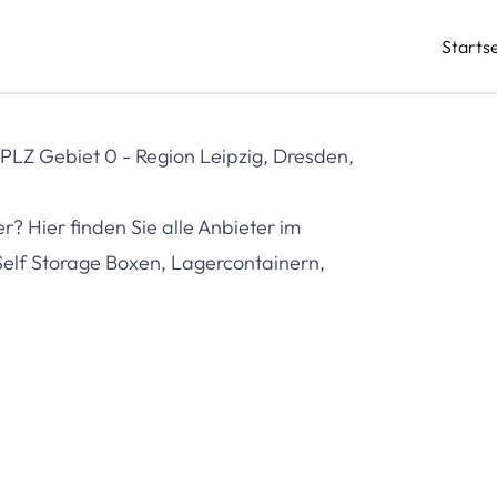
Startse
 PLZ Gebiet 0 - Region Leipzig, Dresden,
 Hier finden Sie alle Anbieter im
 Self Storage Boxen, Lagercontainern,