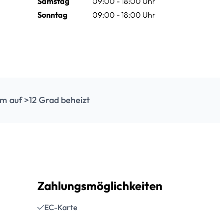
Samstag
09:00 - 18:00 Uhr
Sonntag
09:00 - 18:00 Uhr
m auf >12 Grad beheizt
Zahlungsmöglichkeiten
EC-Karte