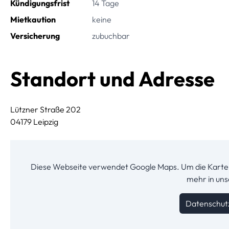
Kündigungsfrist
14 Tage
Mietkaution
keine
Versicherung
zubuchbar
Standort und Adresse
Lützner Straße 202
04179 Leipzig
Diese Webseite verwendet Google Maps. Um die Karte 
mehr in un
Datenschut