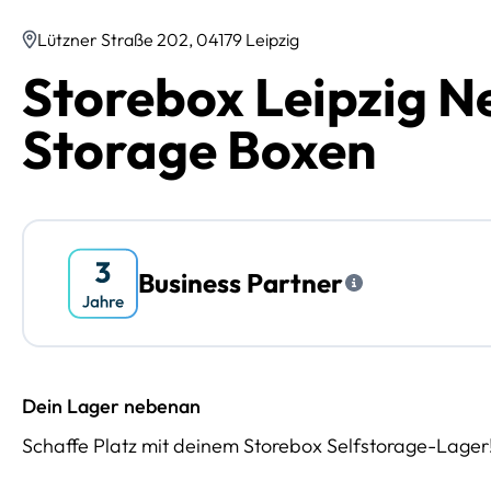
Lützner Straße 202, 04179 Leipzig
Storebox Leipzig Ne
Storage Boxen
Business Partner
Dein Lager nebenan
Schaffe Platz mit deinem Storebox Selfstorage-Lager