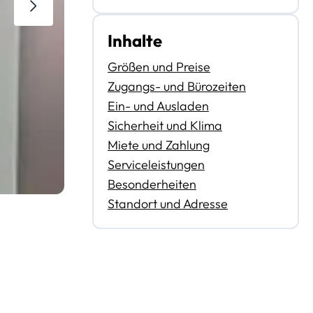
Inhalte
Größen und Preise
Zugangs- und Bürozeiten
Ein- und Ausladen
Sicherheit und Klima
Miete und Zahlung
Serviceleistungen
Besonderheiten
Standort und Adresse