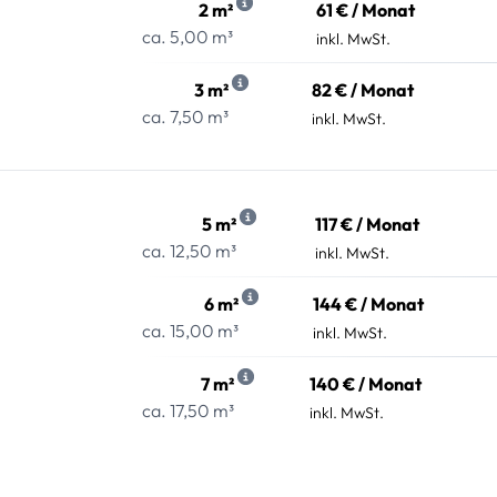
2 m²
61 € / Monat
ca. 5,00 m³
inkl. MwSt.
3 m²
82 € / Monat
ca. 7,50 m³
inkl. MwSt.
5 m²
117 € / Monat
ca. 12,50 m³
inkl. MwSt.
6 m²
144 € / Monat
ca. 15,00 m³
inkl. MwSt.
7 m²
140 € / Monat
ca. 17,50 m³
inkl. MwSt.