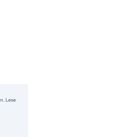
n. Lese