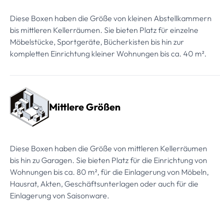
Diese Boxen haben die Größe von kleinen Abstellkammern
bis mittleren Kellerräumen. Sie bieten Platz für einzelne
Möbelstücke, Sportgeräte, Bücherkisten bis hin zur
kompletten Einrichtung kleiner Wohnungen bis ca. 40 m².
Mittlere Größen
Diese Boxen haben die Größe von mittleren Kellerräumen
bis hin zu Garagen. Sie bieten Platz für die Einrichtung von
Wohnungen bis ca. 80 m², für die Einlagerung von Möbeln,
Hausrat, Akten, Geschäftsunterlagen oder auch für die
Einlagerung von Saisonware.