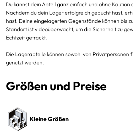
Du kannst dein Abteil ganz einfach und ohne Kaution 
Nachdem du dein Lager erfolgreich gebucht hast, erhäl
hast. Deine eingelagerten Gegenstände können bis z
Standort ist videoüberwacht, um die Sicherheit zu ge
Echtzeit getrackt.
Die Lagerabteile können sowohl von Privatpersonen 
genutzt werden.
Größen und Preise
Preissektionen
Kleine Größen