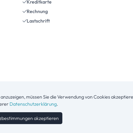
Kreditkarte
Rechnung
Lastschrift
anzuzeigen, müssen Sie die Verwendung von Cookies akzeptiere
serer
Datenschutzerklärung
.
zbestimmungen akzeptieren