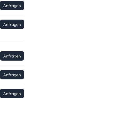
Anfragen
Anfragen
Anfragen
Anfragen
Anfragen