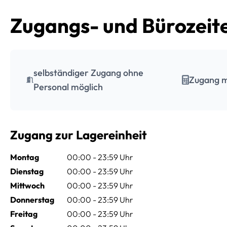
Zugangs- und Bürozeit
selbständiger Zugang ohne
Zugang m
Personal möglich
Zugang zur Lagereinheit
Montag
00:00 - 23:59 Uhr
Dienstag
00:00 - 23:59 Uhr
Mittwoch
00:00 - 23:59 Uhr
Donnerstag
00:00 - 23:59 Uhr
Freitag
00:00 - 23:59 Uhr