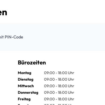
en
it PIN-Code
Bürozeiten
Montag
09:00 - 18:00 Uhr
Dienstag
09:00 - 18:00 Uhr
Mittwoch
09:00 - 18:00 Uhr
Donnerstag
09:00 - 18:00 Uhr
Freitag
09:00 - 18:00 Uhr