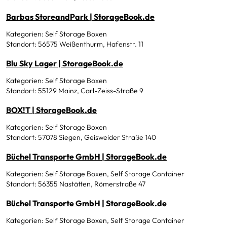
Barbas StoreandPark | StorageBook.de
Kategorien: Self Storage Boxen
Standort: 56575 Weißenthurm, Hafenstr. 11
Blu Sky Lager | StorageBook.de
Kategorien: Self Storage Boxen
Standort: 55129 Mainz, Carl-Zeiss-Straße 9
BOX!T | StorageBook.de
Kategorien: Self Storage Boxen
Standort: 57078 Siegen, Geisweider Straße 140
Büchel Transporte GmbH | StorageBook.de
Kategorien: Self Storage Boxen, Self Storage Container
Standort: 56355 Nastätten, Römerstraße 47
Büchel Transporte GmbH | StorageBook.de
Kategorien: Self Storage Boxen, Self Storage Container