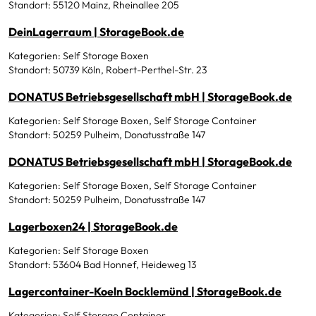
Standort: 55120 Mainz, Rheinallee 205
DeinLagerraum | StorageBook.de
Kategorien: Self Storage Boxen
Standort: 50739 Köln, Robert-Perthel-Str. 23
DONATUS Betriebsgesellschaft mbH | StorageBook.de
Kategorien: Self Storage Boxen, Self Storage Container
Standort: 50259 Pulheim, Donatusstraße 147
DONATUS Betriebsgesellschaft mbH | StorageBook.de
Kategorien: Self Storage Boxen, Self Storage Container
Standort: 50259 Pulheim, Donatusstraße 147
Lagerboxen24 | StorageBook.de
Kategorien: Self Storage Boxen
Standort: 53604 Bad Honnef, Heideweg 13
Lagercontainer-Koeln Bocklemünd | StorageBook.de
Kategorien: Self Storage Container