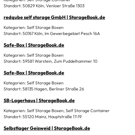
Standort: 50829 Köln, Venloer Straße 1303
redqube self storage GmbH | StorageBook.de
Kategorien: Self Storage Boxen
Standort: 50767 Köln, Im Gewerbegebiet Pesch 16A
Safe-Box | StorageBook.de
Kategorien: Self Storage Boxen
Standort: 59581 Warstein, Zum Puddelhammer 10
Safe-Box | StorageBook.de
Kategorien: Self Storage Boxen
Standort: 58135 Hagen, Berliner Straße 26
SB-Lagerhaus | StorageBook.de
Kategorien: Self Storage Boxen, Self Storage Container
Standort: 55120 Mainz, Hauptstraße 17-19
Selbstlager Geisweid | StorageBook.de