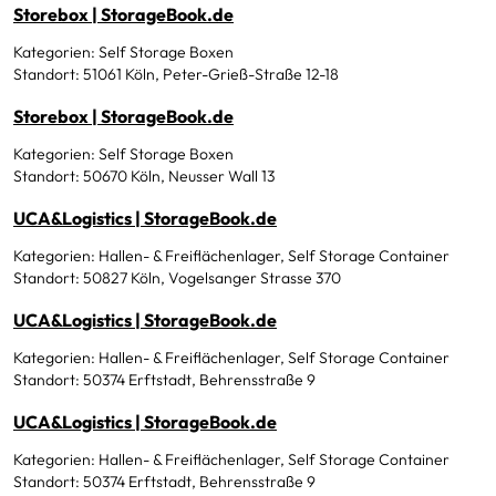
Storebox | StorageBook.de
Kategorien: Self Storage Boxen
Standort: 51061 Köln, Peter-Grieß-Straße 12-18
Storebox | StorageBook.de
Kategorien: Self Storage Boxen
Standort: 50670 Köln, Neusser Wall 13
UCA&Logistics | StorageBook.de
Kategorien: Hallen- & Freiflächenlager, Self Storage Container
Standort: 50827 Köln, Vogelsanger Strasse 370
UCA&Logistics | StorageBook.de
Kategorien: Hallen- & Freiflächenlager, Self Storage Container
Standort: 50374 Erftstadt, Behrensstraße 9
UCA&Logistics | StorageBook.de
Kategorien: Hallen- & Freiflächenlager, Self Storage Container
Standort: 50374 Erftstadt, Behrensstraße 9