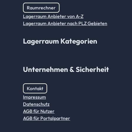
Raumrechner
Lagerraum Anbieter von A-Z
Lagerraum Anbieter nach PLZ Gebieten
Lagerraum Kategorien
Unternehmen & Sicherheit
Kontakt
Impressum
Datenschutz
AGB für Nutzer
AGB für Portalpartner