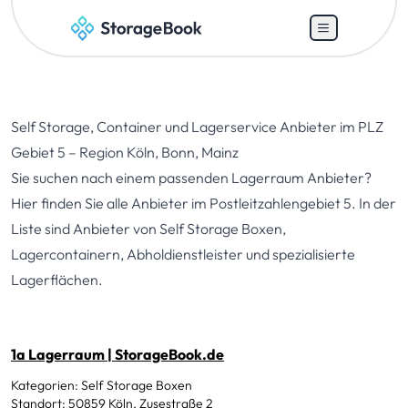
Self Storage, Container und Lagerservice Anbieter im PLZ
Gebiet 5 – Region Köln, Bonn, Mainz
Sie suchen nach einem passenden Lagerraum Anbieter?
Hier finden Sie alle Anbieter im Postleitzahlengebiet 5. In der
Liste sind Anbieter von Self Storage Boxen,
Lagercontainern, Abholdienstleister und spezialisierte
Lagerflächen.
1a Lagerraum | StorageBook.de
Kategorien: Self Storage Boxen
Standort: 50859 Köln, Zusestraße 2