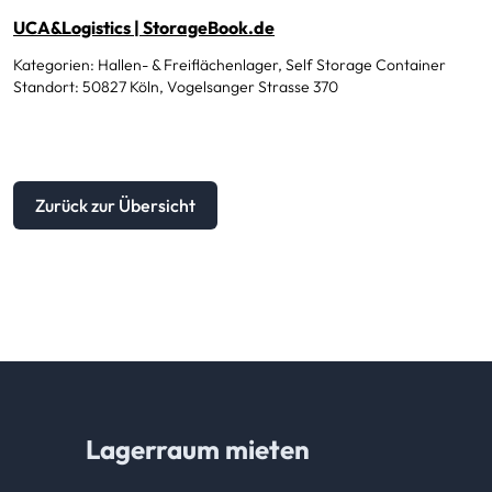
UCA&Logistics | StorageBook.de
Kategorien: Hallen- & Freiflächenlager, Self Storage Container
Standort: 50827 Köln, Vogelsanger Strasse 370
Zurück zur Übersicht
Lagerraum mieten