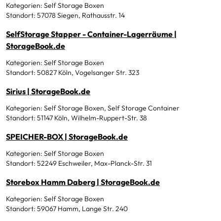
Kategorien: Self Storage Boxen
Standort: 57078 Siegen, Rathausstr. 14
SelfStorage Stapper - Container-Lagerräume |
StorageBook.de
Kategorien: Self Storage Boxen
Standort: 50827 Köln, Vogelsanger Str. 323
Sirius | StorageBook.de
Kategorien: Self Storage Boxen, Self Storage Container
Standort: 51147 Köln, Wilhelm-Ruppert-Str. 38
SPEICHER-BOX | StorageBook.de
Kategorien: Self Storage Boxen
Standort: 52249 Eschweiler, Max-Planck-Str. 31
Storebox Hamm Daberg | StorageBook.de
Kategorien: Self Storage Boxen
Standort: 59067 Hamm, Lange Str. 240