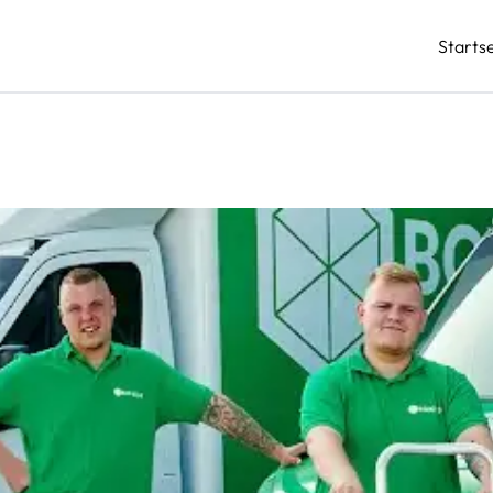
Startse