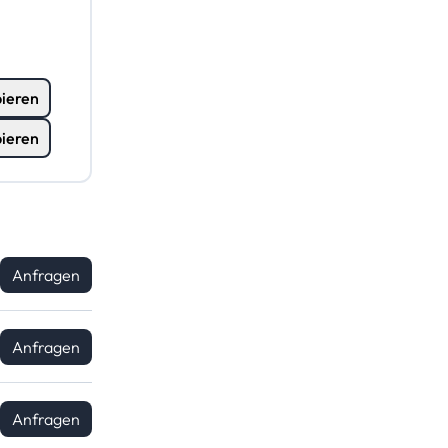
ieren
ieren
Anfragen
Anfragen
Anfragen