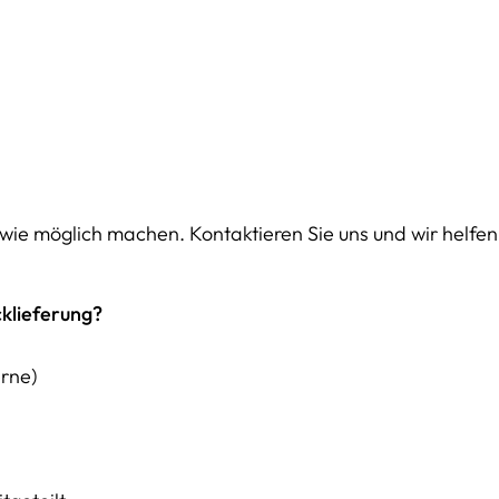
ie möglich machen. Kontaktieren Sie uns und wir helfen
klieferung?
erne)