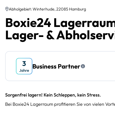
Abholgebiet: Winterhude, 22085 Hamburg
Boxie24 Lagerraum
Lager- & Abholserv
Business Partner
Sorgenfrei lagern! Kein Schleppen, kein Stress.
Bei Boxie24 Lagerraum profitieren Sie von vielen Vorte