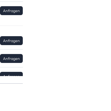
Anfragen
Anfragen
Anfragen
Anfragen
Anfragen