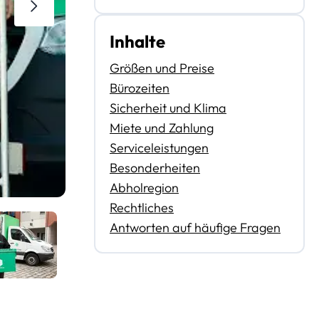
Inhalte
Größen und Preise
Bürozeiten
Sicherheit und Klima
Miete und Zahlung
Serviceleistungen
Besonderheiten
Abholregion
Rechtliches
Antworten auf häufige Fragen