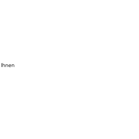
 Ihnen