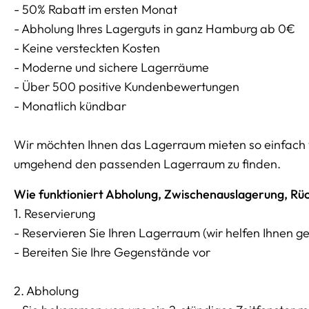
- 50% Rabatt im ersten Monat
- Abholung Ihres Lagerguts in ganz Hamburg ab 0€
- Keine versteckten Kosten
- Moderne und sichere Lagerräume
- Über 500 positive Kundenbewertungen
- Monatlich kündbar
Wir möchten Ihnen das Lagerraum mieten so einfach w
umgehend den passenden Lagerraum zu finden.
Wie funktioniert Abholung, Zwischenauslagerung, Rüc
1. Reservierung
- Reservieren Sie Ihren Lagerraum (wir helfen Ihnen g
- Bereiten Sie Ihre Gegenstände vor
2. Abholung