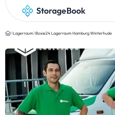
Lagerraum
Boxie24 Lagerraum Hamburg Winterhude
Home