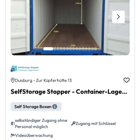
Duisburg - Zur Küpferhütte 13
SelfStorage Stapper - Container-Lagerräume Duisburg Hochfeld
Self Storage Boxen
selbständiger Zugang ohne
Zugang mit Schlüssel
Personal möglich
Videoüberwachung