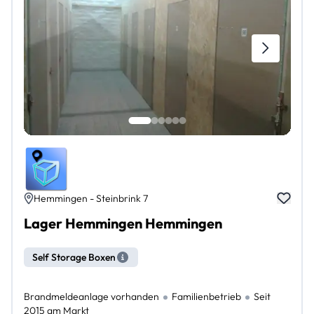
Hemmingen - Steinbrink 7
Lager Hemmingen Hemmingen
Self Storage Boxen
Brandmeldeanlage vorhanden
Familienbetrieb
Seit
2015 am Markt