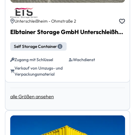
Unterschleißheim - Ohmstraße 2
Elbtainer Storage GmbH Unterschleißheim
Self Storage Container
Zugang mit Schlüssel
Wachdienst
Verkauf von Umzugs- und
Verpackungsmaterial
alle Größen ansehen