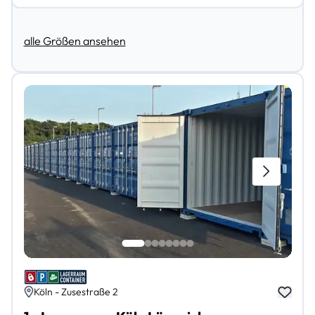
alle Größen ansehen
Köln - Zusestraße 2