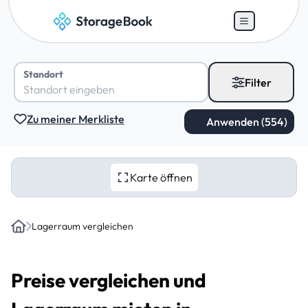
Standort
Filter
Zu meiner Merkliste
Karte öffnen
Lagerraum vergleichen
Home
Preise vergleichen und