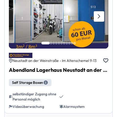
Neustadt an der Weinstraße - Im Altenschemel 9-13
Abendland Lagerhaus Neustadt an der Weinstraße Lachen-Speyerdorf
Self Storage Boxen
selbständiger Zugang ohne
Personal möglich
Videoüberwachung
Alarmsystem