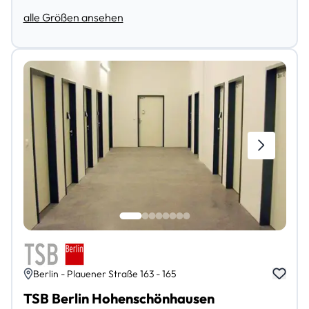
alle Größen ansehen
Berlin - Plauener Straße 163 - 165
TSB Berlin Hohenschönhausen