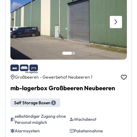
Großbeeren - Gewerbehof Neubeeren 1
mb-lagerbox Großbeeren Neubeeren
Self Storage Boxen
selbständiger Zugang ohne
Wachdienst
Personal möglich
Alarmsystem
Paketannahme