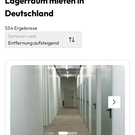
Lagerraum mieten in
Deutschland
554 Ergebnisse
Sortieren nach
Entfernung aufsteigend