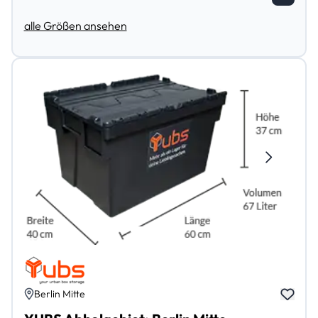
alle Größen ansehen
Berlin Mitte