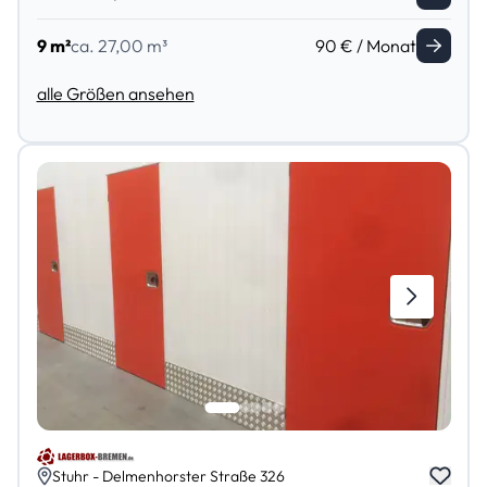
9 m²
ca. 27,00 m³
90 € / Monat
alle Größen ansehen
Stuhr - Delmenhorster Straße 326