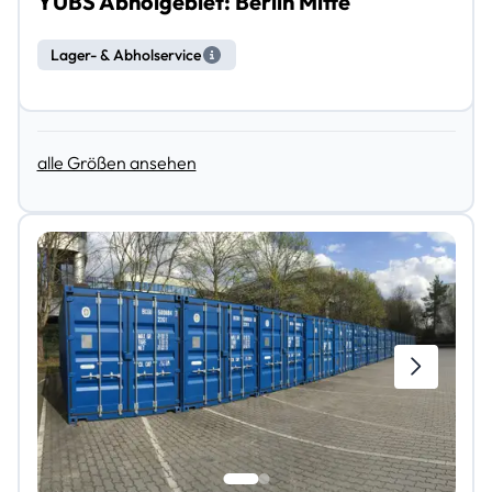
YUBS Abholgebiet: Berlin Mitte
Lager- & Abholservice
alle Größen ansehen