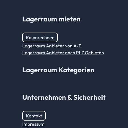
Lagerraum mieten
Raumrechner
Lagerraum Anbieter von A-Z
Lagerraum Anbieter nach PLZ Gebieten
Lagerraum Kategorien
Unternehmen & Sicherheit
Kontakt
Impressum