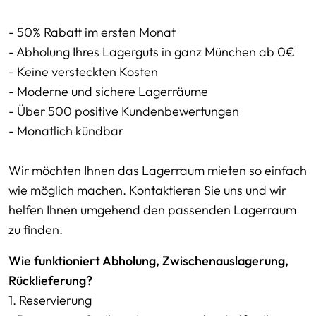
- 50% Rabatt im ersten Monat
- Abholung Ihres Lagerguts in ganz München ab 0€
- Keine versteckten Kosten
- Moderne und sichere Lagerräume
- Über 500 positive Kundenbewertungen
- Monatlich kündbar
Wir möchten Ihnen das Lagerraum mieten so einfach
wie möglich machen. Kontaktieren Sie uns und wir
helfen Ihnen umgehend den passenden Lagerraum
zu finden.
Wie funktioniert Abholung, Zwischenauslagerung,
Rücklieferung?
1. Reservierung