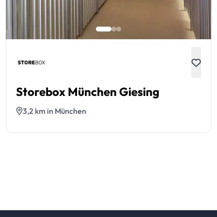
Storebox München Giesing
3,2 km in München