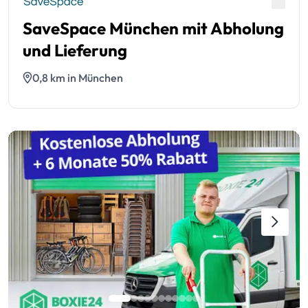
SaveSpace München mit Abholung
und Lieferung
0,8 km in München