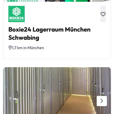
Boxie24 Lagerraum München
Schwabing
1,7 km in München