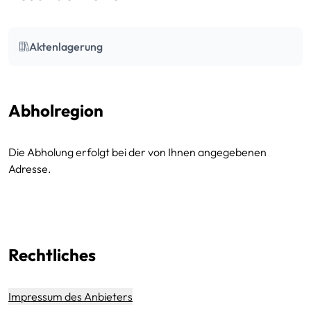
Aktenlagerung
Abholregion
Die Abholung erfolgt bei der von Ihnen angegebenen
Adresse.
Rechtliches
Impressum des Anbieters