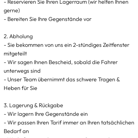
- Reservieren Sie Ihren Lagerraum (wir helfen Ihnen
gerne)
- Bereiten Sie Ihre Gegenstände vor
2. Abholung
- Sie bekommen von uns ein 2-stündiges Zeitfenster
mitgeteilt
- Wir sagen Ihnen Bescheid, sobald die Fahrer
unterwegs sind
- Unser Team übernimmt das schwere Tragen &
Heben für Sie
3. Lagerung & Rückgabe
- Wir lagern Ihre Gegenstände ein
- Wir passen Ihren Tarif immer an Ihren tatsächlichen
Bedarf an