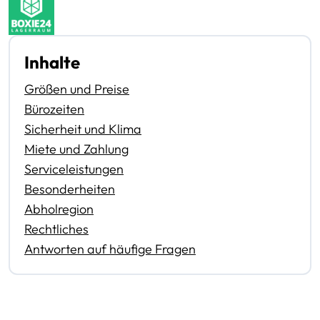
Visa, American Express) sowie das SEPA-
Lastschriftverfahren.
Inhalte
Größen und Preise
Bürozeiten
Sicherheit und Klima
Miete und Zahlung
Serviceleistungen
Besonderheiten
Abholregion
Rechtliches
Antworten auf häufige Fragen