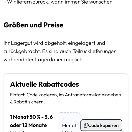
- Wir liefern zurück, wann immer Sie wünschen
Größen und Preise
Ihr Lagergut wird abgeholt, eingelagert und
zurückgebracht. Es sind auch Teilrücklieferungen
während der Lagerdauer möglich.
Aktuelle Rabattcodes
Einfach Code kopieren, im Anfrageformular eingeben
& Rabatt sichern.
1 Monat 50 % - 3, 6
1
oder 12 Monate
Monat
Code kopieren