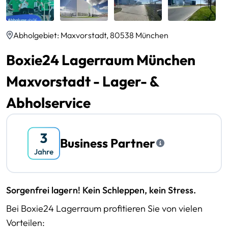
Abholgebiet: Maxvorstadt, 80538 München
Boxie24 Lagerraum München
Maxvorstadt - Lager- &
Abholservice
Business Partner
Sorgenfrei lagern! Kein Schleppen, kein Stress.
Bei Boxie24 Lagerraum profitieren Sie von vielen
Vorteilen: