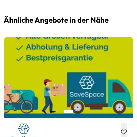
Ähnliche Angebote in der Nähe