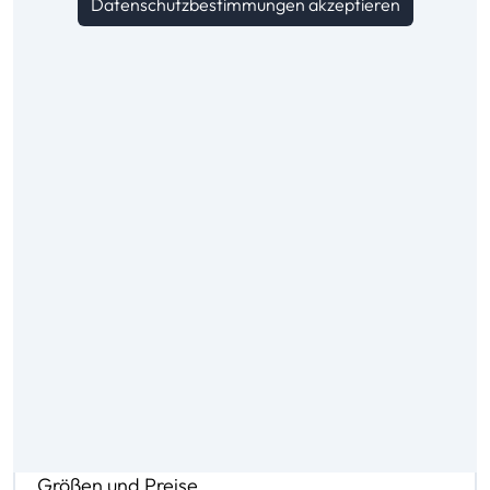
Datenschutzbestimmungen akzeptieren
Inhalte
Größen und Preise