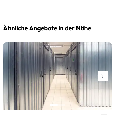
Ähnliche Angebote in der Nähe