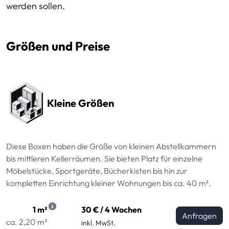
werden sollen.
Größen und Preise
Preissektionen
Kleine Größen
Diese Boxen haben die Größe von kleinen Abstellkammern
bis mittleren Kellerräumen. Sie bieten Platz für einzelne
Möbelstücke, Sportgeräte, Bücherkisten bis hin zur
kompletten Einrichtung kleiner Wohnungen bis ca. 40 m².
1 m²
30 € / 4 Wochen
Anfragen
ca. 2,20 m³
inkl. MwSt.