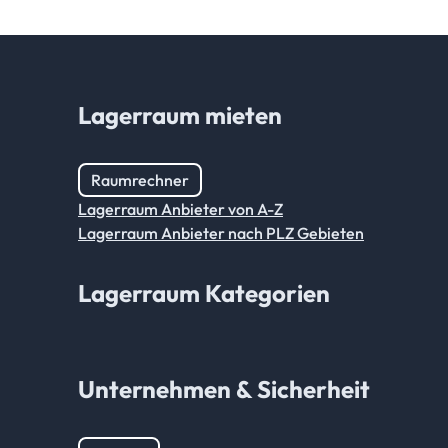
Lagerraum mieten
Raumrechner
Lagerraum Anbieter von A-Z
Lagerraum Anbieter nach PLZ Gebieten
Lagerraum Kategorien
Unternehmen & Sicherheit