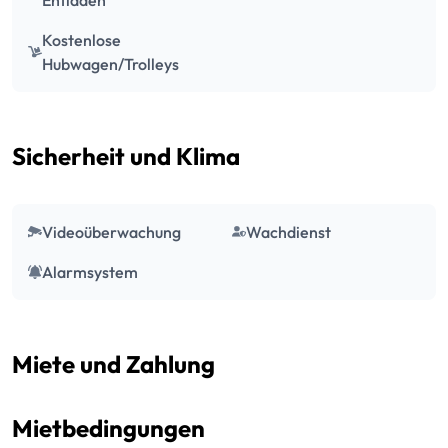
Kostenlose
Hubwagen/Trolleys
Sicherheit und Klima
Videoüberwachung
Wachdienst
Alarmsystem
Miete und Zahlung
Mietbedingungen