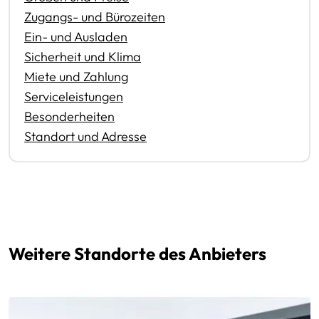
Zugangs- und Bürozeiten
Ein- und Ausladen
Sicherheit und Klima
Miete und Zahlung
Serviceleistungen
Besonderheiten
Standort und Adresse
Weitere Standorte des Anbieters