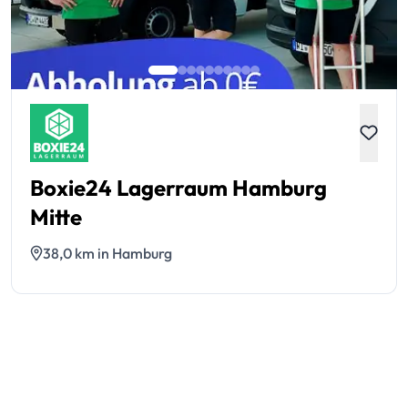
Boxie24 Lagerraum Hamburg
Mitte
38,0 km in Hamburg