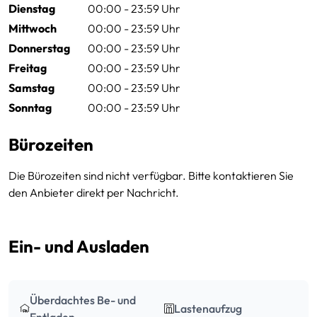
Dienstag
00:00 - 23:59 Uhr
Mittwoch
00:00 - 23:59 Uhr
Donnerstag
00:00 - 23:59 Uhr
Freitag
00:00 - 23:59 Uhr
Samstag
00:00 - 23:59 Uhr
Sonntag
00:00 - 23:59 Uhr
Bürozeiten
Die Bürozeiten sind nicht verfügbar. Bitte kontaktieren Sie
den Anbieter direkt per Nachricht.
Ein- und Ausladen
Überdachtes Be- und
Lastenaufzug
Entladen