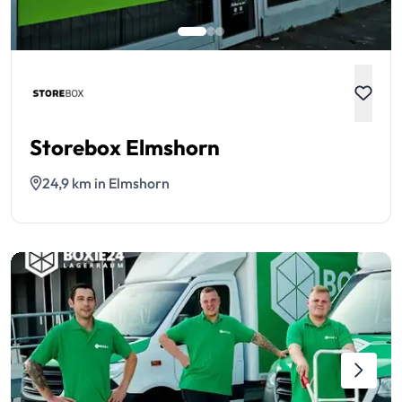
Storebox Elmshorn
24,9 km in Elmshorn