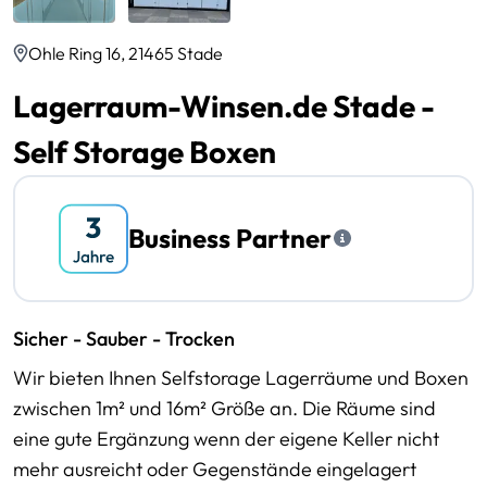
Ohle Ring 16, 21465 Stade
Lagerraum-Winsen.de Stade -
Self Storage Boxen
Business Partner
Sicher - Sauber - Trocken
Wir bieten Ihnen Selfstorage Lagerräume und Boxen
zwischen 1m² und 16m² Größe an. Die Räume sind
eine gute Ergänzung wenn der eigene Keller nicht
mehr ausreicht oder Gegenstände eingelagert