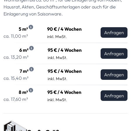
Hausrat, Akten, Geschäftsunterlagen oder auch für die
Einlagerung von Saisonware.
5 m²
90 € / 4 Wochen
Anfragen
ca. 11,00 m³
inkl. MwSt.
6 m²
95 € / 4 Wochen
Anfragen
ca. 13,20 m³
inkl. MwSt.
7 m²
95 € / 4 Wochen
Anfragen
ca. 15,40 m³
inkl. MwSt.
8 m²
95 € / 4 Wochen
Anfragen
ca. 17,60 m³
inkl. MwSt.