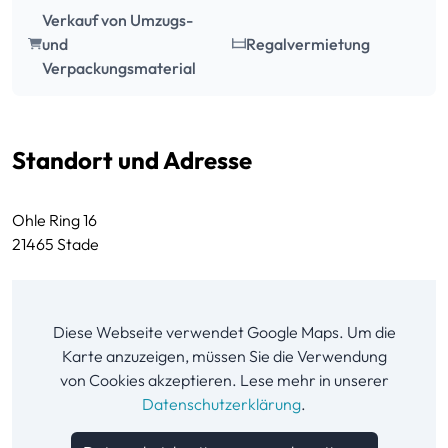
Verkauf von Umzugs-
und
Regalvermietung
Verpackungsmaterial
Standort und Adresse
Ohle Ring 16
21465 Stade
Diese Webseite verwendet Google Maps. Um die
Karte anzuzeigen, müssen Sie die Verwendung
von Cookies akzeptieren. Lese mehr in unserer
Datenschutzerklärung
.