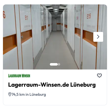
Lagerraum-Winsen.de Lüneburg
74,5 km in Lüneburg