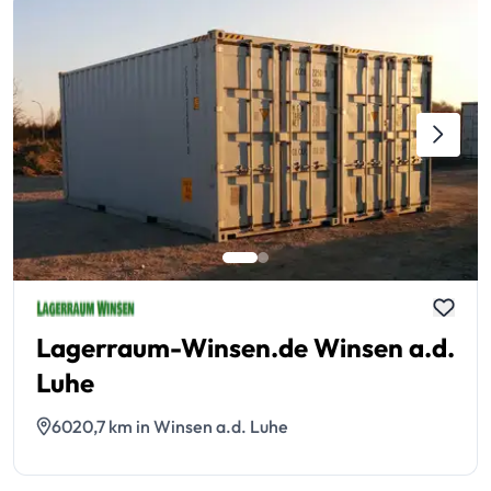
Lagerraum-Winsen.de Winsen a.d.
Luhe
6020,7 km in Winsen a.d. Luhe