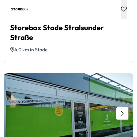
Storebox Stade Stralsunder
Straße
4,0 km in Stade