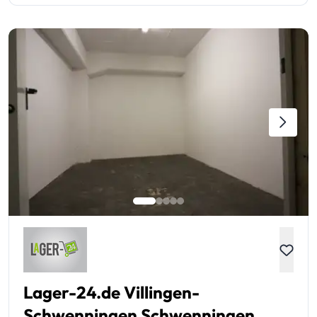
Lager-24.de Villingen-
Schwenningen Schwenningen