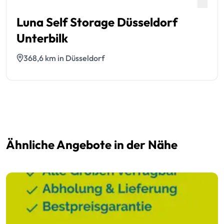
Luna Self Storage Düsseldorf
Unterbilk
368,6 km in Düsseldorf
Ähnliche Angebote in der Nähe