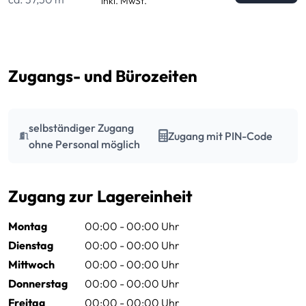
inkl. MwSt.
Zugangs- und Bürozeiten
selbständiger Zugang
Zugang mit PIN-Code
ohne Personal möglich
Zugang zur Lagereinheit
Montag
00:00 - 00:00 Uhr
Dienstag
00:00 - 00:00 Uhr
Mittwoch
00:00 - 00:00 Uhr
Donnerstag
00:00 - 00:00 Uhr
Freitag
00:00 - 00:00 Uhr