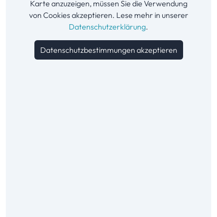
Karte anzuzeigen, müssen Sie die Verwendung
von Cookies akzeptieren. Lese mehr in unserer
Datenschutzerklärung
.
Datenschutzbestimmungen akzeptieren