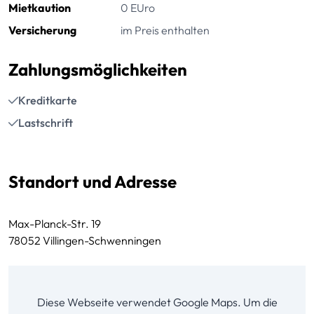
Mietkaution
0 EUro
Versicherung
im Preis enthalten
Zahlungsmöglichkeiten
Kreditkarte
Lastschrift
Standort und Adresse
Max-Planck-Str. 19
78052 Villingen-Schwenningen
Diese Webseite verwendet Google Maps. Um die