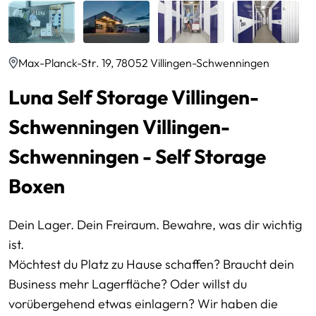
Max-Planck-Str. 19, 78052 Villingen-Schwenningen
Luna Self Storage Villingen-
Schwenningen Villingen-
Schwenningen - Self Storage
Boxen
Dein Lager. Dein Freiraum. Bewahre, was dir wichtig
ist.
Möchtest du Platz zu Hause schaffen? Braucht dein
Business mehr Lagerfläche? Oder willst du
vorübergehend etwas einlagern? Wir haben die