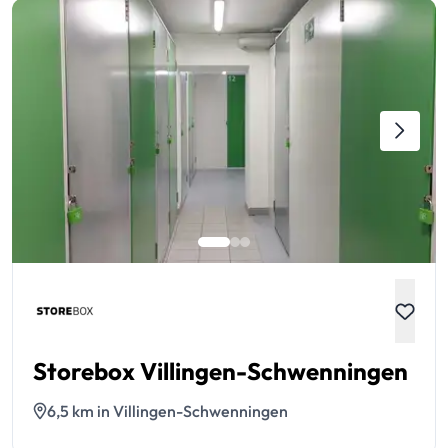
Storebox Villingen-Schwenningen
6,5 km in Villingen-Schwenningen