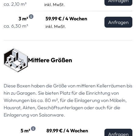
Anfragen
ca. 2,10 m³
inkl. MwSt.
3 m²
59.99 € / 4 Wochen
Anfragen
ca. 6,30 m³
inkl. MwSt.
Mittlere Größen
Diese Boxen haben die Größe von mittleren Kellerräumen bis
hin zu Garagen. Sie bieten Platz für die Einrichtung von
Wohnungen bis ca. 80 m², für die Einlagerung von Möbeln,
Hausrat, Akten, Geschäftsunterlagen oder auch für die
Einlagerung von Saisonware.
5 m²
89.99 € / 4 Wochen
Anfragen