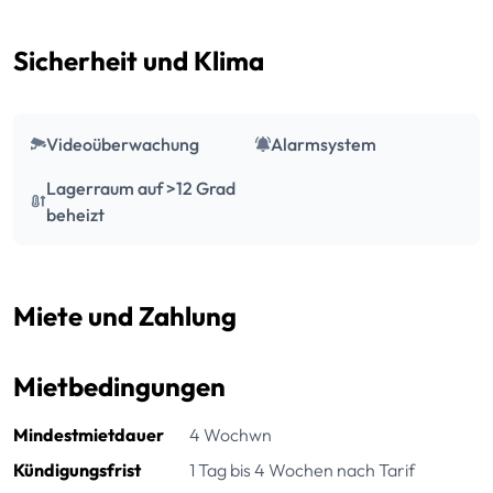
Sicherheit und Klima
Videoüberwachung
Alarmsystem
Lagerraum auf >12 Grad
beheizt
Miete und Zahlung
Mietbedingungen
Mindestmietdauer
4 Wochwn
Kündigungsfrist
1 Tag bis 4 Wochen nach Tarif