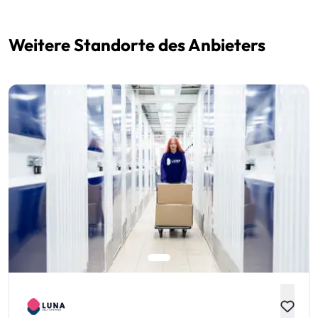
Weitere Standorte des Anbieters