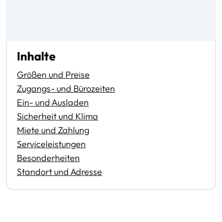
Inhalte
Größen und Preise
Zugangs- und Bürozeiten
Ein- und Ausladen
Sicherheit und Klima
Miete und Zahlung
Serviceleistungen
Besonderheiten
Standort und Adresse