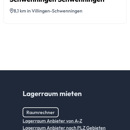
8,1 km in Villingen-Schwenningen
Lagerraum mieten
Raumrechner
Lagerraum Anbieter von A-Z
Lagerraum Anbieter nach PLZ Gebieten