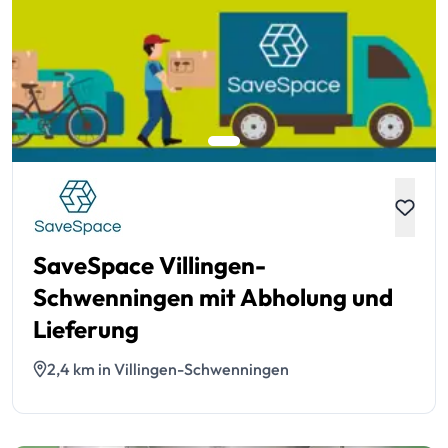
SaveSpace Villingen-
Schwenningen mit Abholung und
Lieferung
2,4 km in Villingen-Schwenningen