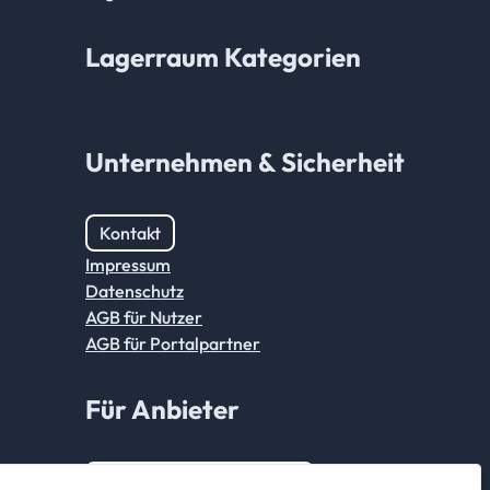
Lagerraum Kategorien
Unternehmen & Sicherheit
Kontakt
Impressum
Datenschutz
AGB für Nutzer
AGB für Portalpartner
Für Anbieter
Anmeldung Partnerkonto