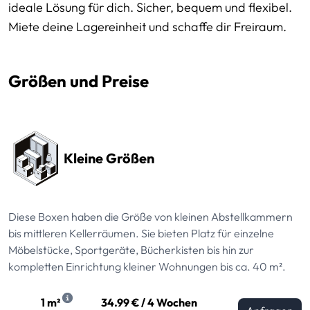
ideale Lösung für dich. Sicher, bequem und flexibel.
Miete deine Lagereinheit und schaffe dir Freiraum.
Größen und Preise
Preissektionen
Kleine Größen
Diese Boxen haben die Größe von kleinen Abstellkammern
bis mittleren Kellerräumen. Sie bieten Platz für einzelne
Möbelstücke, Sportgeräte, Bücherkisten bis hin zur
kompletten Einrichtung kleiner Wohnungen bis ca. 40 m².
1 m²
34.99 € / 4 Wochen