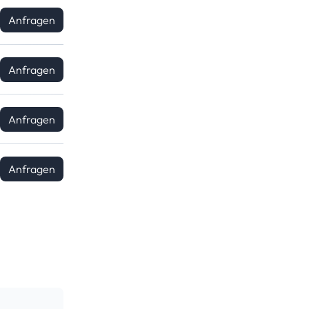
Anfragen
Anfragen
Anfragen
Anfragen