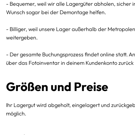
- Bequemer, weil wir alle Lagergüter abholen, sicher 
Wunsch sogar bei der Demontage helfen.
- Billiger, weil unsere Lager außerhalb der Metropol
weitergeben.
- Der gesamte Buchungsprozess findet online statt. 
über das Fotoinventar in deinem Kundenkonto zurück l
Größen und Preise
Ihr Lagergut wird abgeholt, eingelagert und zurückge
möglich.
Preissektionen