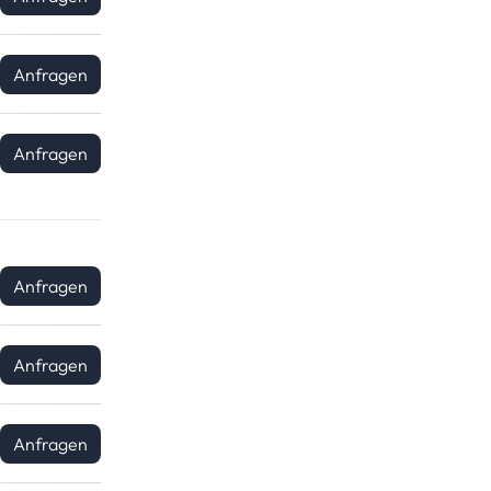
Anfragen
Anfragen
Anfragen
Anfragen
Anfragen