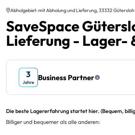
Abholgebiet: mit Abholung und Lieferung, 33332 Gütersloh
SaveSpace Gütersl
Lieferung - Lager- 
Business Partner
Die beste Lagererfahrung startet hier. (Bequem, billi
Billiger und bequemer als alle anderen: