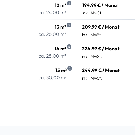
12 m²
194.99 € / Monat
ca. 24,00 m³
inkl. MwSt.
13 m²
209.99 € / Monat
ca. 26,00 m³
inkl. MwSt.
14 m²
224.99 € / Monat
ca. 28,00 m³
inkl. MwSt.
15 m²
244.99 € / Monat
ca. 30,00 m³
inkl. MwSt.