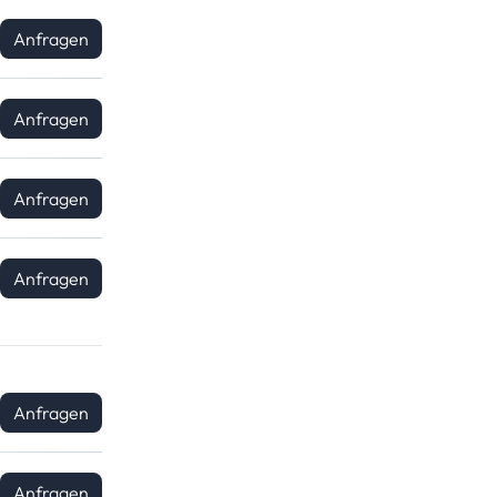
Anfragen
Anfragen
Anfragen
Anfragen
Anfragen
Anfragen