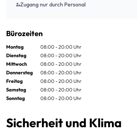
Zugang nur durch Personal
Bürozeiten
Montag
08:00 - 20:00 Uhr
Dienstag
08:00 - 20:00 Uhr
Mittwoch
08:00 - 20:00 Uhr
Donnerstag
08:00 - 20:00 Uhr
Freitag
08:00 - 20:00 Uhr
Samstag
08:00 - 20:00 Uhr
Sonntag
08:00 - 20:00 Uhr
Sicherheit und Klima