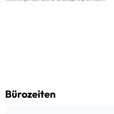
Bürozeiten