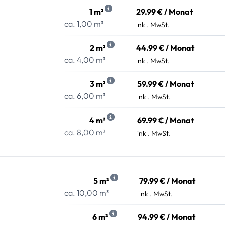
1 m²
29.99 € / Monat
ca. 1,00 m³
inkl. MwSt.
2 m²
44.99 € / Monat
ca. 4,00 m³
inkl. MwSt.
3 m²
59.99 € / Monat
ca. 6,00 m³
inkl. MwSt.
4 m²
69.99 € / Monat
ca. 8,00 m³
inkl. MwSt.
5 m²
79.99 € / Monat
ca. 10,00 m³
inkl. MwSt.
6 m²
94.99 € / Monat