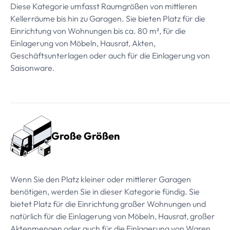
Diese Kategorie umfasst Raumgrößen von mittleren
Kellerräume bis hin zu Garagen. Sie bieten Platz für die
Einrichtung von Wohnungen bis ca. 80 m², für die
Einlagerung von Möbeln, Hausrat, Akten,
Geschäftsunterlagen oder auch für die Einlagerung von
Saisonware.
Große Größen
Wenn Sie den Platz kleiner oder mittlerer Garagen
benötigen, werden Sie in dieser Kategorie fündig. Sie
bietet Platz für die Einrichtung großer Wohnungen und
natürlich für die Einlagerung von Möbeln, Hausrat, großer
Aktenmengen oder auch für die Einlagerung von Waren.