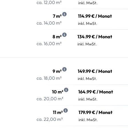
ca. 12,00 m³
inkl. MwSt.
7 m²
114.99 € / Monat
ca. 14,00 m³
inkl. MwSt.
8 m²
134.99 € / Monat
ca. 16,00 m³
inkl. MwSt.
9 m²
149.99 € / Monat
ca. 18,00 m³
inkl. MwSt.
10 m²
164.99 € / Monat
ca. 20,00 m³
inkl. MwSt.
11 m²
179.99 € / Monat
ca. 22,00 m³
inkl. MwSt.