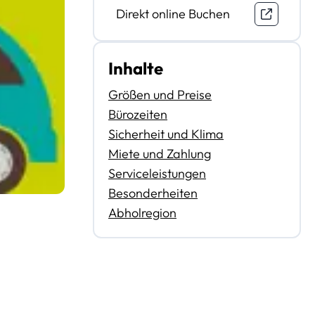
Direkt online Buchen
Inhalte
Größen und Preise
Bürozeiten
Sicherheit und Klima
Miete und Zahlung
Serviceleistungen
Besonderheiten
Abholregion