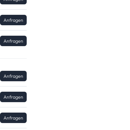
Anfragen
Anfragen
Anfragen
Anfragen
Anfragen