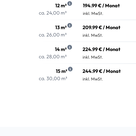
12 m²
194.99 € / Monat
ca. 24,00 m³
inkl. MwSt.
13 m²
209.99 € / Monat
ca. 26,00 m³
inkl. MwSt.
14 m²
224.99 € / Monat
ca. 28,00 m³
inkl. MwSt.
15 m²
244.99 € / Monat
ca. 30,00 m³
inkl. MwSt.