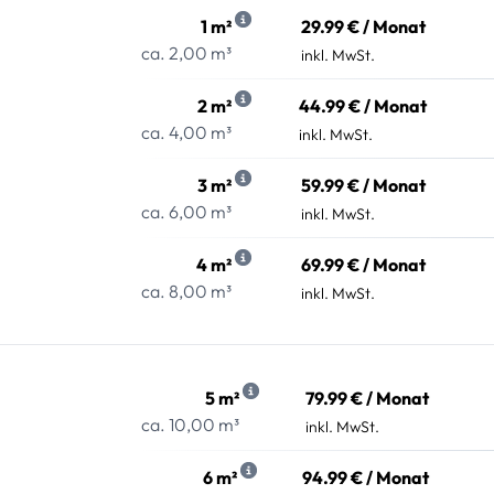
1 m²
29.99 € / Monat
ca. 2,00 m³
inkl. MwSt.
2 m²
44.99 € / Monat
ca. 4,00 m³
inkl. MwSt.
3 m²
59.99 € / Monat
ca. 6,00 m³
inkl. MwSt.
4 m²
69.99 € / Monat
ca. 8,00 m³
inkl. MwSt.
5 m²
79.99 € / Monat
ca. 10,00 m³
inkl. MwSt.
6 m²
94.99 € / Monat