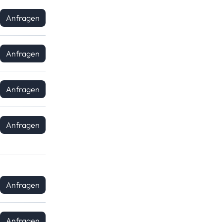
Anfragen
Anfragen
Anfragen
Anfragen
Anfragen
Anfragen