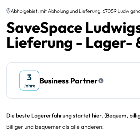
Abholgebiet: mit Abholung und Lieferung, 67059 Ludwigsh
SaveSpace Ludwigs
Lieferung - Lager- 
Business Partner
Die beste Lagererfahrung startet hier. (Bequem, billi
Billiger und bequemer als alle anderen: