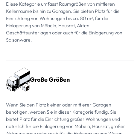
Diese Kategorie umfasst Raumgrößen von mittleren
Kellerräume bis hin zu Garagen. Sie bieten Platz für die
Einrichtung von Wohnungen bis ca. 80 m², für die
Einlagerung von Möbeln, Hausrat, Akten,
Geschäftsunterlagen oder auch für die Einlagerung von
Saisonware.
Große Größen
Wenn Sie den Platz kleiner oder mittlerer Garagen
benötigen, werden Sie in dieser Kategorie fündig. Sie
bietet Platz für die Einrichtung großer Wohnungen und
natürlich für die Einlagerung von Möbeln, Hausrat, großer
Aktenmengen oder auch für die Einlagerung von Waren.