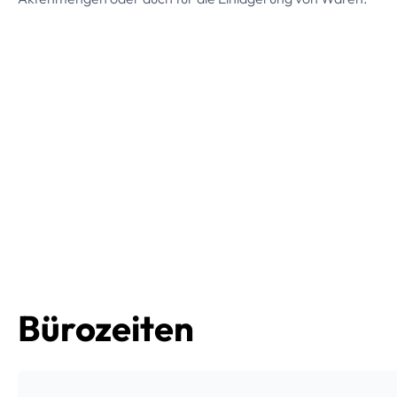
Bürozeiten