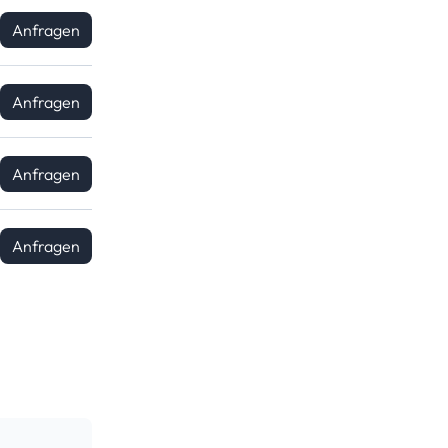
Anfragen
Anfragen
Anfragen
Anfragen