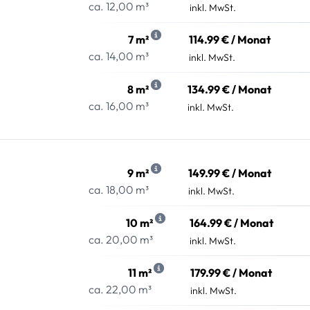
ca. 12,00 m³
inkl. MwSt.
7 m²
114.99 € / Monat
ca. 14,00 m³
inkl. MwSt.
8 m²
134.99 € / Monat
ca. 16,00 m³
inkl. MwSt.
9 m²
149.99 € / Monat
ca. 18,00 m³
inkl. MwSt.
10 m²
164.99 € / Monat
ca. 20,00 m³
inkl. MwSt.
11 m²
179.99 € / Monat
ca. 22,00 m³
inkl. MwSt.