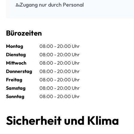
Zugang nur durch Personal
Bürozeiten
Montag
08:00 - 20:00 Uhr
Dienstag
08:00 - 20:00 Uhr
Mittwoch
08:00 - 20:00 Uhr
Donnerstag
08:00 - 20:00 Uhr
Freitag
08:00 - 20:00 Uhr
Samstag
08:00 - 20:00 Uhr
Sonntag
08:00 - 20:00 Uhr
Sicherheit und Klima