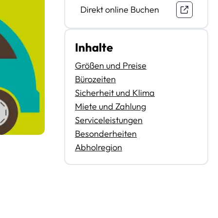
Direkt online Buchen
Inhalte
Größen und Preise
Bürozeiten
Sicherheit und Klima
Miete und Zahlung
Serviceleistungen
Besonderheiten
Abholregion