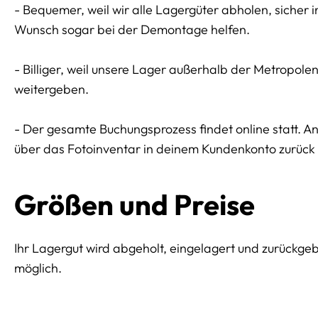
- Bequemer, weil wir alle Lagergüter abholen, sicher 
Wunsch sogar bei der Demontage helfen.
- Billiger, weil unsere Lager außerhalb der Metropol
weitergeben.
- Der gesamte Buchungsprozess findet online statt. 
über das Fotoinventar in deinem Kundenkonto zurück l
Größen und Preise
Ihr Lagergut wird abgeholt, eingelagert und zurückge
möglich.
Preissektionen