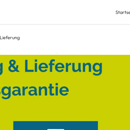
Startse
Lieferung