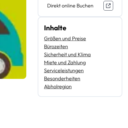
Direkt online Buchen
Inhalte
Größen und Preise
Bürozeiten
Sicherheit und Klima
Miete und Zahlung
Serviceleistungen
Besonderheiten
Abholregion