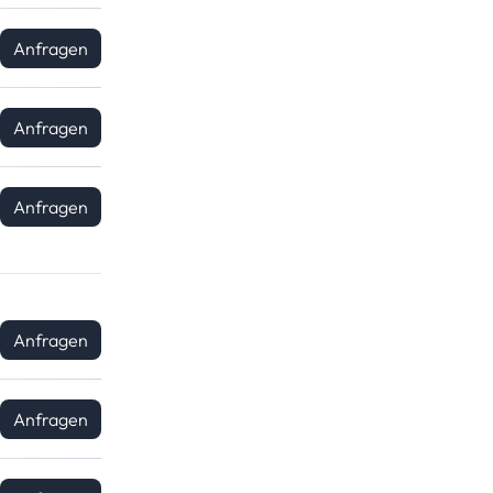
Anfragen
Anfragen
Anfragen
Anfragen
Anfragen