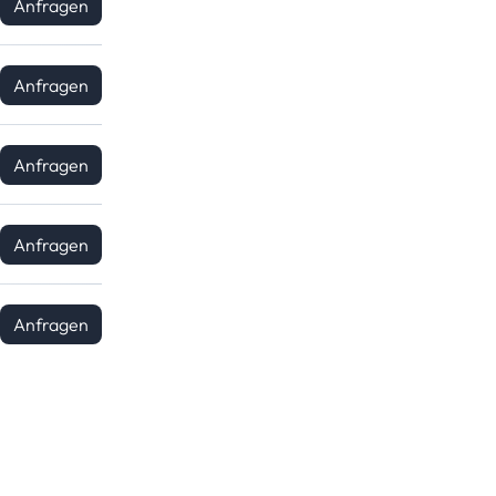
Anfragen
Anfragen
Anfragen
Anfragen
Anfragen