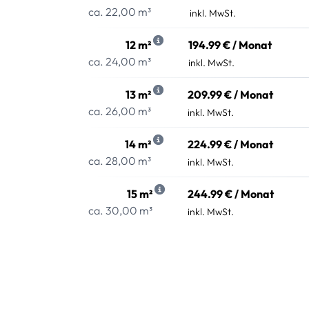
ca. 22,00 m³
inkl. MwSt.
12 m²
194.99 € / Monat
ca. 24,00 m³
inkl. MwSt.
13 m²
209.99 € / Monat
ca. 26,00 m³
inkl. MwSt.
14 m²
224.99 € / Monat
ca. 28,00 m³
inkl. MwSt.
15 m²
244.99 € / Monat
ca. 30,00 m³
inkl. MwSt.