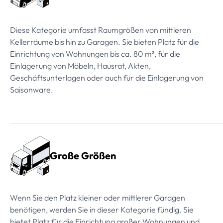
Diese Kategorie umfasst Raumgrößen von mittleren
Kellerräume bis hin zu Garagen. Sie bieten Platz für die
Einrichtung von Wohnungen bis ca. 80 m², für die
Einlagerung von Möbeln, Hausrat, Akten,
Geschäftsunterlagen oder auch für die Einlagerung von
Saisonware.
Große Größen
Wenn Sie den Platz kleiner oder mittlerer Garagen
benötigen, werden Sie in dieser Kategorie fündig. Sie
bietet Platz für die Einrichtung großer Wohnungen und