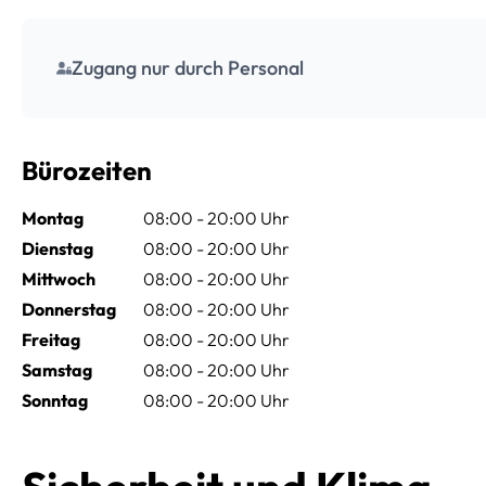
Zugang nur durch Personal
Bürozeiten
Montag
08:00 - 20:00 Uhr
Dienstag
08:00 - 20:00 Uhr
Mittwoch
08:00 - 20:00 Uhr
Donnerstag
08:00 - 20:00 Uhr
Freitag
08:00 - 20:00 Uhr
Samstag
08:00 - 20:00 Uhr
Sonntag
08:00 - 20:00 Uhr