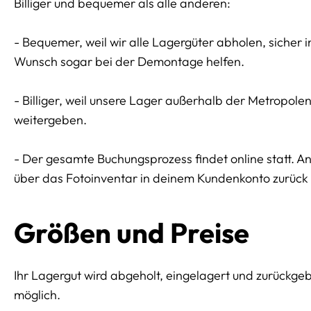
Billiger und bequemer als alle anderen:
- Bequemer, weil wir alle Lagergüter abholen, sicher 
Wunsch sogar bei der Demontage helfen.
- Billiger, weil unsere Lager außerhalb der Metropol
weitergeben.
- Der gesamte Buchungsprozess findet online statt. 
über das Fotoinventar in deinem Kundenkonto zurück l
Größen und Preise
Ihr Lagergut wird abgeholt, eingelagert und zurückge
möglich.