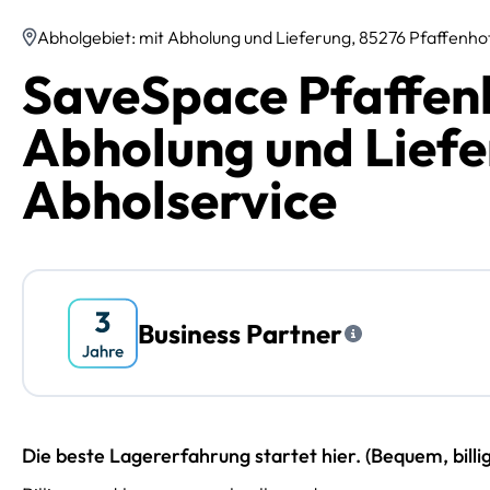
Abholgebiet: mit Abholung und Lieferung, 85276 Pfaffenho
SaveSpace Pfaffenh
Abholung und Liefe
Abholservice
Business Partner
Die beste Lagererfahrung startet hier. (Bequem, billi