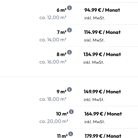
6 m²
94.99 € / Monat
ca. 12,00 m³
inkl. MwSt.
7 m²
114.99 € / Monat
ca. 14,00 m³
inkl. MwSt.
8 m²
134.99 € / Monat
ca. 16,00 m³
inkl. MwSt.
9 m²
149.99 € / Monat
ca. 18,00 m³
inkl. MwSt.
10 m²
164.99 € / Monat
ca. 20,00 m³
inkl. MwSt.
11 m²
179.99 € / Monat