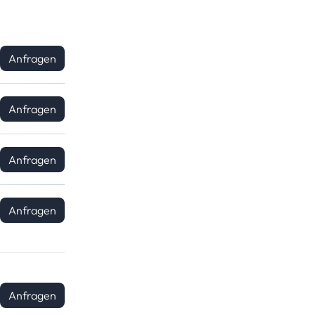
Anfragen
Anfragen
Anfragen
Anfragen
Anfragen