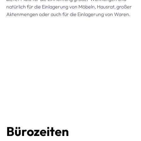
natürlich für die Einlagerung von Möbeln, Hausrat, großer
Aktenmengen oder auch für die Einlagerung von Waren.
Bürozeiten