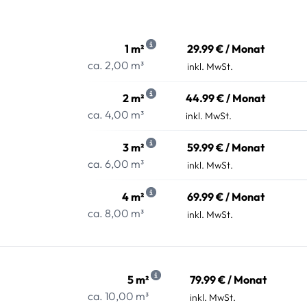
1 m²
29.99 € / Monat
ca. 2,00 m³
inkl. MwSt.
2 m²
44.99 € / Monat
ca. 4,00 m³
inkl. MwSt.
3 m²
59.99 € / Monat
ca. 6,00 m³
inkl. MwSt.
4 m²
69.99 € / Monat
ca. 8,00 m³
inkl. MwSt.
5 m²
79.99 € / Monat
ca. 10,00 m³
inkl. MwSt.