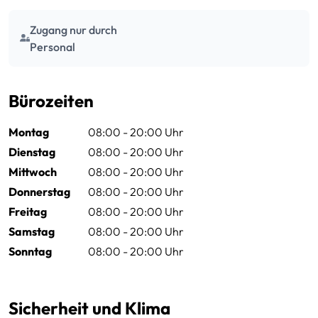
Zugang nur durch
Personal
Bürozeiten
Montag
08:00 - 20:00 Uhr
Dienstag
08:00 - 20:00 Uhr
Mittwoch
08:00 - 20:00 Uhr
Donnerstag
08:00 - 20:00 Uhr
Freitag
08:00 - 20:00 Uhr
Samstag
08:00 - 20:00 Uhr
Sonntag
08:00 - 20:00 Uhr
Sicherheit und Klima