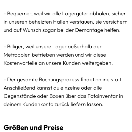
- Bequemer, weil wir alle Lagergüter abholen, sicher
in unseren beheizten Hallen verstauen, sie versichern
und auf Wunsch sogar bei der Demontage helfen.
- Billiger, weil unsere Lager außerhalb der
Metropolen betrieben werden und wir diese
Kostenvorteile an unsere Kunden weitergeben.
- Der gesamte Buchungsprozess findet online statt.
Anschließend kannst du einzelne oder alle
Gegenstände oder Boxen über das Fotoinventar in
deinem Kundenkonto zurück liefern lassen.
Größen und Preise