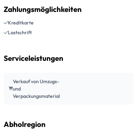
Zahlungsmöglichkeiten
Kreditkarte
Lastschrift
Serviceleistungen
Verkauf von Umzugs-
und
Verpackungsmaterial
Abholregion