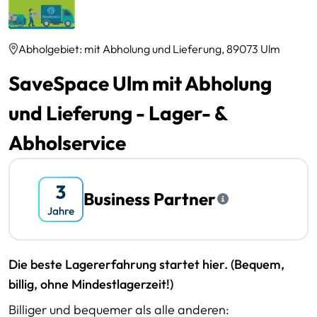
Abholgebiet: mit Abholung und Lieferung, 89073 Ulm
SaveSpace Ulm mit Abholung
und Lieferung - Lager- &
Abholservice
Business Partner
Die beste Lagererfahrung startet hier. (Bequem,
billig, ohne Mindestlagerzeit!)
Billiger und bequemer als alle anderen: