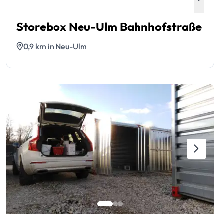
Storebox Neu-Ulm Bahnhofstraße
0,9 km in Neu-Ulm