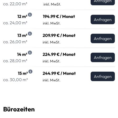
Anfragen
ca. 22,00 m³
inkl. MwSt.
12 m²
194.99 € / Monat
Anfragen
ca. 24,00 m³
inkl. MwSt.
13 m²
209.99 € / Monat
Anfragen
ca. 26,00 m³
inkl. MwSt.
14 m²
224.99 € / Monat
Anfragen
ca. 28,00 m³
inkl. MwSt.
15 m²
244.99 € / Monat
Anfragen
ca. 30,00 m³
inkl. MwSt.
Bürozeiten