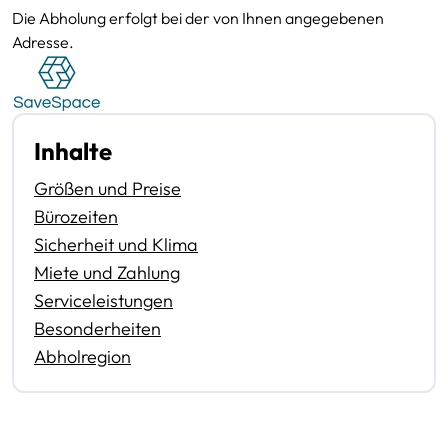
Die Abholung erfolgt bei der von Ihnen angegebenen
Adresse.
Inhalte
Größen und Preise
Bürozeiten
Sicherheit und Klima
Miete und Zahlung
Serviceleistungen
Besonderheiten
Abholregion