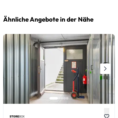
Ähnliche Angebote in der Nähe