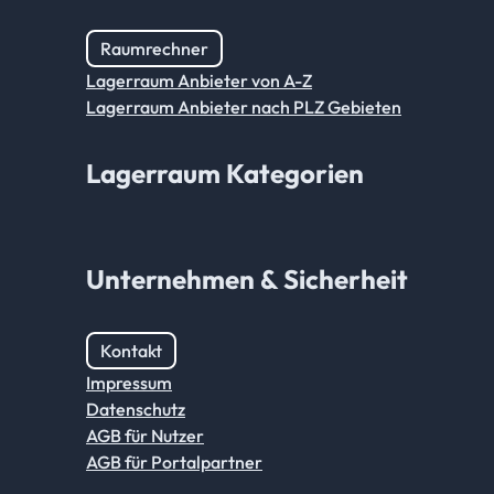
Raumrechner
Lagerraum Anbieter von A-Z
Lagerraum Anbieter nach PLZ Gebieten
Lagerraum Kategorien
Unternehmen & Sicherheit
Kontakt
Impressum
Datenschutz
AGB für Nutzer
AGB für Portalpartner