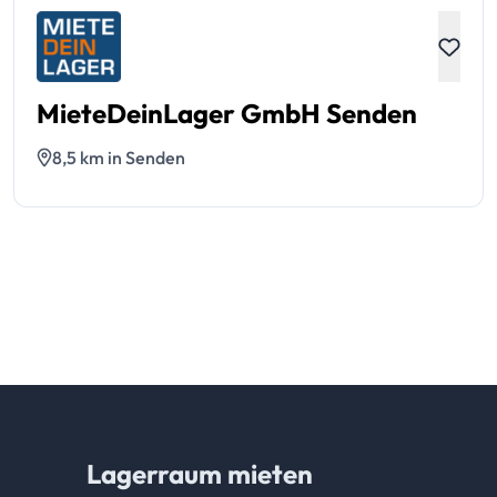
MieteDeinLager GmbH Senden
8,5 km in Senden
Lagerraum mieten