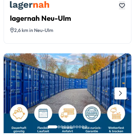
lagernah Neu-Ulm
2,6 km in Neu-Ulm