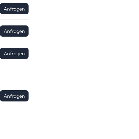
Anfragen
Anfragen
Anfragen
Anfragen