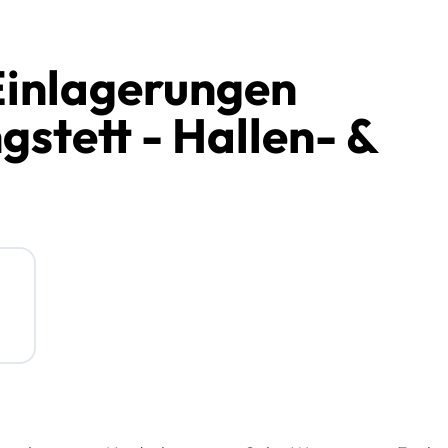
inlagerungen
gstett - Hallen- &