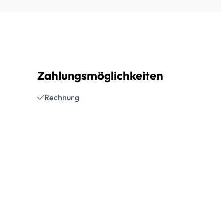
Zahlungsmöglichkeiten
Rechnung