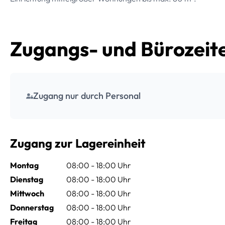
Zugangs- und Bürozeit
Zugang nur durch Personal
Zugang zur Lagereinheit
Montag
08:00 - 18:00 Uhr
Dienstag
08:00 - 18:00 Uhr
Mittwoch
08:00 - 18:00 Uhr
Donnerstag
08:00 - 18:00 Uhr
Freitag
08:00 - 18:00 Uhr