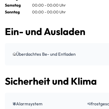
Samstag
00:00 - 00:00 Uhr
Sonntag
00:00 - 00:00 Uhr
Ein- und Ausladen
Überdachtes Be- und Entladen
Sicherheit und Klima
Alarmsystem
frostgesc