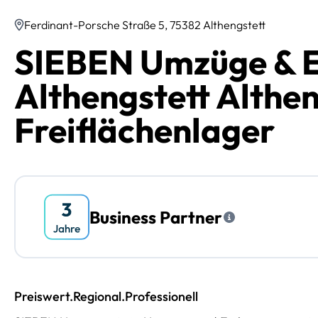
Ferdinant-Porsche Straße 5, 75382 Althengstett
SIEBEN Umzüge & E
Althengstett Althen
Freiflächenlager
Business Partner
Preiswert.Regional.Professionell