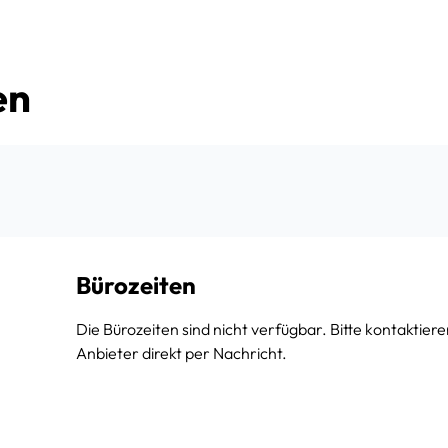
en
Bürozeiten
Die Bürozeiten sind nicht verfügbar. Bitte kontaktiere
Anbieter direkt per Nachricht.