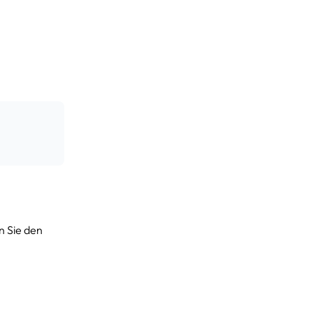
n Sie den