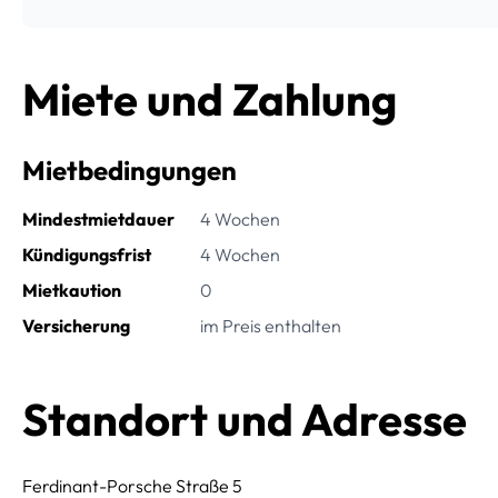
Miete und Zahlung
Mietbedingungen
Mindestmietdauer
4 Wochen
Kündigungsfrist
4 Wochen
Mietkaution
0
Versicherung
im Preis enthalten
Standort und Adresse
Ferdinant-Porsche Straße 5