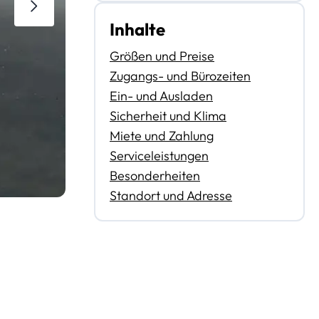
Inhalte
Größen und Preise
Zugangs- und Bürozeiten
Ein- und Ausladen
Sicherheit und Klima
Miete und Zahlung
Serviceleistungen
Besonderheiten
Standort und Adresse