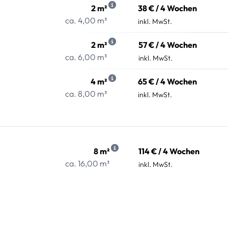
2 m²
38 € / 4 Wochen
ca. 4,00 m³
inkl. MwSt.
2 m²
57 € / 4 Wochen
ca. 6,00 m³
inkl. MwSt.
4 m²
65 € / 4 Wochen
ca. 8,00 m³
inkl. MwSt.
8 m²
114 € / 4 Wochen
ca. 16,00 m³
inkl. MwSt.