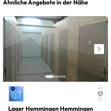
Ähnliche Angebote in der Nähe
Lager Hemmingen Hemmingen