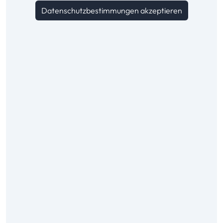
Datenschutzbestimmungen akzeptieren