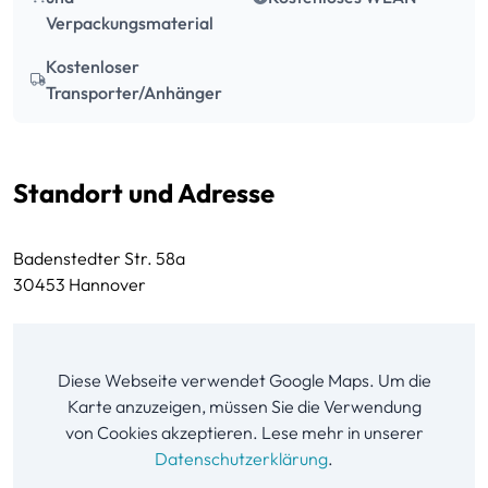
Verpackungsmaterial
Kostenloser
Transporter/Anhänger
Standort und Adresse
Badenstedter Str. 58a
30453 Hannover
Diese Webseite verwendet Google Maps. Um die
Karte anzuzeigen, müssen Sie die Verwendung
von Cookies akzeptieren. Lese mehr in unserer
Datenschutzerklärung
.