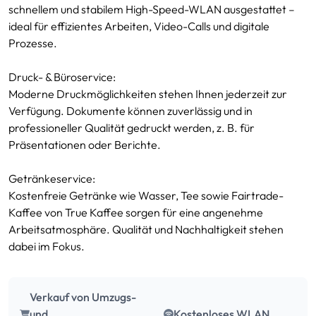
schnellem und stabilem High-Speed-WLAN ausgestattet –
ideal für effizientes Arbeiten, Video-Calls und digitale
Prozesse.
Druck- & Büroservice:
Moderne Druckmöglichkeiten stehen Ihnen jederzeit zur
Verfügung. Dokumente können zuverlässig und in
professioneller Qualität gedruckt werden, z. B. für
Präsentationen oder Berichte.
Getränkeservice:
Kostenfreie Getränke wie Wasser, Tee sowie Fairtrade-
Kaffee von True Kaffee sorgen für eine angenehme
Arbeitsatmosphäre. Qualität und Nachhaltigkeit stehen
dabei im Fokus.
Verkauf von Umzugs-
und
Kostenloses WLAN