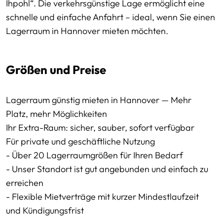
Ihpohl“. Die verkehrsgünstige Lage ermöglicht eine
schnelle und einfache Anfahrt – ideal, wenn Sie einen
Lagerraum in Hannover mieten möchten.
Größen und Preise
Lagerraum günstig mieten in Hannover — Mehr
Platz, mehr Möglichkeiten
Ihr Extra-Raum: sicher, sauber, sofort verfügbar
Für private und geschäftliche Nutzung
- Über 20 Lagerraumgrößen für Ihren Bedarf
- Unser Standort ist gut angebunden und einfach zu
erreichen
- Flexible Mietverträge mit kurzer Mindestlaufzeit
und Kündigungsfrist