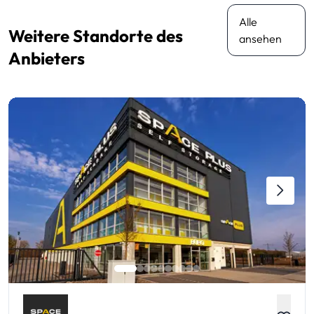
Alle
Weitere Standorte des
ansehen
Anbieters