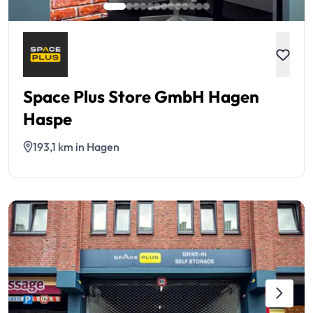
Space Plus Store GmbH Hagen
Haspe
193,1 km in Hagen