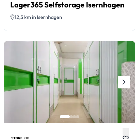
Lager365 Selfstorage Isernhagen
12,3 km in Isernhagen