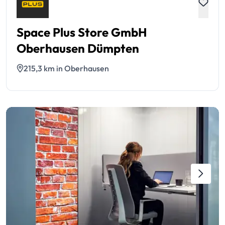
Space Plus Store GmbH
Oberhausen Dümpten
215,3 km in Oberhausen