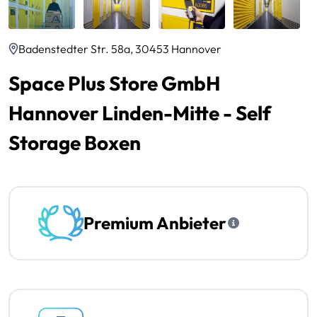
Badenstedter Str. 58a, 30453 Hannover
Space Plus Store GmbH
Hannover Linden-Mitte - Self
Storage Boxen
Premium Anbieter