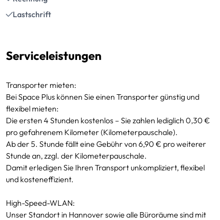
Lastschrift
Serviceleistungen
Transporter mieten:
Bei Space Plus können Sie einen Transporter günstig und
flexibel mieten:
Die ersten 4 Stunden kostenlos – Sie zahlen lediglich 0,30 €
pro gefahrenem Kilometer (Kilometerpauschale).
Ab der 5. Stunde fällt eine Gebühr von 6,90 € pro weiterer
Stunde an, zzgl. der Kilometerpauschale.
Damit erledigen Sie Ihren Transport unkompliziert, flexibel
und kosteneffizient.
High-Speed-WLAN:
Unser Standort in Hannover sowie alle Büroräume sind mit