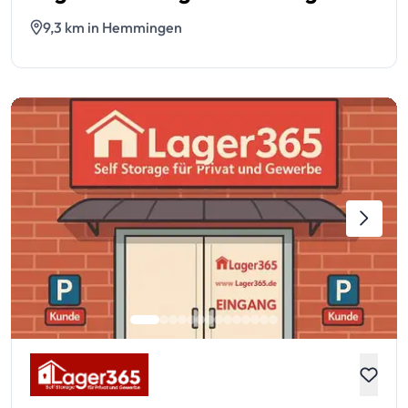
9,3 km in Hemmingen