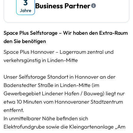
Business Partner
Space Plus Selfstorage – Wir haben den Extra-Raum
den Sie benötigen
Space Plus Hannover – Lagerraum zentral und
verkehrsgünstig in Linden-Mitte
Unser Selfstorage Standort in Hannover an der
Badenstedter Straße in Linden-Mitte (im
Gewerbegebiet Lindener Hafen / Bauweg) liegt nur
etwa 10 Minuten vom Hannoveraner Stadtzentrum
entfernt.
In unmittelbarer Nähe befinden sich
Elektrofundgrube sowie die Kleingartenanlage „Am