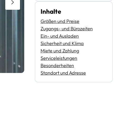
Inhalte
Größen und Preise
Zugangs- und Bürozeiten
Ein- und Ausladen
Sicherheit und Klima
Miete und Zahlung
Serviceleistungen
Besonderheiten
Standort und Adresse