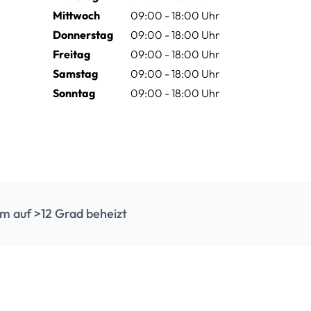
Mittwoch
09:00 - 18:00 Uhr
Donnerstag
09:00 - 18:00 Uhr
Freitag
09:00 - 18:00 Uhr
Samstag
09:00 - 18:00 Uhr
Sonntag
09:00 - 18:00 Uhr
m auf >12 Grad beheizt