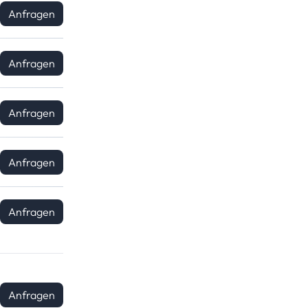
Anfragen
Anfragen
Anfragen
Anfragen
Anfragen
Anfragen