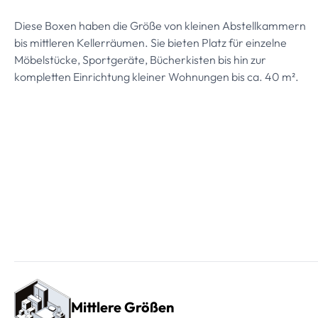
Diese Boxen haben die Größe von kleinen Abstellkammern
bis mittleren Kellerräumen. Sie bieten Platz für einzelne
Möbelstücke, Sportgeräte, Bücherkisten bis hin zur
kompletten Einrichtung kleiner Wohnungen bis ca. 40 m².
Mittlere Größen