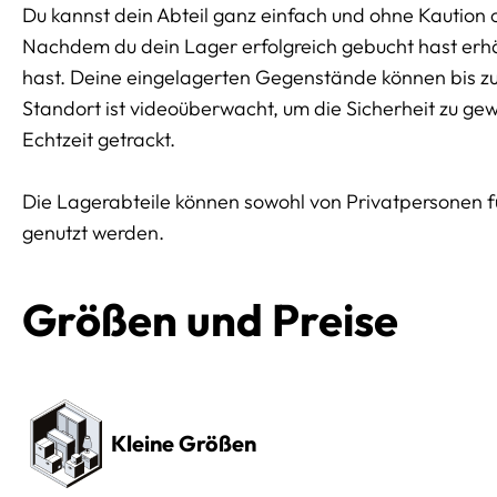
Du kannst dein Abteil ganz einfach und ohne Kaution 
Nachdem du dein Lager erfolgreich gebucht hast erhäl
hast. Deine eingelagerten Gegenstände können bis z
Standort ist videoüberwacht, um die Sicherheit zu ge
Echtzeit getrackt.
Die Lagerabteile können sowohl von Privatpersonen 
genutzt werden.
Größen und Preise
Preissektionen
Kleine Größen