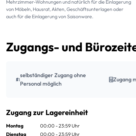
Mehrzimmer-Wohnungen und natürlich für die Einlagerung
von Möbeln, Hausrat, Akten, Geschäftsunterlagen oder
auch für die Einlagerung von Saisonware.
Zugangs- und Bürozeit
selbständiger Zugang ohne
Zugang m
Personal möglich
Zugang zur Lagereinheit
Montag
00:00 - 23:59 Uhr
Dienstag
00:00 - 23:59 Uhr