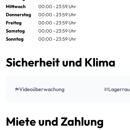
Mittwoch
00:00 - 23:59 Uhr
Donnerstag
00:00 - 23:59 Uhr
Freitag
00:00 - 23:59 Uhr
Samstag
00:00 - 23:59 Uhr
Sonntag
00:00 - 23:59 Uhr
Sicherheit und Klima
Videoüberwachung
Lagerrau
Miete und Zahlung