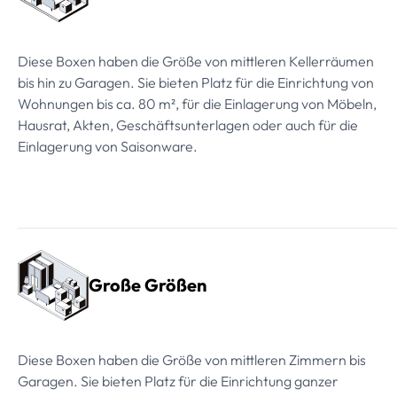
Diese Boxen haben die Größe von mittleren Kellerräumen
bis hin zu Garagen. Sie bieten Platz für die Einrichtung von
Wohnungen bis ca. 80 m², für die Einlagerung von Möbeln,
Hausrat, Akten, Geschäftsunterlagen oder auch für die
Einlagerung von Saisonware.
Große Größen
Diese Boxen haben die Größe von mittleren Zimmern bis
Garagen. Sie bieten Platz für die Einrichtung ganzer