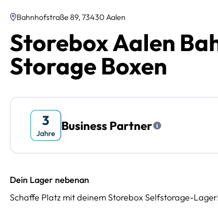
Bahnhofstraße 89, 73430 Aalen
Storebox Aalen Bah
Storage Boxen
Business Partner
Dein Lager nebenan
Schaffe Platz mit deinem Storebox Selfstorage-Lager