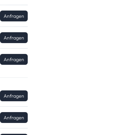
Anfragen
Anfragen
Anfragen
Anfragen
Anfragen