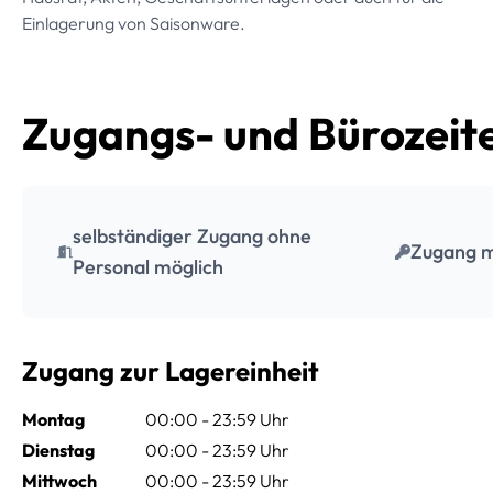
Einlagerung von Saisonware.
Zugangs- und Bürozeit
selbständiger Zugang ohne
Zugang mi
Personal möglich
Zugang zur Lagereinheit
Montag
00:00 - 23:59 Uhr
Dienstag
00:00 - 23:59 Uhr
Mittwoch
00:00 - 23:59 Uhr