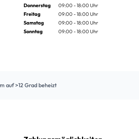
Donnerstag
09:00 - 18:00 Uhr
Freitag
09:00 - 18:00 Uhr
Samstag
09:00 - 18:00 Uhr
Sonntag
09:00 - 18:00 Uhr
m auf >12 Grad beheizt