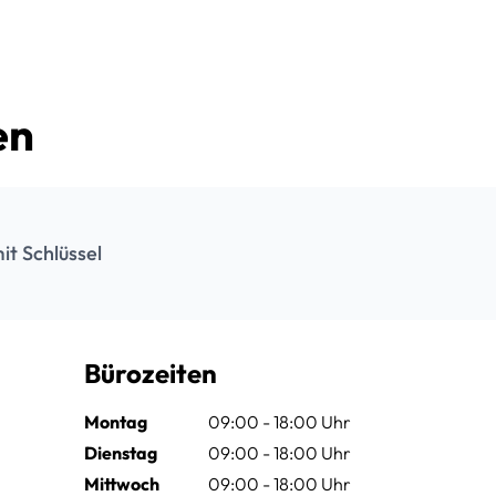
en
t Schlüssel
Bürozeiten
Montag
09:00 - 18:00 Uhr
Dienstag
09:00 - 18:00 Uhr
Mittwoch
09:00 - 18:00 Uhr