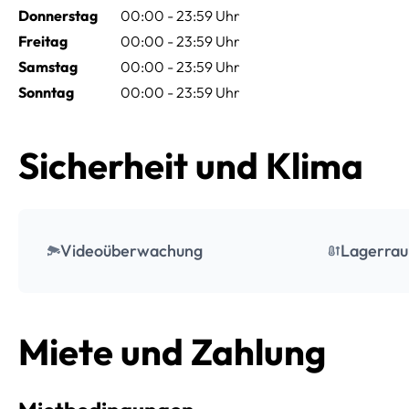
Donnerstag
00:00 - 23:59 Uhr
Freitag
00:00 - 23:59 Uhr
Samstag
00:00 - 23:59 Uhr
Sonntag
00:00 - 23:59 Uhr
Sicherheit und Klima
Videoüberwachung
Lagerrau
Miete und Zahlung