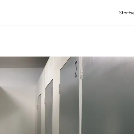
Startse