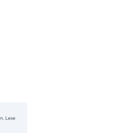
n. Lese