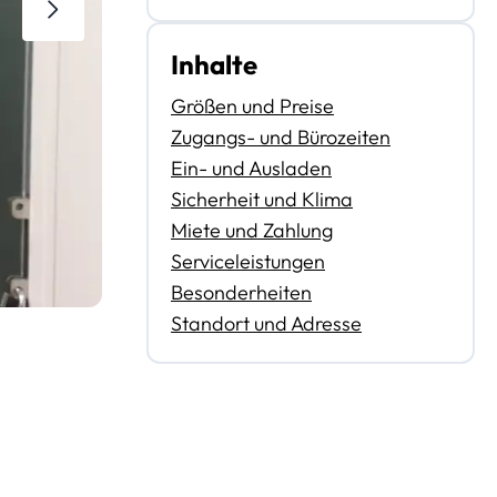
Inhalte
Größen und Preise
Zugangs- und Bürozeiten
Ein- und Ausladen
Sicherheit und Klima
Miete und Zahlung
Serviceleistungen
Besonderheiten
Standort und Adresse