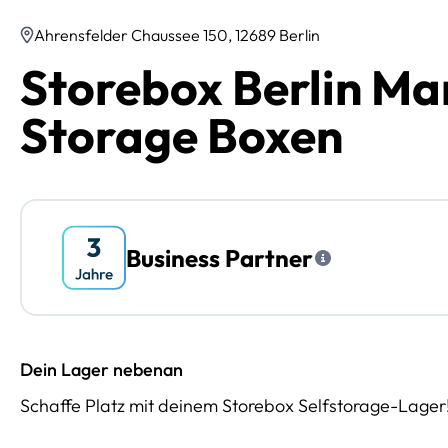
Ahrensfelder Chaussee 150, 12689 Berlin
Storebox Berlin Ma
Storage Boxen
Business Partner
Dein Lager nebenan
Schaffe Platz mit deinem Storebox Selfstorage-Lager