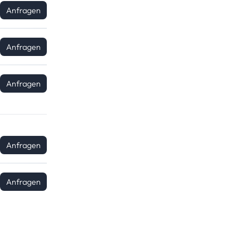
Anfragen
Anfragen
Anfragen
Anfragen
Anfragen