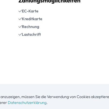
Zahlungsmöglichkeiten
EC-Karte
Kreditkarte
Rechnung
Lastschrift
anzuzeigen, müssen Sie die Verwendung von Cookies akzeptiere
serer
Datenschutzerklärung
.