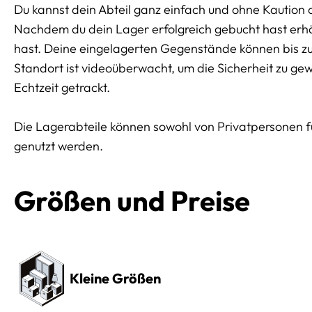
Du kannst dein Abteil ganz einfach und ohne Kaution 
Nachdem du dein Lager erfolgreich gebucht hast erhäl
hast. Deine eingelagerten Gegenstände können bis z
Standort ist videoüberwacht, um die Sicherheit zu ge
Echtzeit getrackt.
Die Lagerabteile können sowohl von Privatpersonen 
genutzt werden.
Größen und Preise
Preissektionen
Kleine Größen