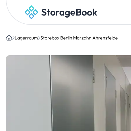
Lagerraum
Storebox Berlin Marzahn Ahrensfelde
Home