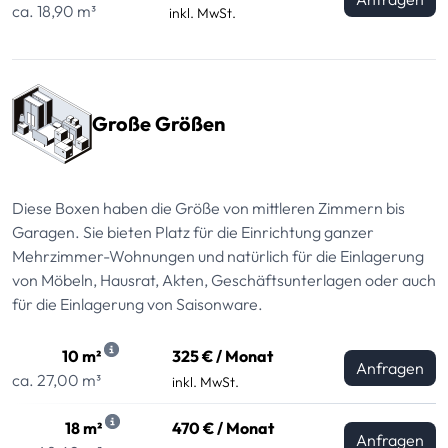
ca. 18,90 m³
inkl. MwSt.
Große Größen
Diese Boxen haben die Größe von mittleren Zimmern bis
Garagen. Sie bieten Platz für die Einrichtung ganzer
Mehrzimmer-Wohnungen und natürlich für die Einlagerung
von Möbeln, Hausrat, Akten, Geschäftsunterlagen oder auch
für die Einlagerung von Saisonware.
10 m²
325 € / Monat
Anfragen
ca. 27,00 m³
inkl. MwSt.
18 m²
470 € / Monat
Anfragen