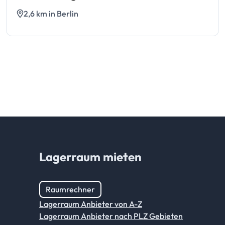
2,6 km in Berlin
Lagerraum mieten
Raumrechner
Lagerraum Anbieter von A-Z
Lagerraum Anbieter nach PLZ Gebieten