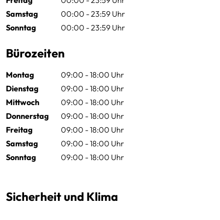
Samstag
00:00 - 23:59 Uhr
Sonntag
00:00 - 23:59 Uhr
Bürozeiten
Montag
09:00 - 18:00 Uhr
Dienstag
09:00 - 18:00 Uhr
Mittwoch
09:00 - 18:00 Uhr
Donnerstag
09:00 - 18:00 Uhr
Freitag
09:00 - 18:00 Uhr
Samstag
09:00 - 18:00 Uhr
Sonntag
09:00 - 18:00 Uhr
Sicherheit und Klima