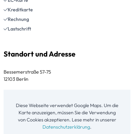
Kreditkarte
Rechnung
Lastschrift
Standort und Adresse
Bessemerstraße 57-75
12103 Berlin
Diese Webseite verwendet Google Maps. Um die
Karte anzuzeigen, müssen Sie die Verwendung
von Cookies akzeptieren. Lese mehr in unserer
Datenschutzerklärung
.