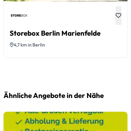
Storebox Berlin Marienfelde
4,7 km in Berlin
Ähnliche Angebote in der Nähe