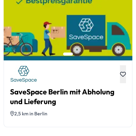
SaveSpace Berlin mit Abholung
und Lieferung
2,5 km in Berlin