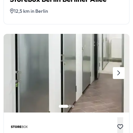
12,5 km in Berlin