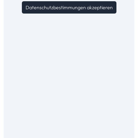
Datenschutzbestimmungen akzeptieren