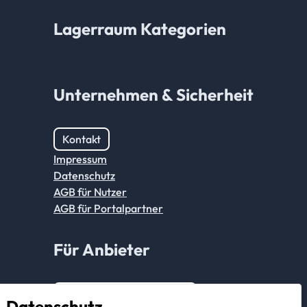
Lagerraum Kategorien
Unternehmen & Sicherheit
Kontakt
Impressum
Datenschutz
AGB für Nutzer
AGB für Portalpartner
Für Anbieter
Anmeldung Partnerkonto
Datenschutz