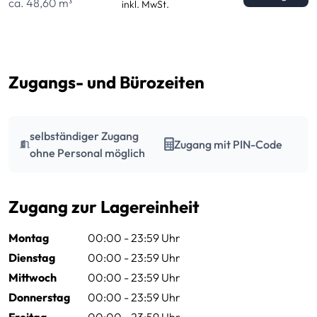
ca. 48,60 m³
inkl. MwSt.
Zugangs- und Bürozeiten
selbständiger Zugang
Zugang mit PIN-Code
ohne Personal möglich
Zugang zur Lagereinheit
Montag
00:00 - 23:59 Uhr
Dienstag
00:00 - 23:59 Uhr
Mittwoch
00:00 - 23:59 Uhr
Donnerstag
00:00 - 23:59 Uhr
Freitag
00:00 - 23:59 Uhr