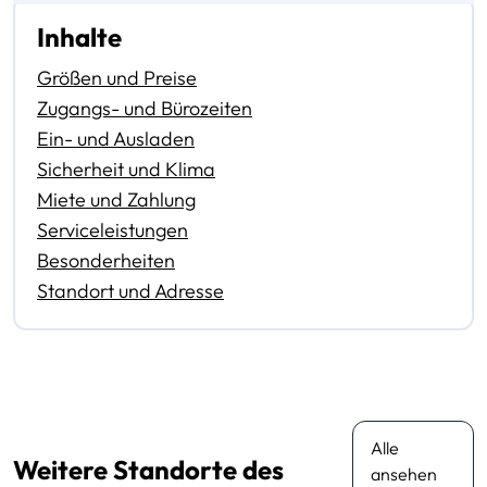
Inhalte
Größen und Preise
Zugangs- und Bürozeiten
Ein- und Ausladen
Sicherheit und Klima
Miete und Zahlung
Serviceleistungen
Besonderheiten
Standort und Adresse
Alle
Weitere Standorte des
ansehen