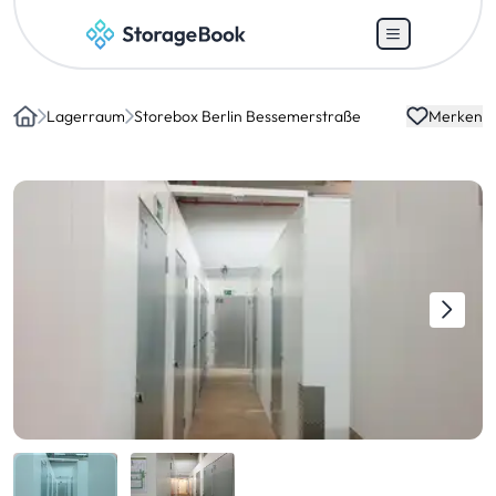
Lagerraum
Storebox Berlin Bessemerstraße
Merken
Home