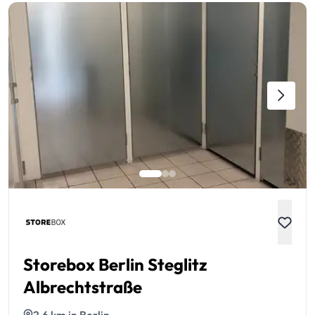
Storebox Berlin Steglitz
Albrechtstraße