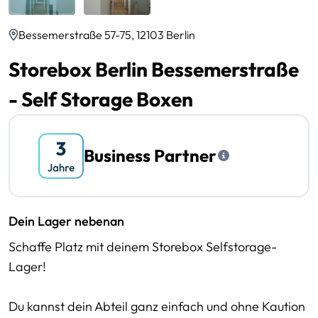
Bessemerstraße 57-75, 12103 Berlin
Storebox Berlin Bessemerstraße
- Self Storage Boxen
Business Partner
Dein Lager nebenan
Schaffe Platz mit deinem Storebox Selfstorage-
Lager!
Du kannst dein Abteil ganz einfach und ohne Kaution