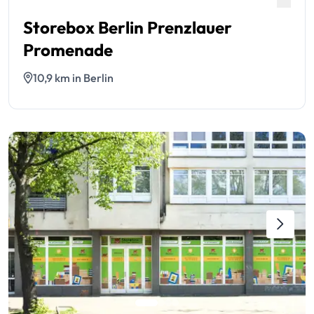
Storebox Berlin Prenzlauer
Promenade
10,9 km in Berlin