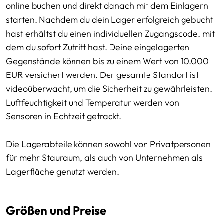
online buchen und direkt danach mit dem Einlagern
starten. Nachdem du dein Lager erfolgreich gebucht
hast erhältst du einen individuellen Zugangscode, mit
dem du sofort Zutritt hast. Deine eingelagerten
Gegenstände können bis zu einem Wert von 10.000
EUR versichert werden. Der gesamte Standort ist
videoüberwacht, um die Sicherheit zu gewährleisten.
Luftfeuchtigkeit und Temperatur werden von
Sensoren in Echtzeit getrackt.
Die Lagerabteile können sowohl von Privatpersonen
für mehr Stauraum, als auch von Unternehmen als
Lagerfläche genutzt werden.
Größen und Preise