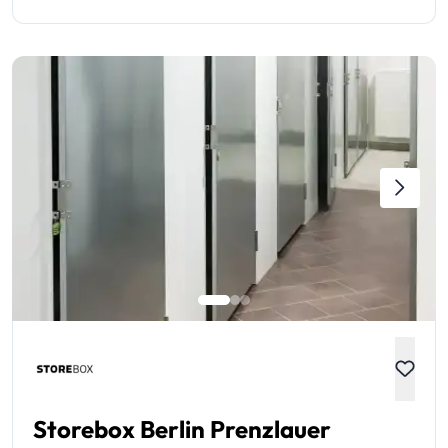
Storebox Berlin Prenzlauer