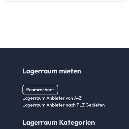
Lagerraum mieten
Raumrechner
Lagerraum Anbieter von A-Z
Lagerraum Anbieter nach PLZ Gebieten
Lagerraum Kategorien