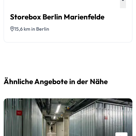
Storebox Berlin Marienfelde
15,6 km in Berlin
Ähnliche Angebote in der Nähe