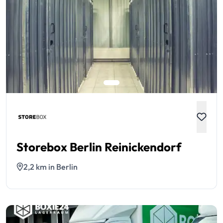
Storebox Berlin Reinickendorf
2,2 km in Berlin