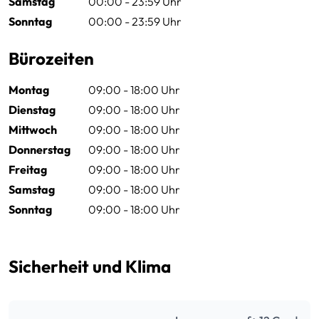
Samstag
00:00 - 23:59 Uhr
Sonntag
00:00 - 23:59 Uhr
Bürozeiten
Montag
09:00 - 18:00 Uhr
Dienstag
09:00 - 18:00 Uhr
Mittwoch
09:00 - 18:00 Uhr
Donnerstag
09:00 - 18:00 Uhr
Freitag
09:00 - 18:00 Uhr
Samstag
09:00 - 18:00 Uhr
Sonntag
09:00 - 18:00 Uhr
Sicherheit und Klima