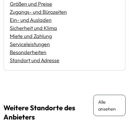
Größen und Preise
Zugangs- und Bürozeiten
Ein- und Ausladen
Sicherheit und Klima
Miete und Zahlung
Serviceleistungen
Besonderheiten
Standort und Adresse
Alle
Weitere Standorte des
ansehen
Anbieters