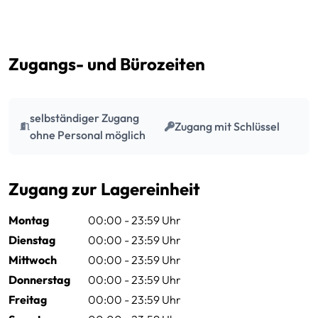
Preissektionen
Zugangs- und Bürozeiten
selbständiger Zugang
Zugang mit Schlüssel
ohne Personal möglich
Zugang zur Lagereinheit
Montag
00:00 - 23:59 Uhr
Dienstag
00:00 - 23:59 Uhr
Mittwoch
00:00 - 23:59 Uhr
Donnerstag
00:00 - 23:59 Uhr
Freitag
00:00 - 23:59 Uhr