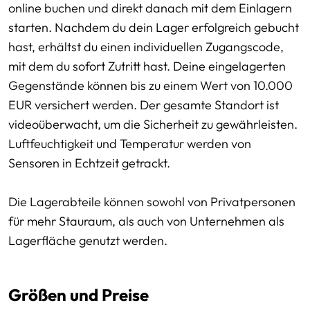
online buchen und direkt danach mit dem Einlagern
starten. Nachdem du dein Lager erfolgreich gebucht
hast, erhältst du einen individuellen Zugangscode,
mit dem du sofort Zutritt hast. Deine eingelagerten
Gegenstände können bis zu einem Wert von 10.000
EUR versichert werden. Der gesamte Standort ist
videoüberwacht, um die Sicherheit zu gewährleisten.
Luftfeuchtigkeit und Temperatur werden von
Sensoren in Echtzeit getrackt.
Die Lagerabteile können sowohl von Privatpersonen
für mehr Stauraum, als auch von Unternehmen als
Lagerfläche genutzt werden.
Größen und Preise