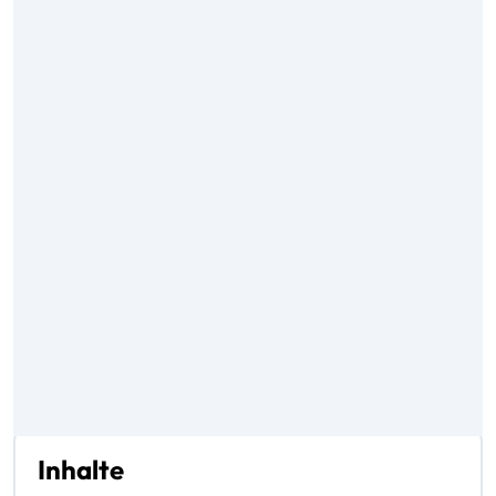
Inhalte