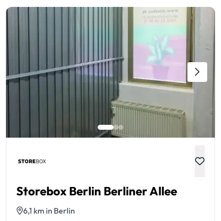
Storebox Berlin Berliner Allee
6,1 km in Berlin