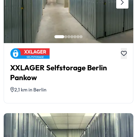
XXLAGER Selfstorage Berlin
Pankow
2,1 km in Berlin