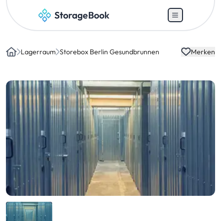
Lagerraum
Storebox Berlin Gesundbrunnen
Merken
Home