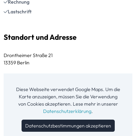
Rechnung
Lastschrift
Standort und Adresse
Drontheimer Straße 21
13359 Berlin
Diese Webseite verwendet Google Maps. Um die
Karte anzuzeigen, müssen Sie die Verwendung
von Cookies akzeptieren. Lese mehr in unserer
Datenschutzerklärung
.
Datenschutzbestimmungen akzeptieren