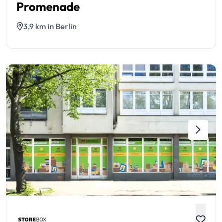
Promenade
3,9 km in Berlin