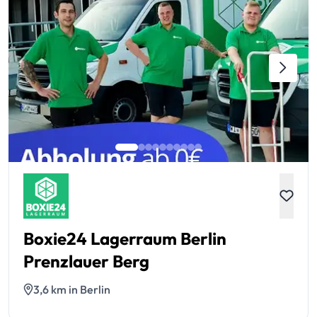
Boxie24 Lagerraum Berlin
Prenzlauer Berg
3,6 km in Berlin