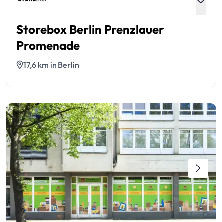
Storebox Berlin Prenzlauer
Promenade
17,6 km in Berlin