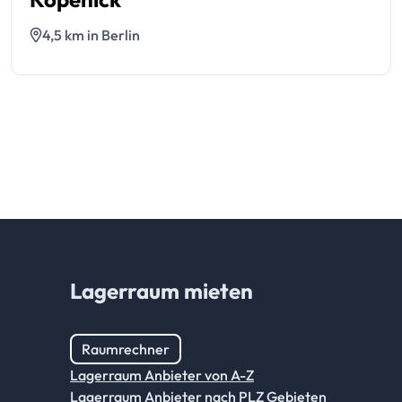
4,5 km in Berlin
Lagerraum mieten
Raumrechner
Lagerraum Anbieter von A-Z
Lagerraum Anbieter nach PLZ Gebieten