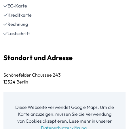
EC-Karte
Kreditkarte
Rechnung
Lastschrift
Standort und Adresse
Schönefelder Chaussee 243
12524 Berlin
Diese Webseite verwendet Google Maps. Um die
Karte anzuzeigen, müssen Sie die Verwendung
von Cookies akzeptieren. Lese mehr in unserer
Datenschutzerklärung
.