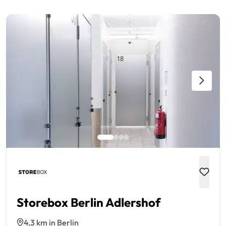
Storebox Berlin Adlershof
4,3 km in Berlin