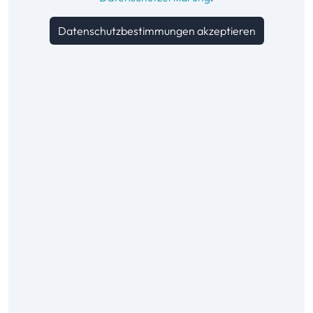
Datenschutzbestimmungen akzeptieren