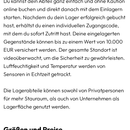
Du kannst dein Abteil ganz einfach und ohne Kaution
online buchen und direkt danach mit dem Einlagern
starten. Nachdem du dein Lager erfolgreich gebucht
hast, erhältst du einen individuellen Zugangscode,
mit dem du sofort Zutritt hast. Deine eingelagerten
Gegenstände können bis zu einem Wert von 10.000
EUR versichert werden. Der gesamte Standort ist
videoüberwacht, um die Sicherheit zu gewährleisten.
Luftfeuchtigkeit und Temperatur werden von
Sensoren in Echtzeit getrackt.
Die Lagerabteile können sowohl von Privatpersonen
für mehr Stauraum, als auch von Unternehmen als
Lagerfläche genutzt werden.
Größen und Preise