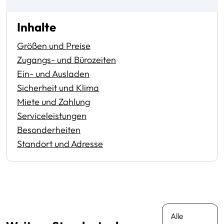
Inhalte
Größen und Preise
Zugangs- und Bürozeiten
Ein- und Ausladen
Sicherheit und Klima
Miete und Zahlung
Serviceleistungen
Besonderheiten
Standort und Adresse
Alle