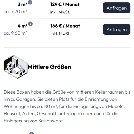
3 m²
129 € / Monat
Anfragen
ca. 7,20 m³
inkl. MwSt.
4 m²
166 € / Monat
Anfragen
ca. 9,60 m³
inkl. MwSt.
Mittlere Größen
Diese Boxen haben die Größe von mittleren Kellerräumen bis
hin zu Garagen. Sie bieten Platz für die Einrichtung von
Wohnungen bis ca. 80 m², für die Einlagerung von Möbeln,
Hausrat, Akten, Geschäftsunterlagen oder auch für die
Einlagerung von Saisonware.