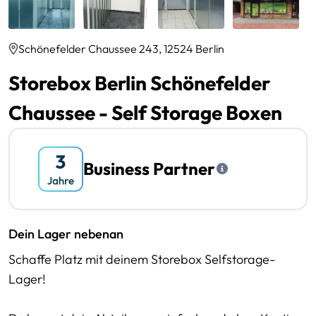
Schönefelder Chaussee 243, 12524 Berlin
Storebox Berlin Schönefelder
Chaussee - Self Storage Boxen
Business Partner
Dein Lager nebenan
Schaffe Platz mit deinem Storebox Selfstorage-
Lager!