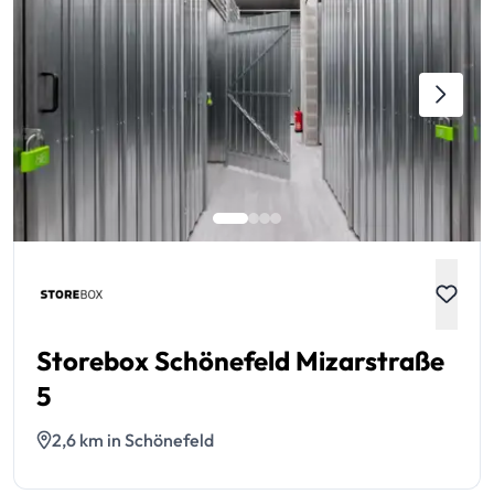
Storebox Schönefeld Mizarstraße
5
2,6 km in Schönefeld