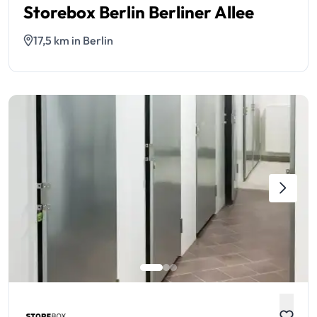
Storebox Berlin Berliner Allee
17,5 km in Berlin