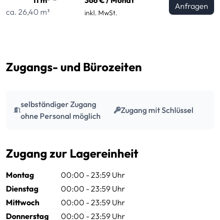
Anfragen
ca. 26,40 m³
inkl. MwSt.
Zugangs- und Bürozeiten
selbständiger Zugang
Zugang mit Schlüssel
ohne Personal möglich
Zugang zur Lagereinheit
Montag
00:00 - 23:59 Uhr
Dienstag
00:00 - 23:59 Uhr
Mittwoch
00:00 - 23:59 Uhr
Donnerstag
00:00 - 23:59 Uhr