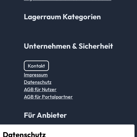
Lagerraum Kategorien
Unternehmen & Sicherheit
Kontakt
Impressum
Datenschutz
AGB für Nutzer
AGB für Portalpartner
Für Anbieter
Datenschutz
Anmeldung Partnerkonto