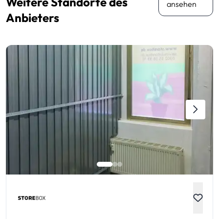
Weitere Standorte des
ansehen
Anbieters