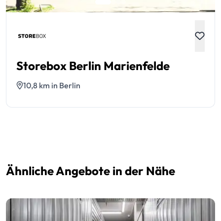
Storebox Berlin Marienfelde
10,8 km in Berlin
Ähnliche Angebote in der Nähe