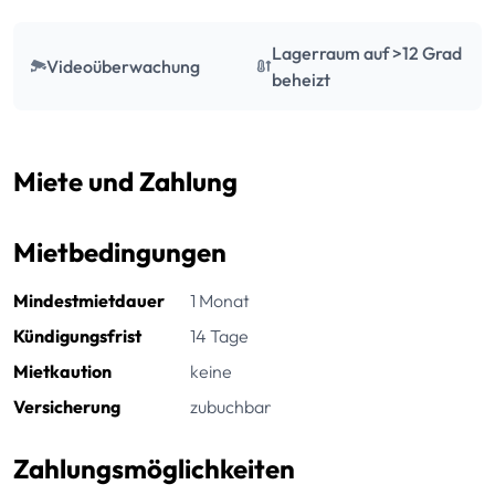
Lagerraum auf >12 Grad
Videoüberwachung
beheizt
Miete und Zahlung
Mietbedingungen
Mindestmietdauer
1 Monat
Kündigungsfrist
14 Tage
Mietkaution
keine
Versicherung
zubuchbar
Zahlungsmöglichkeiten