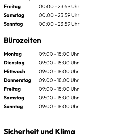
Freitag
00:00 - 23:59 Uhr
Samstag
00:00 - 23:59 Uhr
Sonntag
00:00 - 23:59 Uhr
Bürozeiten
Montag
09:00 - 18:00 Uhr
Dienstag
09:00 - 18:00 Uhr
Mittwoch
09:00 - 18:00 Uhr
Donnerstag
09:00 - 18:00 Uhr
Freitag
09:00 - 18:00 Uhr
Samstag
09:00 - 18:00 Uhr
Sonntag
09:00 - 18:00 Uhr
Sicherheit und Klima