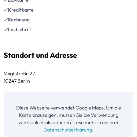
Kreditkarte
Rechnung
Lastschrift
Standort und Adresse
Voigtstraße 27
10247 Berlin
Diese Webseite verwendet Google Maps. Um die
Karte anzuzeigen, müssen Sie die Verwendung
von Cookies akzeptieren. Lese mehr in unserer
Datenschutzerklärung
.