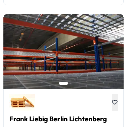
Frank Liebig Berlin Lichtenberg