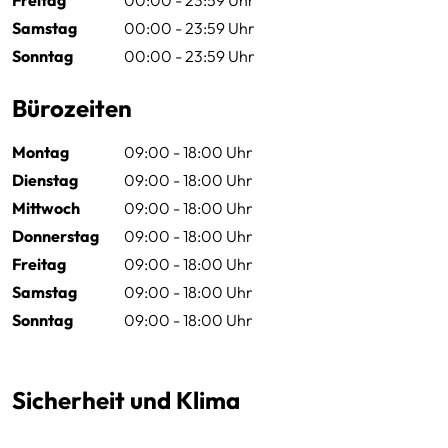
Samstag
00:00 - 23:59 Uhr
Sonntag
00:00 - 23:59 Uhr
Bürozeiten
Montag
09:00 - 18:00 Uhr
Dienstag
09:00 - 18:00 Uhr
Mittwoch
09:00 - 18:00 Uhr
Donnerstag
09:00 - 18:00 Uhr
Freitag
09:00 - 18:00 Uhr
Samstag
09:00 - 18:00 Uhr
Sonntag
09:00 - 18:00 Uhr
Sicherheit und Klima