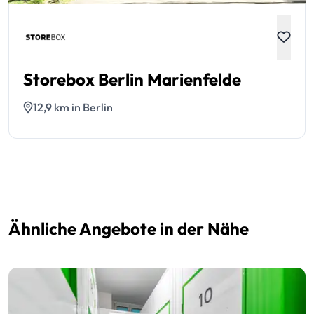
Storebox Berlin Marienfelde
12,9 km in Berlin
Ähnliche Angebote in der Nähe