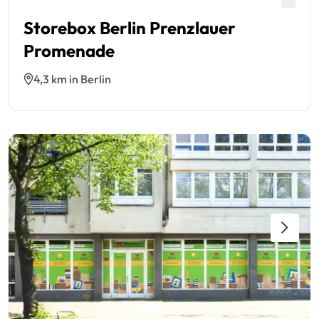
Storebox Berlin Prenzlauer
Promenade
4,3 km in Berlin