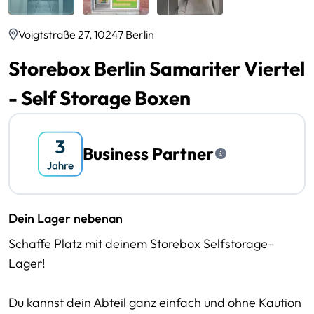
Voigtstraße 27, 10247 Berlin
Storebox Berlin Samariter Viertel
- Self Storage Boxen
Business Partner
Dein Lager nebenan
Schaffe Platz mit deinem Storebox Selfstorage-
Lager!
Du kannst dein Abteil ganz einfach und ohne Kaution