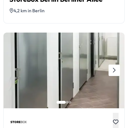
4,2 km in Berlin