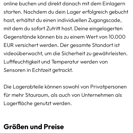
online buchen und direkt danach mit dem Einlagern
starten. Nachdem du dein Lager erfolgreich gebucht
hast, erhältst du einen individuellen Zugangscode,
mit dem du sofort Zutritt hast. Deine eingelagerten
Gegenstände können bis zu einem Wert von 10.000
EUR versichert werden. Der gesamte Standort ist
videoüberwacht, um die Sicherheit zu gewährleisten.
Luftfeuchtigkeit und Temperatur werden von
Sensoren in Echtzeit getrackt.
Die Lagerabteile können sowohl von Privatpersonen
für mehr Stauraum, als auch von Unternehmen als
Lagerfläche genutzt werden.
Größen und Preise