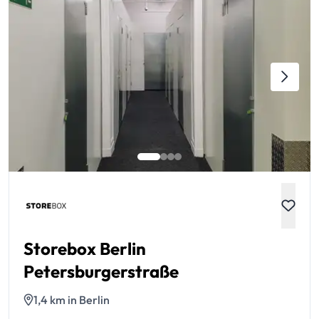
Storebox Berlin
Petersburgerstraße
1,4 km in Berlin