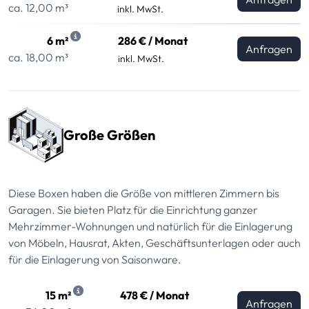
ca. 12,00 m³
inkl. MwSt.
6 m²
286 € / Monat
Anfragen
ca. 18,00 m³
inkl. MwSt.
Große Größen
Diese Boxen haben die Größe von mittleren Zimmern bis
Garagen. Sie bieten Platz für die Einrichtung ganzer
Mehrzimmer-Wohnungen und natürlich für die Einlagerung
von Möbeln, Hausrat, Akten, Geschäftsunterlagen oder auch
für die Einlagerung von Saisonware.
15 m²
478 € / Monat
Anfragen