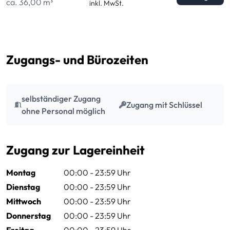
ca. 36,00 m³
inkl. MwSt.
Zugangs- und Bürozeiten
selbständiger Zugang
Zugang mit Schlüssel
ohne Personal möglich
Zugang zur Lagereinheit
Montag
00:00 - 23:59 Uhr
Dienstag
00:00 - 23:59 Uhr
Mittwoch
00:00 - 23:59 Uhr
Donnerstag
00:00 - 23:59 Uhr
Freitag
00:00 - 23:59 Uhr