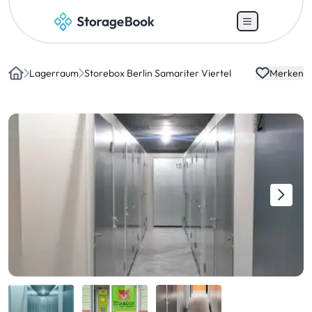
Lagerraum
Storebox Berlin Samariter Viertel
Merken
Home