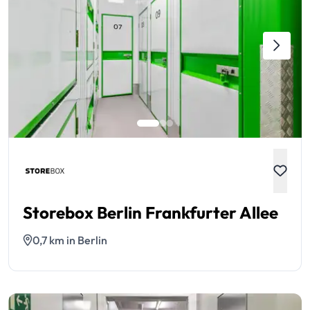
Storebox Berlin Frankfurter Allee
0,7 km in Berlin