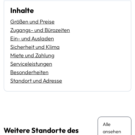
Inhalte
Größen und Preise
Zugangs- und Bürozeiten
Ein- und Ausladen
Sicherheit und Klima
Miete und Zahlung
Serviceleistungen
Besonderheiten
Standort und Adresse
Alle
Weitere Standorte des
ansehen