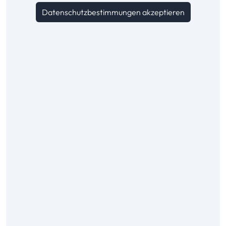
Datenschutzbestimmungen akzeptieren