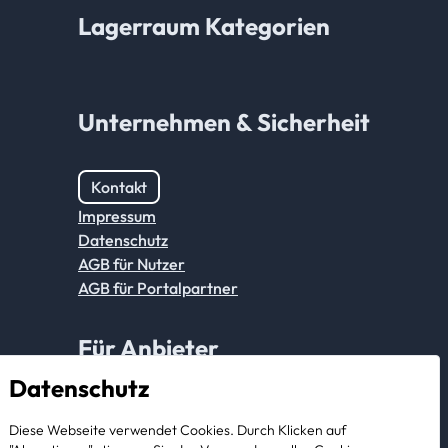
Lagerraum Kategorien
Unternehmen & Sicherheit
Kontakt
Impressum
Datenschutz
AGB für Nutzer
AGB für Portalpartner
Für Anbieter
Datenschutz
Anmeldung Partnerkonto
Diese Webseite verwendet Cookies. Durch Klicken auf
Als Anbieter registrieren