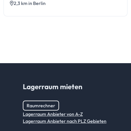
2,3 km in Berlin
Lagerraum mieten
Raumrechner
Lagerraum Anbieter von A-Z
Lagerraum Anbieter nach PLZ Gebieten