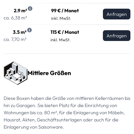
2.9 m²
99 € / Monat
Anfragen
ca. 6,38 m³
inkl. MwSt.
3.5 m²
115 € / Monat
Anfragen
ca. 7,70 m³
inkl. MwSt.
Mittlere Größen
Diese Boxen haben die Größe von mittleren Kellerräumen bis
hin zu Garagen. Sie bieten Platz für die Einrichtung von
Wohnungen bis ca. 80 m², für die Einlagerung von Möbeln,
Hausrat, Akten, Geschäftsunterlagen oder auch für die
Einlagerung von Saisonware.