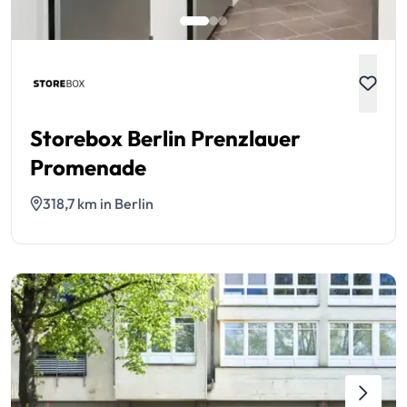
Storebox Berlin Prenzlauer
Promenade
318,7 km in Berlin