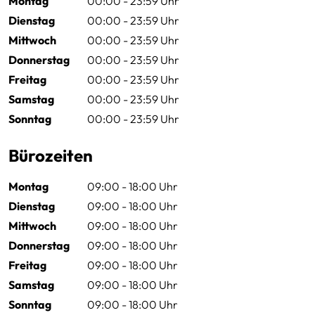
Montag
00:00 - 23:59 Uhr
Dienstag
00:00 - 23:59 Uhr
Mittwoch
00:00 - 23:59 Uhr
Donnerstag
00:00 - 23:59 Uhr
Freitag
00:00 - 23:59 Uhr
Samstag
00:00 - 23:59 Uhr
Sonntag
00:00 - 23:59 Uhr
Bürozeiten
Montag
09:00 - 18:00 Uhr
Dienstag
09:00 - 18:00 Uhr
Mittwoch
09:00 - 18:00 Uhr
Donnerstag
09:00 - 18:00 Uhr
Freitag
09:00 - 18:00 Uhr
Samstag
09:00 - 18:00 Uhr
Sonntag
09:00 - 18:00 Uhr