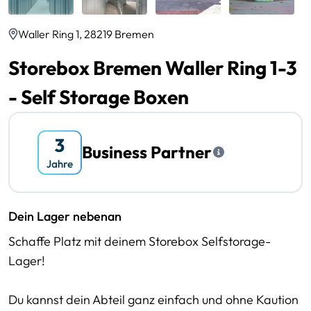
Waller Ring 1, 28219 Bremen
Storebox Bremen Waller Ring 1-3
- Self Storage Boxen
Business Partner
Dein Lager nebenan
Schaffe Platz mit deinem Storebox Selfstorage-
Lager!
Du kannst dein Abteil ganz einfach und ohne Kaution