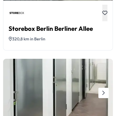
Storebox Berlin Berliner Allee
320,8 km in Berlin