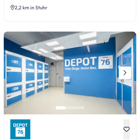
2,2 km in Stuhr