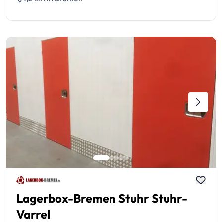
Lagerbox-Bremen Stuhr Stuhr-
Varrel