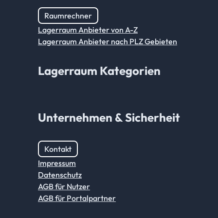
Raumrechner
Lagerraum Anbieter von A-Z
Lagerraum Anbieter nach PLZ Gebieten
Lagerraum Kategorien
Unternehmen & Sicherheit
Kontakt
Impressum
Datenschutz
AGB für Nutzer
AGB für Portalpartner