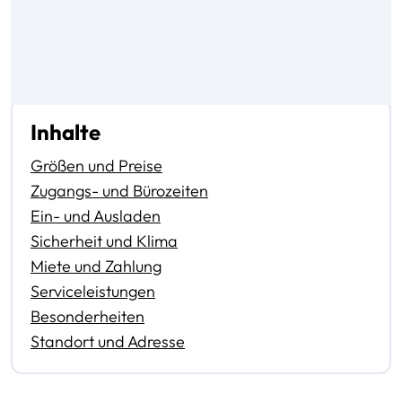
Inhalte
Größen und Preise
Zugangs- und Bürozeiten
Ein- und Ausladen
Sicherheit und Klima
Miete und Zahlung
Serviceleistungen
Besonderheiten
Standort und Adresse