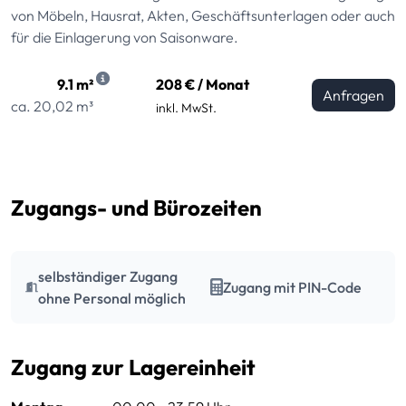
von Möbeln, Hausrat, Akten, Geschäftsunterlagen oder auch
für die Einlagerung von Saisonware.
9.1 m²
208 € / Monat
Anfragen
ca. 20,02 m³
inkl. MwSt.
Zugangs- und Bürozeiten
selbständiger Zugang
Zugang mit PIN-Code
ohne Personal möglich
Zugang zur Lagereinheit