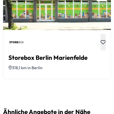
Storebox Berlin Marienfelde
318,1 km in Berlin
Ähnliche Angebote in der Nähe