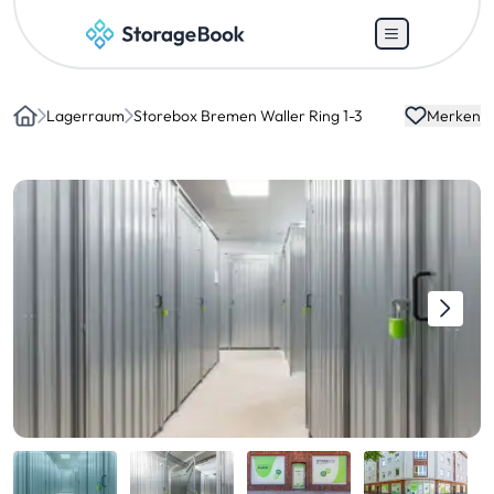
Lagerraum
Storebox Bremen Waller Ring 1-3
Merken
Home