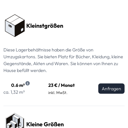
Preissektionen
Kleinstgrößen
Diese Lagerbehältnisse haben die Größe von
Umzugskartons. Sie bieten Platz für Bücher, Kleidung, kleine
Gegenstände, Akten und Waren. Sie können von Ihnen zu
Hause befüllt werden.
0.6 m²
23 € / Monat
Anfragen
ca. 1,32 m³
inkl. MwSt.
Kleine Größen