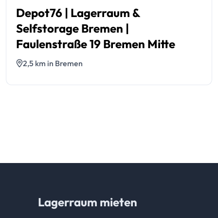
Depot76 | Lagerraum &
Selfstorage Bremen |
Faulenstraße 19 Bremen Mitte
2,5 km in Bremen
Lagerraum mieten