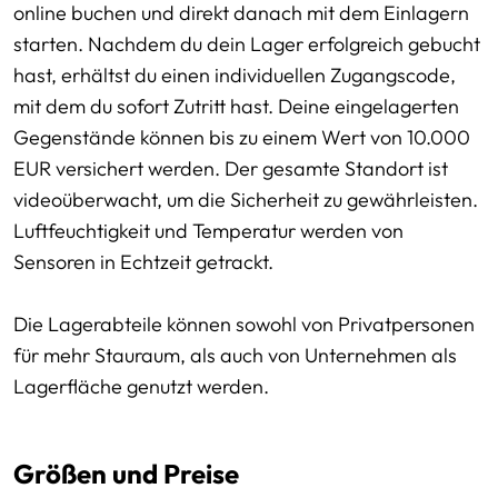
online buchen und direkt danach mit dem Einlagern
starten. Nachdem du dein Lager erfolgreich gebucht
hast, erhältst du einen individuellen Zugangscode,
mit dem du sofort Zutritt hast. Deine eingelagerten
Gegenstände können bis zu einem Wert von 10.000
EUR versichert werden. Der gesamte Standort ist
videoüberwacht, um die Sicherheit zu gewährleisten.
Luftfeuchtigkeit und Temperatur werden von
Sensoren in Echtzeit getrackt.
Die Lagerabteile können sowohl von Privatpersonen
für mehr Stauraum, als auch von Unternehmen als
Lagerfläche genutzt werden.
Größen und Preise