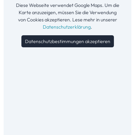
Diese Webseite verwendet Google Maps. Um die
Karte anzuzeigen, müssen Sie die Verwendung
von Cookies akzeptieren. Lese mehr in unserer
Datenschutzerklärung
.
Datenschutzbestimmungen akzeptieren