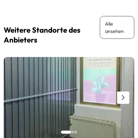
Alle
Weitere Standorte des
ansehen
Anbieters