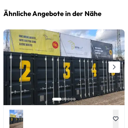
Ähnliche Angebote in der Nähe