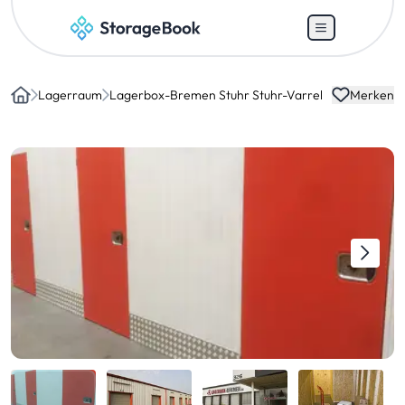
Lagerraum
Lagerbox-Bremen Stuhr Stuhr-Varrel
Merken
Home