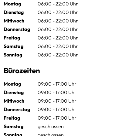
Montag
06:00 - 22:00 Uhr
Dienstag
06:00 - 22:00 Uhr
Mittwoch
06:00 - 22:00 Uhr
Donnerstag
06:00 - 22:00 Uhr
Freitag
06:00 - 22:00 Uhr
Samstag
06:00 - 22:00 Uhr
Sonntag
06:00 - 22:00 Uhr
Bürozeiten
Montag
09:00 - 17:00 Uhr
Dienstag
09:00 - 17:00 Uhr
Mittwoch
09:00 - 17:00 Uhr
Donnerstag
09:00 - 17:00 Uhr
Freitag
09:00 - 17:00 Uhr
Samstag
geschlossen
Sonntag
geschlossen