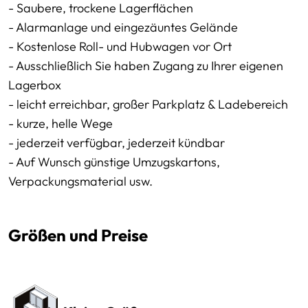
- Saubere, trockene Lagerflächen
- Alarmanlage und eingezäuntes Gelände
- Kostenlose Roll- und Hubwagen vor Ort
- Ausschließlich Sie haben Zugang zu Ihrer eigenen
Lagerbox
- leicht erreichbar, großer Parkplatz & Ladebereich
- kurze, helle Wege
- jederzeit verfügbar, jederzeit kündbar
- Auf Wunsch günstige Umzugskartons,
Verpackungsmaterial usw.
Größen und Preise
Preissektionen