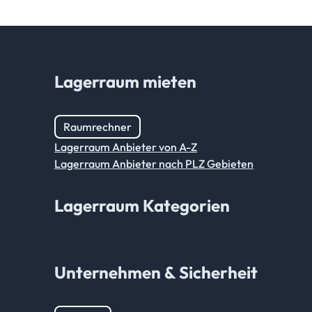
Lagerraum mieten
Raumrechner
Lagerraum Anbieter von A-Z
Lagerraum Anbieter nach PLZ Gebieten
Lagerraum Kategorien
Unternehmen & Sicherheit