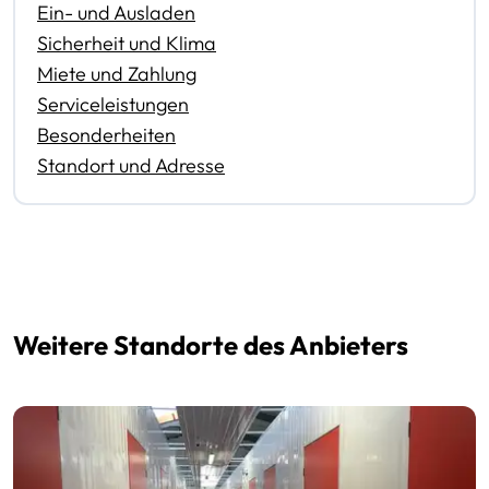
Ein- und Ausladen
Sicherheit und Klima
Miete und Zahlung
Serviceleistungen
Besonderheiten
Standort und Adresse
Weitere Standorte des Anbieters