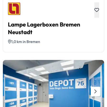
Lampe Lagerboxen Bremen
Neustadt
1,0 km in Bremen