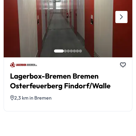
Lagerbox-Bremen Bremen
Osterfeuerberg Findorf/Walle
2,3 km in Bremen