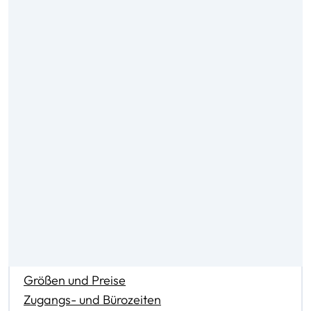
Inhalte
Größen und Preise
Zugangs- und Bürozeiten