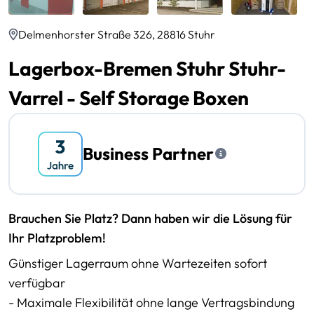
Delmenhorster Straße 326, 28816 Stuhr
Lagerbox-Bremen Stuhr Stuhr-
Varrel - Self Storage Boxen
Business Partner
Brauchen Sie Platz? Dann haben wir die Lösung für
Ihr Platzproblem!
Günstiger Lagerraum ohne Wartezeiten sofort
verfügbar
- Maximale Flexibilität ohne lange Vertragsbindung