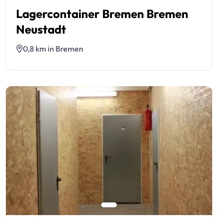
Lagercontainer Bremen Bremen
Neustadt
0,8 km in Bremen