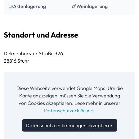
Aktenlagerung
Weinlagerung
Standort und Adresse
Delmenhorster Straße 326
28816 Stuhr
Diese Webseite verwendet Google Maps. Um die
Karte anzuzeigen, müssen Sie die Verwendung
von Cookies akzeptieren. Lese mehr in unserer
Datenschutzerklärung
.
Datenschutzbestimmungen akzeptieren