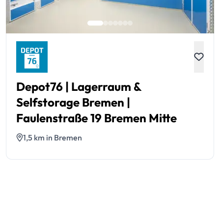
Depot76 | Lagerraum &
Selfstorage Bremen |
Faulenstraße 19 Bremen Mitte
1,5 km in Bremen