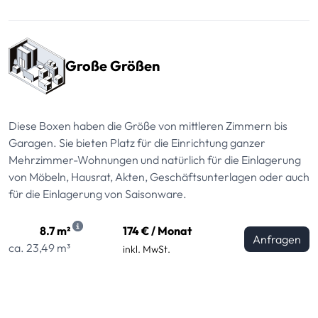
Große Größen
Diese Boxen haben die Größe von mittleren Zimmern bis
Garagen. Sie bieten Platz für die Einrichtung ganzer
Mehrzimmer-Wohnungen und natürlich für die Einlagerung
von Möbeln, Hausrat, Akten, Geschäftsunterlagen oder auch
für die Einlagerung von Saisonware.
8.7 m²
174 € / Monat
Anfragen
ca. 23,49 m³
inkl. MwSt.