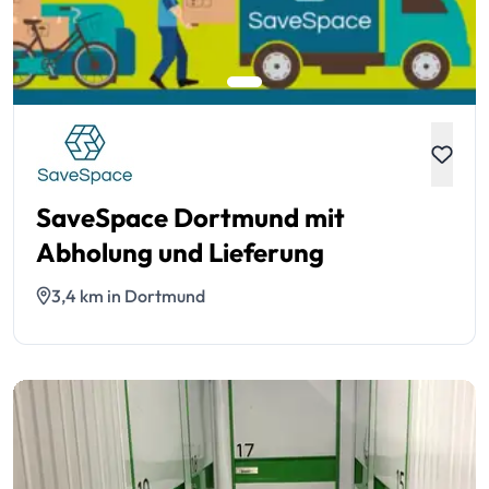
SaveSpace Dortmund mit
Abholung und Lieferung
3,4 km in Dortmund