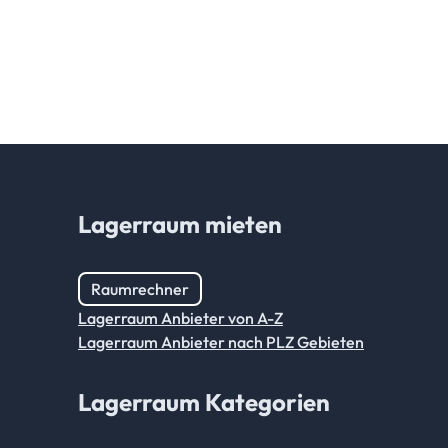
Lagerraum mieten
Raumrechner
Lagerraum Anbieter von A-Z
Lagerraum Anbieter nach PLZ Gebieten
Lagerraum Kategorien