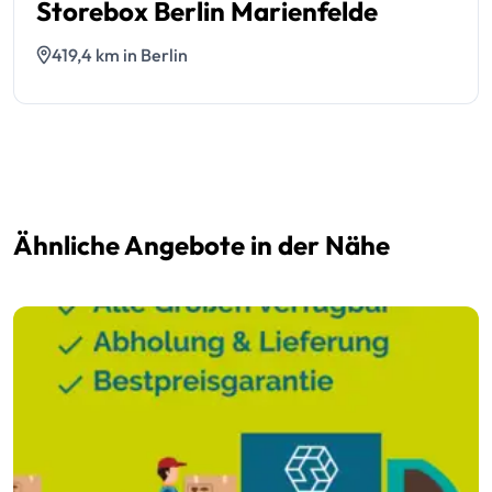
Storebox Berlin Marienfelde
419,4 km in Berlin
Ähnliche Angebote in der Nähe