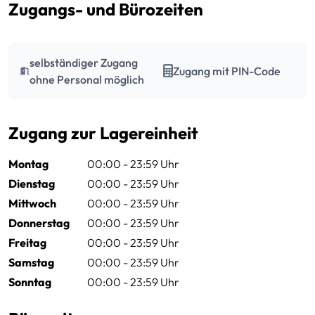
Zugangs- und Bürozeiten
selbständiger Zugang
Zugang mit PIN-Code
ohne Personal möglich
Zugang zur Lagereinheit
Montag
00:00 - 23:59 Uhr
Dienstag
00:00 - 23:59 Uhr
Mittwoch
00:00 - 23:59 Uhr
Donnerstag
00:00 - 23:59 Uhr
Freitag
00:00 - 23:59 Uhr
Samstag
00:00 - 23:59 Uhr
Sonntag
00:00 - 23:59 Uhr