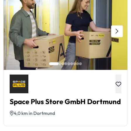
Space Plus Store GmbH Dortmund
4,0 km in Dortmund