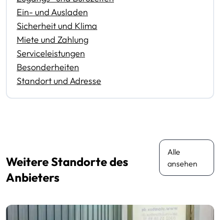
Ein- und Ausladen
Sicherheit und Klima
Miete und Zahlung
Serviceleistungen
Besonderheiten
Standort und Adresse
Alle
Weitere Standorte des
ansehen
Anbieters