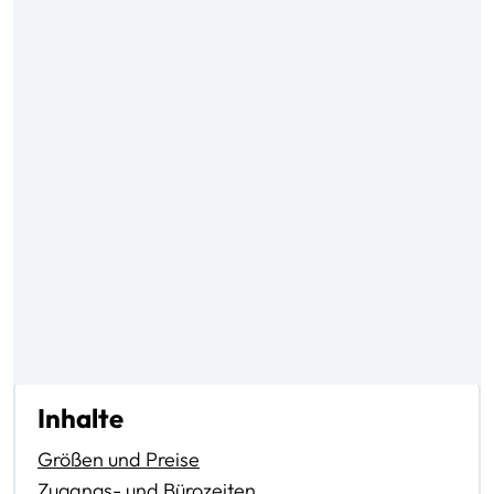
Inhalte
Größen und Preise
Zugangs- und Bürozeiten