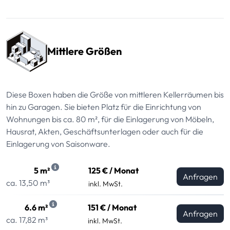
Mittlere Größen
Diese Boxen haben die Größe von mittleren Kellerräumen bis
hin zu Garagen. Sie bieten Platz für die Einrichtung von
Wohnungen bis ca. 80 m², für die Einlagerung von Möbeln,
Hausrat, Akten, Geschäftsunterlagen oder auch für die
Einlagerung von Saisonware.
5 m²
125 € / Monat
Anfragen
ca. 13,50 m³
inkl. MwSt.
6.6 m²
151 € / Monat
Anfragen
ca. 17,82 m³
inkl. MwSt.