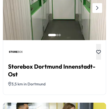
Storebox Dortmund Innenstadt-
Ost
3,5 km in Dortmund