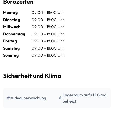
Bürozeiten
Montag
09:00 - 18:00 Uhr
Dienstag
09:00 - 18:00 Uhr
Mittwoch
09:00 - 18:00 Uhr
Donnerstag
09:00 - 18:00 Uhr
Freitag
09:00 - 18:00 Uhr
Samstag
09:00 - 18:00 Uhr
Sonntag
09:00 - 18:00 Uhr
Sicherheit und Klima
Lagerraum auf >12 Grad
Videoüberwachung
beheizt