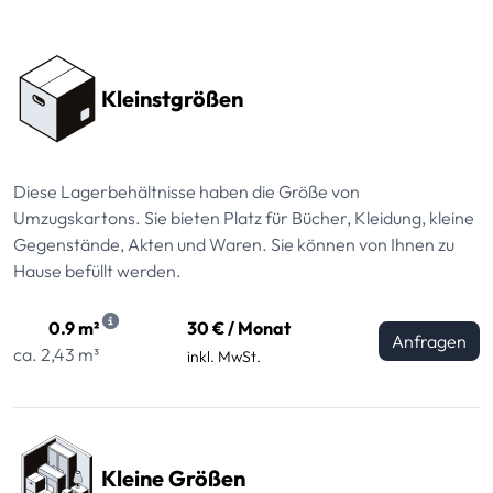
Preissektionen
Kleinstgrößen
Diese Lagerbehältnisse haben die Größe von
Umzugskartons. Sie bieten Platz für Bücher, Kleidung, kleine
Gegenstände, Akten und Waren. Sie können von Ihnen zu
Hause befüllt werden.
0.9 m²
30 € / Monat
Anfragen
ca. 2,43 m³
inkl. MwSt.
Kleine Größen