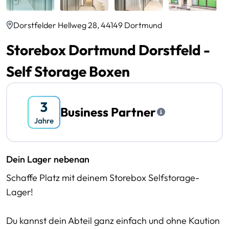
Dorstfelder Hellweg 28, 44149 Dortmund
Storebox Dortmund Dorstfeld -
Self Storage Boxen
Business Partner
Dein Lager nebenan
Schaffe Platz mit deinem Storebox Selfstorage-
Lager!
Du kannst dein Abteil ganz einfach und ohne Kaution