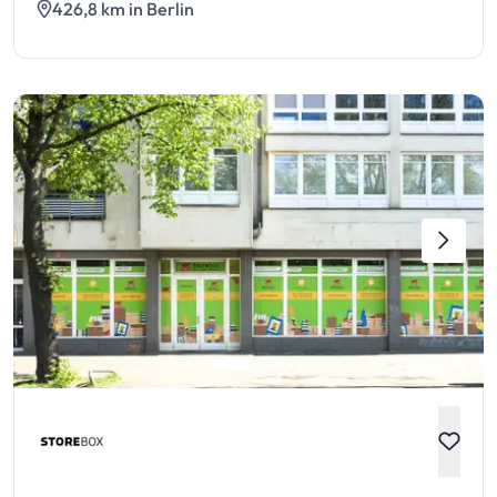
426,8 km in Berlin