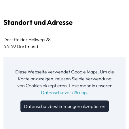
Standort und Adresse
Dorstfelder Hellweg 28
44149 Dortmund
Diese Webseite verwendet Google Maps. Um die
Karte anzuzeigen, müssen Sie die Verwendung
von Cookies akzeptieren. Lese mehr in unserer
Datenschutzerklärung
.
Datenschutzbestimmungen akzeptieren