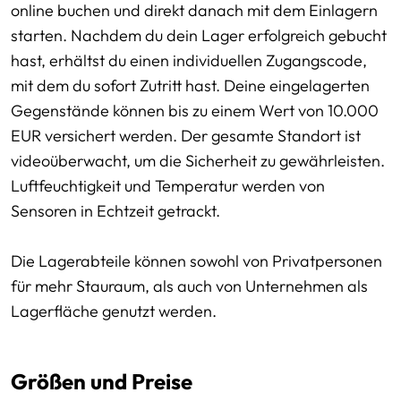
online buchen und direkt danach mit dem Einlagern
starten. Nachdem du dein Lager erfolgreich gebucht
hast, erhältst du einen individuellen Zugangscode,
mit dem du sofort Zutritt hast. Deine eingelagerten
Gegenstände können bis zu einem Wert von 10.000
EUR versichert werden. Der gesamte Standort ist
videoüberwacht, um die Sicherheit zu gewährleisten.
Luftfeuchtigkeit und Temperatur werden von
Sensoren in Echtzeit getrackt.
Die Lagerabteile können sowohl von Privatpersonen
für mehr Stauraum, als auch von Unternehmen als
Lagerfläche genutzt werden.
Größen und Preise