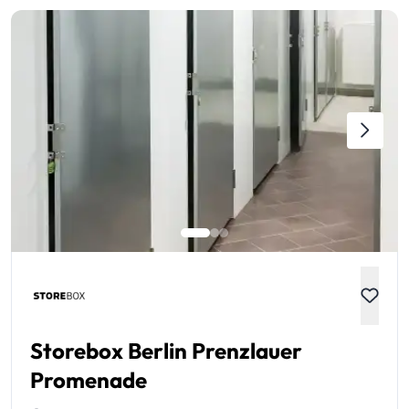
Storebox Berlin Prenzlauer
Promenade