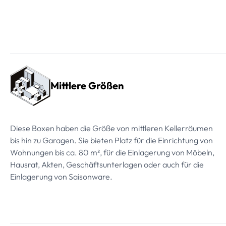
Mittlere Größen
Diese Boxen haben die Größe von mittleren Kellerräumen
bis hin zu Garagen. Sie bieten Platz für die Einrichtung von
Wohnungen bis ca. 80 m², für die Einlagerung von Möbeln,
Hausrat, Akten, Geschäftsunterlagen oder auch für die
Einlagerung von Saisonware.