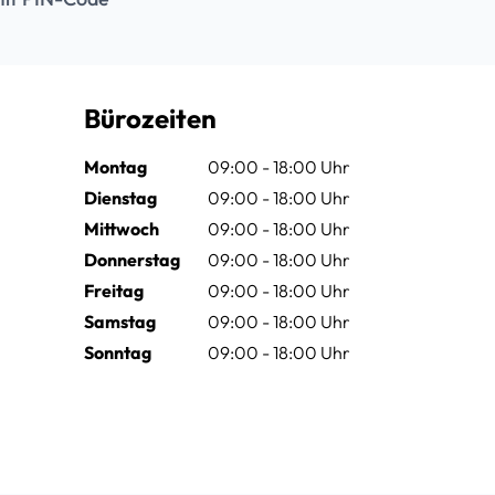
Bürozeiten
Montag
09:00 - 18:00 Uhr
Dienstag
09:00 - 18:00 Uhr
Mittwoch
09:00 - 18:00 Uhr
Donnerstag
09:00 - 18:00 Uhr
Freitag
09:00 - 18:00 Uhr
Samstag
09:00 - 18:00 Uhr
Sonntag
09:00 - 18:00 Uhr