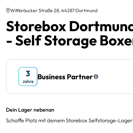
Wittbräucker Straße 28, 44287 Dortmund
Storebox Dortmund
- Self Storage Box
Business Partner
Dein Lager nebenan
Schaffe Platz mit deinem Storebox Selfstorage-Lager