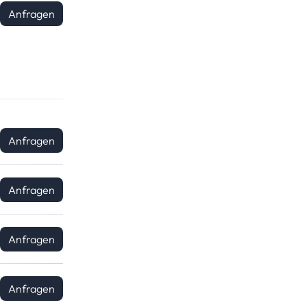
Anfragen
Anfragen
Anfragen
Anfragen
Anfragen