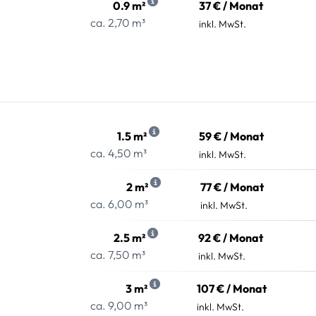
0.9 m²
37 € / Monat
ca. 2,70 m³
inkl. MwSt.
1.5 m²
59 € / Monat
ca. 4,50 m³
inkl. MwSt.
2 m²
77 € / Monat
ca. 6,00 m³
inkl. MwSt.
2.5 m²
92 € / Monat
ca. 7,50 m³
inkl. MwSt.
3 m²
107 € / Monat
ca. 9,00 m³
inkl. MwSt.