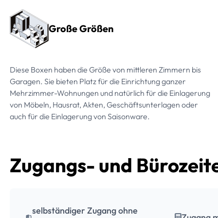
Große Größen
Diese Boxen haben die Größe von mittleren Zimmern bis
Garagen. Sie bieten Platz für die Einrichtung ganzer
Mehrzimmer-Wohnungen und natürlich für die Einlagerung
von Möbeln, Hausrat, Akten, Geschäftsunterlagen oder
auch für die Einlagerung von Saisonware.
Zugangs- und Bürozeit
selbständiger Zugang ohne
Zugang m