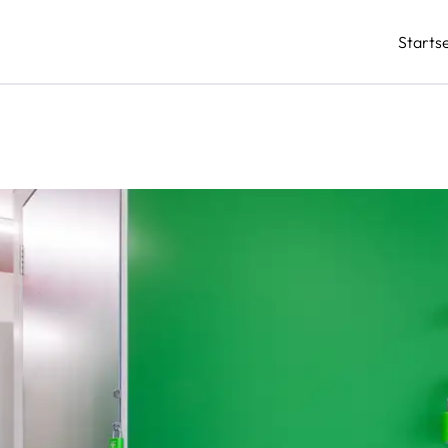
Startse