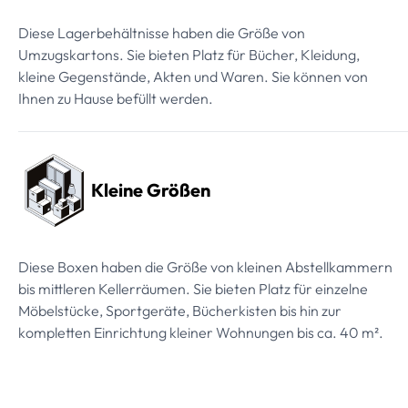
Diese Lagerbehältnisse haben die Größe von
Umzugskartons. Sie bieten Platz für Bücher, Kleidung,
kleine Gegenstände, Akten und Waren. Sie können von
Ihnen zu Hause befüllt werden.
Kleine Größen
Diese Boxen haben die Größe von kleinen Abstellkammern
bis mittleren Kellerräumen. Sie bieten Platz für einzelne
Möbelstücke, Sportgeräte, Bücherkisten bis hin zur
kompletten Einrichtung kleiner Wohnungen bis ca. 40 m².