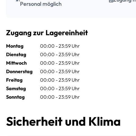
Personal möglich
Zugang zur Lagereinheit
Montag
00:00 - 23:59 Uhr
Dienstag
00:00 - 23:59 Uhr
Mittwoch
00:00 - 23:59 Uhr
Donnerstag
00:00 - 23:59 Uhr
Freitag
00:00 - 23:59 Uhr
Samstag
00:00 - 23:59 Uhr
Sonntag
00:00 - 23:59 Uhr
Sicherheit und Klima