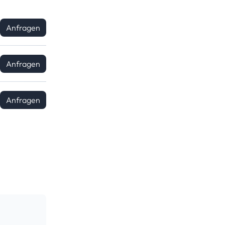
Anfragen
Anfragen
Anfragen