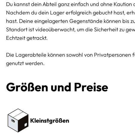
Du kannst dein Abteil ganz einfach und ohne Kaution 
Nachdem du dein Lager erfolgreich gebucht hast, erhäl
hast. Deine eingelagerten Gegenstände können bis z
Standort ist videoüberwacht, um die Sicherheit zu ge
Echtzeit getrackt.
Die Lagerabteile können sowohl von Privatpersonen 
genutzt werden.
Größen und Preise
Preissektionen
Kleinstgrößen