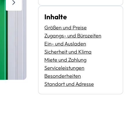
Inhalte
Größen und Preise
Zugangs- und Bürozeiten
Ein- und Ausladen
Sicherheit und Klima
Miete und Zahlung
Serviceleistungen
Besonderheiten
Standort und Adresse