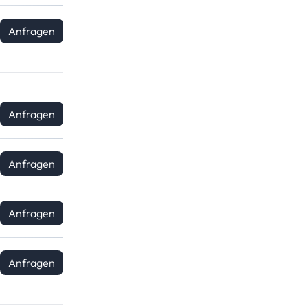
Anfragen
Anfragen
Anfragen
Anfragen
Anfragen