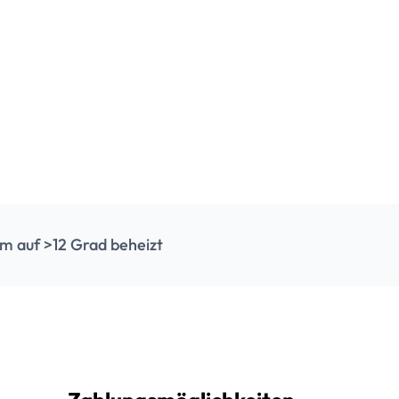
m auf >12 Grad beheizt