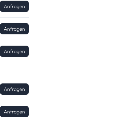
Anfragen
Anfragen
Anfragen
Anfragen
Anfragen