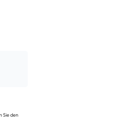
n Sie den