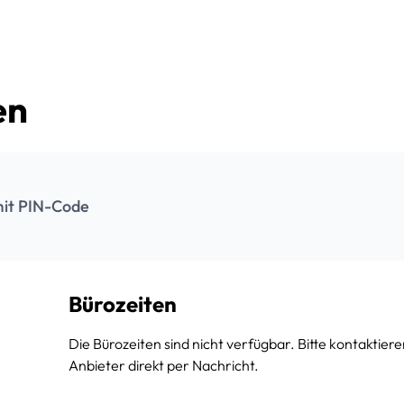
en
it PIN-Code
Bürozeiten
Die Bürozeiten sind nicht verfügbar. Bitte kontaktiere
Anbieter direkt per Nachricht.