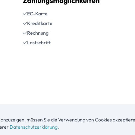
Zahlungsmöglichkeiten
EC-Karte
Kreditkarte
Rechnung
Lastschrift
anzuzeigen, müssen Sie die Verwendung von Cookies akzeptiere
serer
Datenschutzerklärung
.