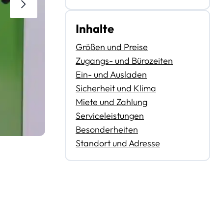
Inhalte
Größen und Preise
Zugangs- und Bürozeiten
Ein- und Ausladen
Sicherheit und Klima
Miete und Zahlung
Serviceleistungen
Besonderheiten
Standort und Adresse