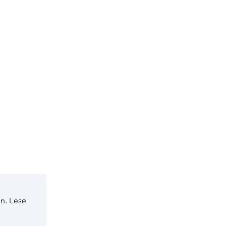
n. Lese