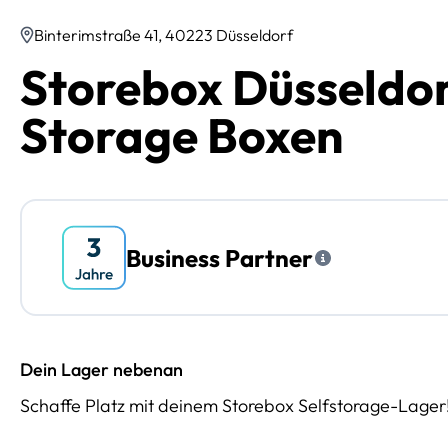
Binterimstraße 41, 40223 Düsseldorf
Storebox Düsseldorf
Storage Boxen
Business Partner
Dein Lager nebenan
Schaffe Platz mit deinem Storebox Selfstorage-Lager