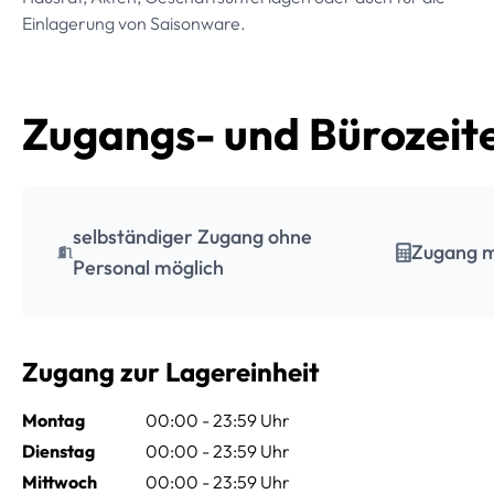
Einlagerung von Saisonware.
Zugangs- und Bürozeit
selbständiger Zugang ohne
Zugang m
Personal möglich
Zugang zur Lagereinheit
Montag
00:00 - 23:59 Uhr
Dienstag
00:00 - 23:59 Uhr
Mittwoch
00:00 - 23:59 Uhr