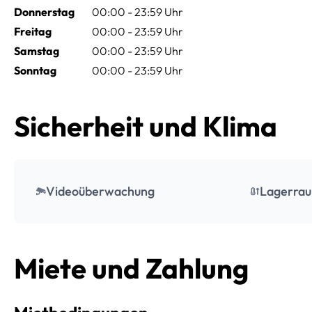
Donnerstag
00:00 - 23:59 Uhr
Freitag
00:00 - 23:59 Uhr
Samstag
00:00 - 23:59 Uhr
Sonntag
00:00 - 23:59 Uhr
Sicherheit und Klima
Videoüberwachung
Lagerrau
Miete und Zahlung