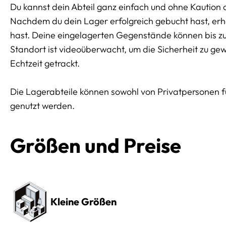
Du kannst dein Abteil ganz einfach und ohne Kaution 
Nachdem du dein Lager erfolgreich gebucht hast, erhäl
hast. Deine eingelagerten Gegenstände können bis z
Standort ist videoüberwacht, um die Sicherheit zu ge
Echtzeit getrackt.
Die Lagerabteile können sowohl von Privatpersonen 
genutzt werden.
Größen und Preise
Preissektionen
Kleine Größen