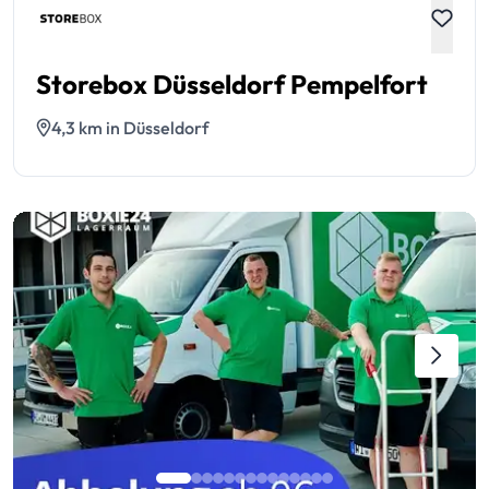
Storebox Düsseldorf Pempelfort
4,3 km in Düsseldorf