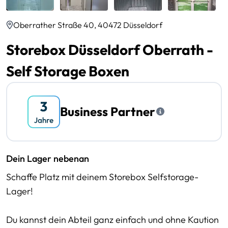
Oberrather Straße 40, 40472 Düsseldorf
Storebox Düsseldorf Oberrath -
Self Storage Boxen
Business Partner
Dein Lager nebenan
Schaffe Platz mit deinem Storebox Selfstorage-
Lager!
Du kannst dein Abteil ganz einfach und ohne Kaution