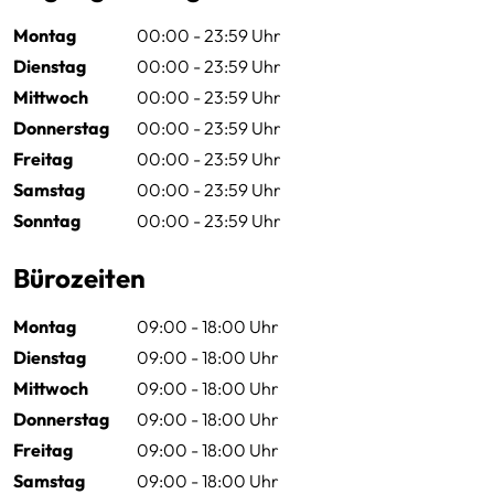
Montag
00:00 - 23:59 Uhr
Dienstag
00:00 - 23:59 Uhr
Mittwoch
00:00 - 23:59 Uhr
Donnerstag
00:00 - 23:59 Uhr
Freitag
00:00 - 23:59 Uhr
Samstag
00:00 - 23:59 Uhr
Sonntag
00:00 - 23:59 Uhr
Bürozeiten
Montag
09:00 - 18:00 Uhr
Dienstag
09:00 - 18:00 Uhr
Mittwoch
09:00 - 18:00 Uhr
Donnerstag
09:00 - 18:00 Uhr
Freitag
09:00 - 18:00 Uhr
Samstag
09:00 - 18:00 Uhr