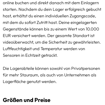
online buchen und direkt danach mit dem Einlagern
starten. Nachdem du dein Lager erfolgreich gebucht
hast, erhältst du einen individuellen Zugangscode,
mit dem du sofort Zutritt hast. Deine eingelagerten
Gegenstände können bis zu einem Wert von 10.000
EUR versichert werden. Der gesamte Standort ist
videoüberwacht, um die Sicherheit zu gewährleisten.
Luftfeuchtigkeit und Temperatur werden von
Sensoren in Echtzeit getrackt.
Die Lagerabteile können sowohl von Privatpersonen
für mehr Stauraum, als auch von Unternehmen als
Lagerfläche genutzt werden.
Größen und Preise