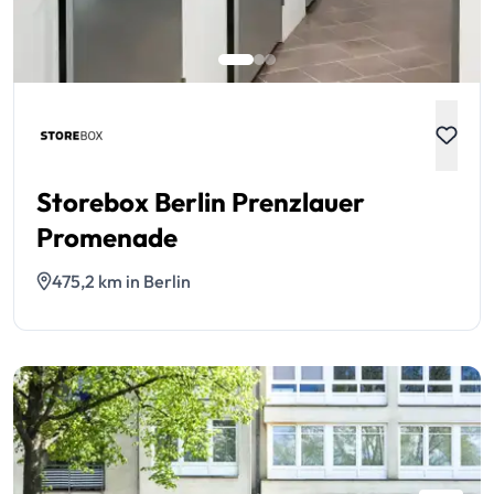
Storebox Berlin Prenzlauer
Promenade
475,2 km in Berlin