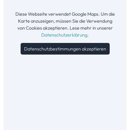
Diese Webseite verwendet Google Maps. Um die
Karte anzuzeigen, müssen Sie die Verwendung
von Cookies akzeptieren. Lese mehr in unserer
Datenschutzerklärung
.
Datenschutzbestimmungen akzeptieren