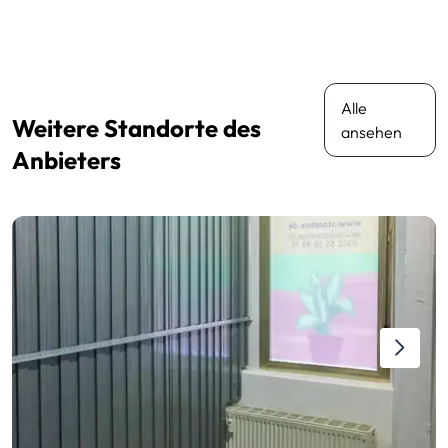
Alle
Weitere Standorte des
ansehen
Anbieters