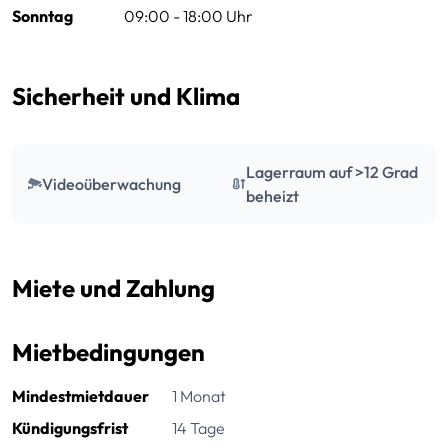
Sonntag
09:00 - 18:00 Uhr
Sicherheit und Klima
Lagerraum auf >12 Grad
Videoüberwachung
beheizt
Miete und Zahlung
Mietbedingungen
Mindestmietdauer
1 Monat
Kündigungsfrist
14 Tage