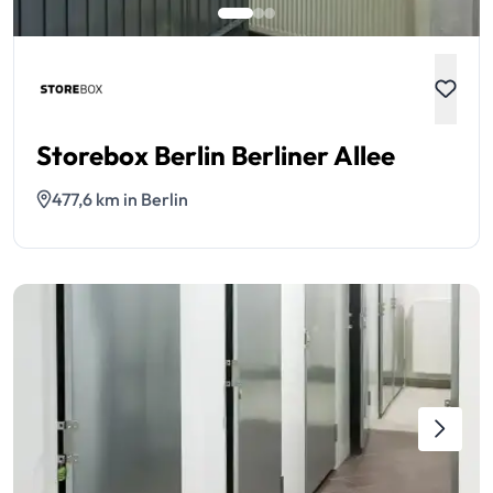
Storebox Berlin Berliner Allee
477,6 km in Berlin