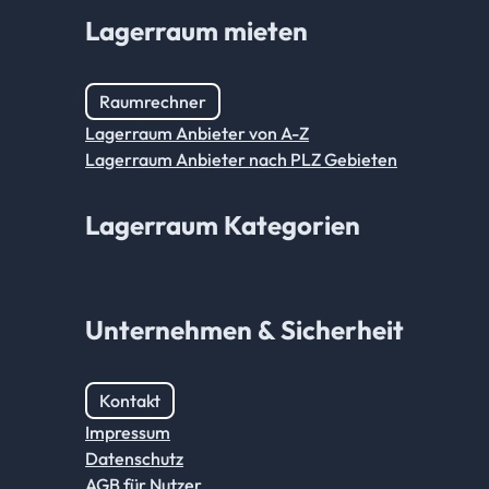
Lagerraum mieten
Raumrechner
Lagerraum Anbieter von A-Z
Lagerraum Anbieter nach PLZ Gebieten
Lagerraum Kategorien
Unternehmen & Sicherheit
Kontakt
Impressum
Datenschutz
AGB für Nutzer