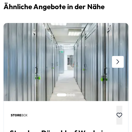
Ähnliche Angebote in der Nähe