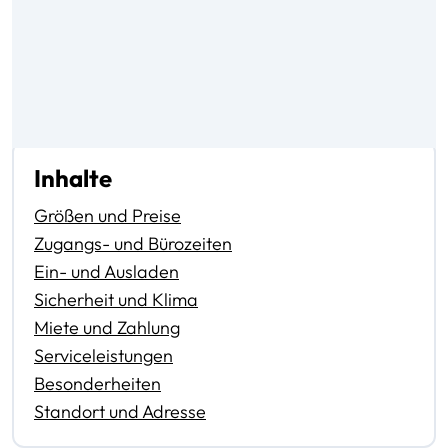
Inhalte
Größen und Preise
Zugangs- und Bürozeiten
Ein- und Ausladen
Sicherheit und Klima
Miete und Zahlung
Serviceleistungen
Besonderheiten
Standort und Adresse