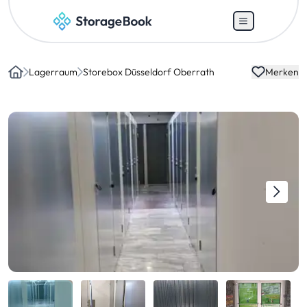
Lagerraum
Storebox Düsseldorf Oberrath
Merken
Home