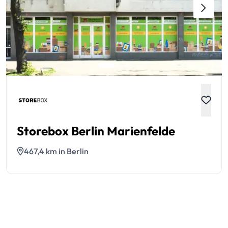
Storebox Berlin Marienfelde
467,4 km in Berlin