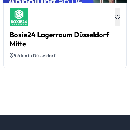
Boxie24 Lagerraum Düsseldorf
Mitte
5,6 km in Düsseldorf