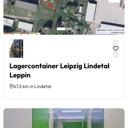
Lagercontainer Leipzig Lindetal
Leppin
67,5 km in Lindetal