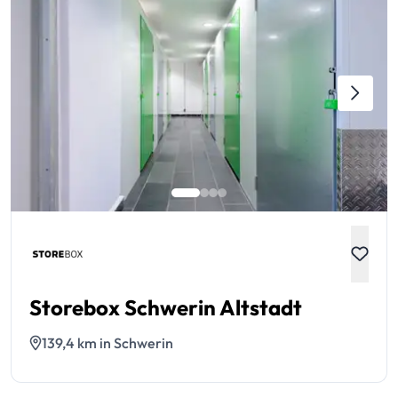
Storebox Schwerin Altstadt
139,4 km in Schwerin