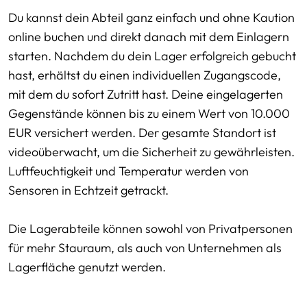
Du kannst dein Abteil ganz einfach und ohne Kaution
online buchen und direkt danach mit dem Einlagern
starten. Nachdem du dein Lager erfolgreich gebucht
hast, erhältst du einen individuellen Zugangscode,
mit dem du sofort Zutritt hast. Deine eingelagerten
Gegenstände können bis zu einem Wert von 10.000
EUR versichert werden. Der gesamte Standort ist
videoüberwacht, um die Sicherheit zu gewährleisten.
Luftfeuchtigkeit und Temperatur werden von
Sensoren in Echtzeit getrackt.
Die Lagerabteile können sowohl von Privatpersonen
für mehr Stauraum, als auch von Unternehmen als
Lagerfläche genutzt werden.