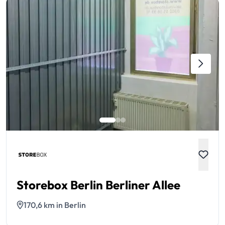
Storebox Berlin Berliner Allee
170,6 km in Berlin