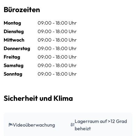
Bürozeiten
Montag
09:00 - 18:00 Uhr
Dienstag
09:00 - 18:00 Uhr
Mittwoch
09:00 - 18:00 Uhr
Donnerstag
09:00 - 18:00 Uhr
Freitag
09:00 - 18:00 Uhr
Samstag
09:00 - 18:00 Uhr
Sonntag
09:00 - 18:00 Uhr
Sicherheit und Klima
Lagerraum auf >12 Grad
Videoüberwachung
beheizt