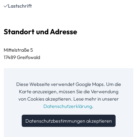
Lastschrift
Standort und Adresse
Mittelstraße 5
17489 Greifswald
Diese Webseite verwendet Google Maps. Um die
Karte anzuzeigen, müssen Sie die Verwendung
von Cookies akzeptieren. Lese mehr in unserer
Datenschutzerklärung
.
Datenschutzbestimmungen akzeptieren