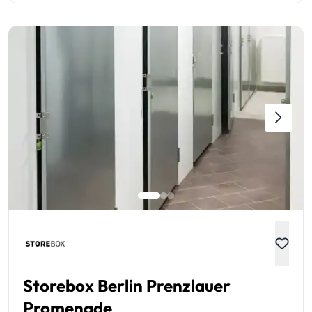
Storebox Berlin Prenzlauer
Promenade