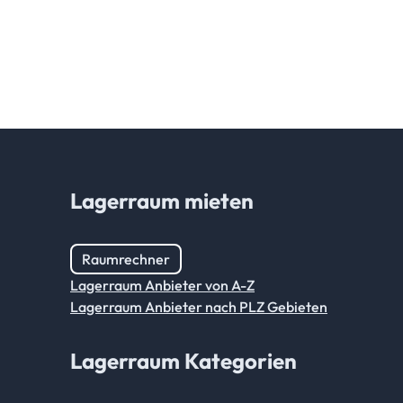
Lagerraum mieten
Raumrechner
Lagerraum Anbieter von A-Z
Lagerraum Anbieter nach PLZ Gebieten
Lagerraum Kategorien