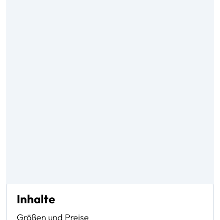
Inhalte
Größen und Preise