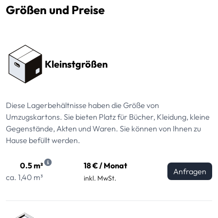
Größen und Preise
Preissektionen
Kleinstgrößen
Diese Lagerbehältnisse haben die Größe von
Umzugskartons. Sie bieten Platz für Bücher, Kleidung, kleine
Gegenstände, Akten und Waren. Sie können von Ihnen zu
Hause befüllt werden.
0.5 m²
18 € / Monat
Anfragen
ca. 1,40 m³
inkl. MwSt.