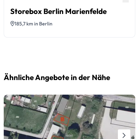
Storebox Berlin Marienfelde
185,7 km in Berlin
Ähnliche Angebote in der Nähe