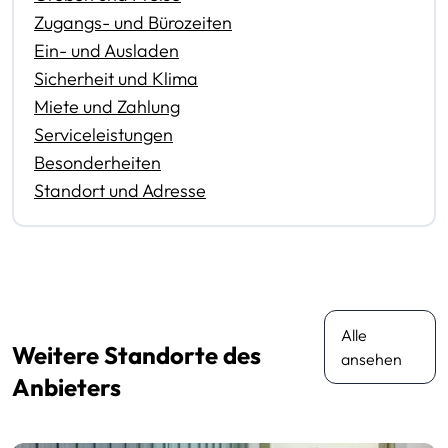
Zugangs- und Bürozeiten
Ein- und Ausladen
Sicherheit und Klima
Miete und Zahlung
Serviceleistungen
Besonderheiten
Standort und Adresse
Alle
Weitere Standorte des
ansehen
Anbieters