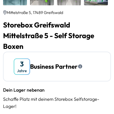
Mittelstraße 5, 17489 Greifswald
Storebox Greifswald
Mittelstraße 5 - Self Storage
Boxen
Business Partner
Dein Lager nebenan
Schaffe Platz mit deinem Storebox Selfstorage-
Lager!