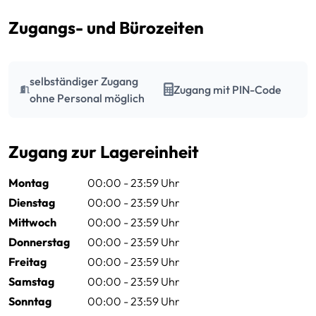
Zugangs- und Bürozeiten
selbständiger Zugang
Zugang mit PIN-Code
ohne Personal möglich
Zugang zur Lagereinheit
Montag
00:00 - 23:59 Uhr
Dienstag
00:00 - 23:59 Uhr
Mittwoch
00:00 - 23:59 Uhr
Donnerstag
00:00 - 23:59 Uhr
Freitag
00:00 - 23:59 Uhr
Samstag
00:00 - 23:59 Uhr
Sonntag
00:00 - 23:59 Uhr