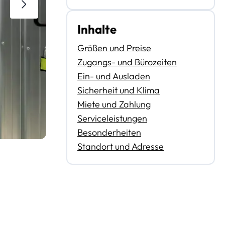
Inhalte
Größen und Preise
Zugangs- und Bürozeiten
Ein- und Ausladen
Sicherheit und Klima
Miete und Zahlung
Serviceleistungen
Besonderheiten
Standort und Adresse