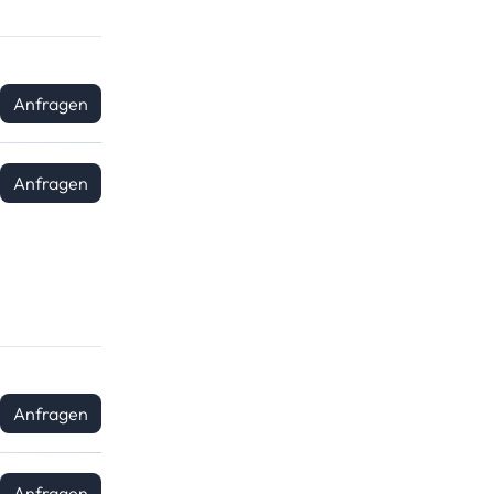
Anfragen
Anfragen
Anfragen
Anfragen