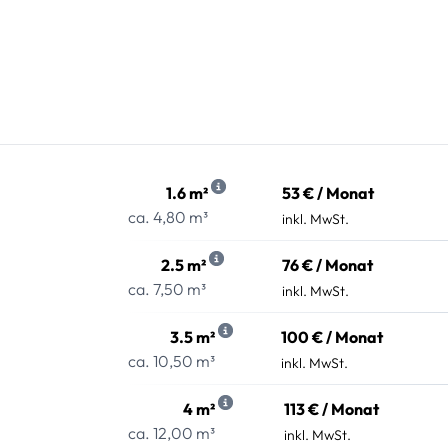
1.6 m²
53 € / Monat
ca. 4,80 m³
inkl. MwSt.
2.5 m²
76 € / Monat
ca. 7,50 m³
inkl. MwSt.
3.5 m²
100 € / Monat
ca. 10,50 m³
inkl. MwSt.
4 m²
113 € / Monat
ca. 12,00 m³
inkl. MwSt.