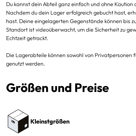
Du kannst dein Abteil ganz einfach und ohne Kaution 
Nachdem du dein Lager erfolgreich gebucht hast, erhäl
hast. Deine eingelagerten Gegenstände können bis z
Standort ist videoüberwacht, um die Sicherheit zu ge
Echtzeit getrackt.
Die Lagerabteile können sowohl von Privatpersonen 
genutzt werden.
Größen und Preise
Preissektionen
Kleinstgrößen