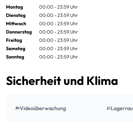
Montag
00:00 - 23:59 Uhr
Dienstag
00:00 - 23:59 Uhr
Mittwoch
00:00 - 23:59 Uhr
Donnerstag
00:00 - 23:59 Uhr
Freitag
00:00 - 23:59 Uhr
Samstag
00:00 - 23:59 Uhr
Sonntag
00:00 - 23:59 Uhr
Sicherheit und Klima
Videoüberwachung
Lagerrau