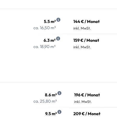
5.5 m²
144 € / Monat
ca. 16,50 m³
inkl. MwSt.
6.3 m²
159 € / Monat
ca. 18,90 m³
inkl. MwSt.
8.6 m²
196 € / Monat
ca. 25,80 m³
inkl. MwSt.
9.5 m²
209 € / Monat