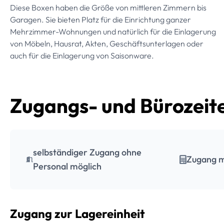
Diese Boxen haben die Größe von mittleren Zimmern bis
Garagen. Sie bieten Platz für die Einrichtung ganzer
Mehrzimmer-Wohnungen und natürlich für die Einlagerung
von Möbeln, Hausrat, Akten, Geschäftsunterlagen oder
auch für die Einlagerung von Saisonware.
Zugangs- und Bürozeit
selbständiger Zugang ohne
Zugang m
Personal möglich
Zugang zur Lagereinheit