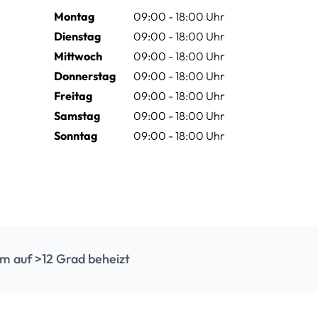
Montag
09:00 - 18:00 Uhr
Dienstag
09:00 - 18:00 Uhr
Mittwoch
09:00 - 18:00 Uhr
Donnerstag
09:00 - 18:00 Uhr
Freitag
09:00 - 18:00 Uhr
Samstag
09:00 - 18:00 Uhr
Sonntag
09:00 - 18:00 Uhr
m auf >12 Grad beheizt