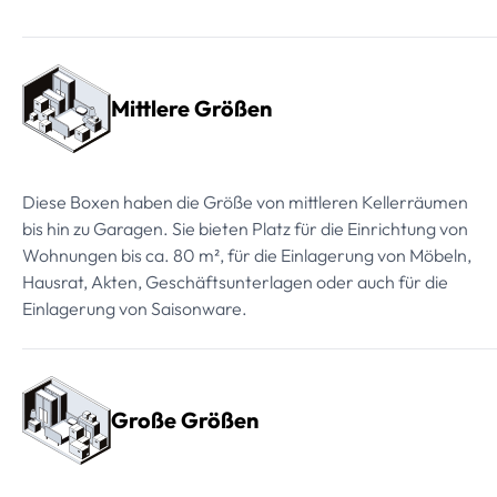
Mittlere Größen
Diese Boxen haben die Größe von mittleren Kellerräumen
bis hin zu Garagen. Sie bieten Platz für die Einrichtung von
Wohnungen bis ca. 80 m², für die Einlagerung von Möbeln,
Hausrat, Akten, Geschäftsunterlagen oder auch für die
Einlagerung von Saisonware.
Große Größen