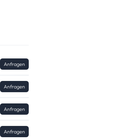
Anfragen
Anfragen
Anfragen
Anfragen