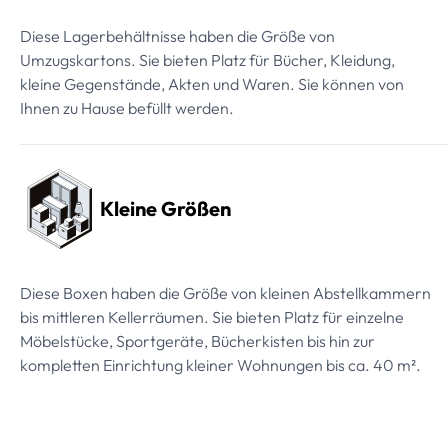
Diese Lagerbehältnisse haben die Größe von
Umzugskartons. Sie bieten Platz für Bücher, Kleidung,
kleine Gegenstände, Akten und Waren. Sie können von
Ihnen zu Hause befüllt werden.
Kleine Größen
Diese Boxen haben die Größe von kleinen Abstellkammern
bis mittleren Kellerräumen. Sie bieten Platz für einzelne
Möbelstücke, Sportgeräte, Bücherkisten bis hin zur
kompletten Einrichtung kleiner Wohnungen bis ca. 40 m².