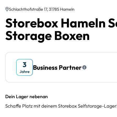
Schlachthofstraße 17, 31785 Hameln
Storebox Hameln Sc
Storage Boxen
Business Partner
Dein Lager nebenan
Schaffe Platz mit deinem Storebox Selfstorage-Lager