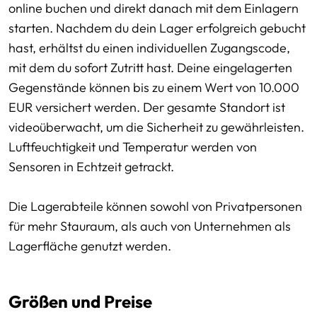
online buchen und direkt danach mit dem Einlagern
starten. Nachdem du dein Lager erfolgreich gebucht
hast, erhältst du einen individuellen Zugangscode,
mit dem du sofort Zutritt hast. Deine eingelagerten
Gegenstände können bis zu einem Wert von 10.000
EUR versichert werden. Der gesamte Standort ist
videoüberwacht, um die Sicherheit zu gewährleisten.
Luftfeuchtigkeit und Temperatur werden von
Sensoren in Echtzeit getrackt.
Die Lagerabteile können sowohl von Privatpersonen
für mehr Stauraum, als auch von Unternehmen als
Lagerfläche genutzt werden.
Größen und Preise