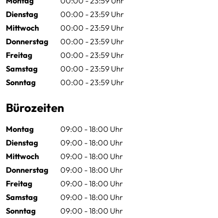
Montag
00:00 - 23:59 Uhr
Dienstag
00:00 - 23:59 Uhr
Mittwoch
00:00 - 23:59 Uhr
Donnerstag
00:00 - 23:59 Uhr
Freitag
00:00 - 23:59 Uhr
Samstag
00:00 - 23:59 Uhr
Sonntag
00:00 - 23:59 Uhr
Bürozeiten
Montag
09:00 - 18:00 Uhr
Dienstag
09:00 - 18:00 Uhr
Mittwoch
09:00 - 18:00 Uhr
Donnerstag
09:00 - 18:00 Uhr
Freitag
09:00 - 18:00 Uhr
Samstag
09:00 - 18:00 Uhr
Sonntag
09:00 - 18:00 Uhr