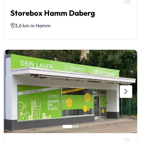
Storebox Hamm Daberg
3,6 km in Hamm