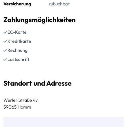
Versicherung
zubuchbar
Zahlungsmöglichkeiten
EC-Karte
Kreditkarte
Rechnung
Lastschrift
Standort und Adresse
Werler Straße 47
59065 Hamm