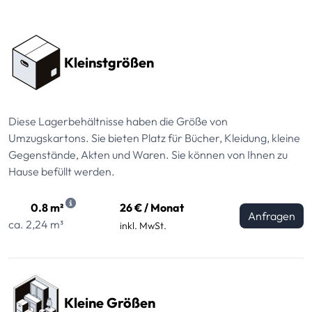
Preissektionen
Kleinstgrößen
Diese Lagerbehältnisse haben die Größe von
Umzugskartons. Sie bieten Platz für Bücher, Kleidung, kleine
Gegenstände, Akten und Waren. Sie können von Ihnen zu
Hause befüllt werden.
0.8 m²
26 € / Monat
Anfragen
ca. 2,24 m³
inkl. MwSt.
Kleine Größen