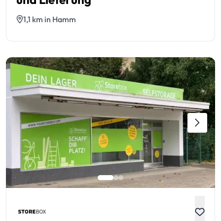
1,1 km in Hamm