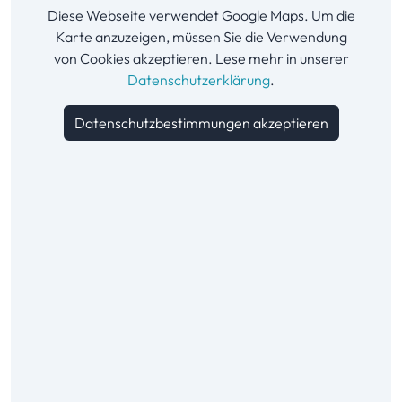
Diese Webseite verwendet Google Maps. Um die
Karte anzuzeigen, müssen Sie die Verwendung
von Cookies akzeptieren. Lese mehr in unserer
Datenschutzerklärung
.
Datenschutzbestimmungen akzeptieren