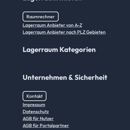
Raumrechner
Lagerraum Anbieter von A-Z
Lagerraum Anbieter nach PLZ Gebieten
Lagerraum Kategorien
Unternehmen & Sicherheit
Kontakt
Impressum
Datenschutz
AGB für Nutzer
AGB für Portalpartner