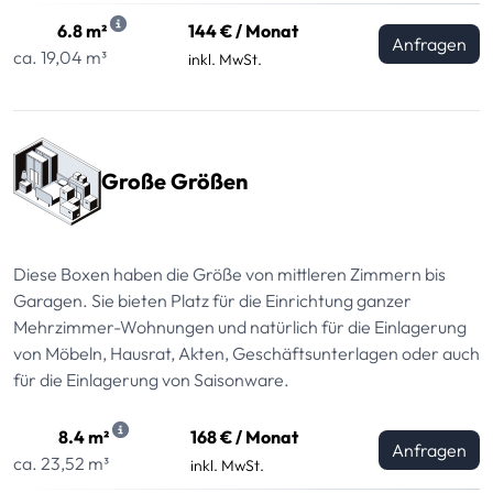
6.8 m²
144 € / Monat
Anfragen
ca. 19,04 m³
inkl. MwSt.
Große Größen
Diese Boxen haben die Größe von mittleren Zimmern bis
Garagen. Sie bieten Platz für die Einrichtung ganzer
Mehrzimmer-Wohnungen und natürlich für die Einlagerung
von Möbeln, Hausrat, Akten, Geschäftsunterlagen oder auch
für die Einlagerung von Saisonware.
8.4 m²
168 € / Monat
Anfragen
ca. 23,52 m³
inkl. MwSt.