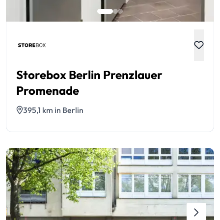
Storebox Berlin Prenzlauer
Promenade
395,1 km in Berlin