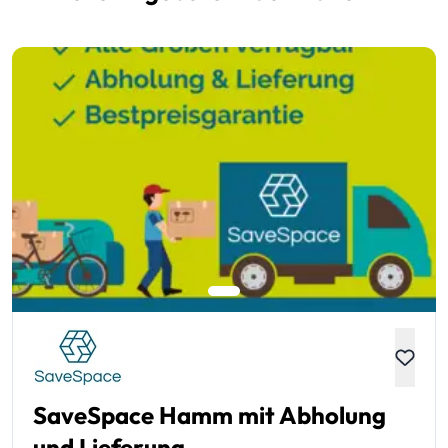
SaveSpace Hamm mit Abholung
und Lieferung