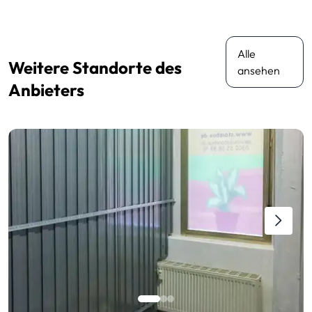
Alle
Weitere Standorte des
ansehen
Anbieters