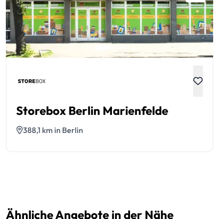
Storebox Berlin Marienfelde
388,1 km in Berlin
Ähnliche Angebote in der Nähe