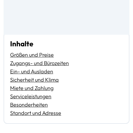
Inhalte
Größen und Preise
Zugangs- und Bürozeiten
Ein- und Ausladen
Sicherheit und Klima
Miete und Zahlung
Serviceleistungen
Besonderheiten
Standort und Adresse