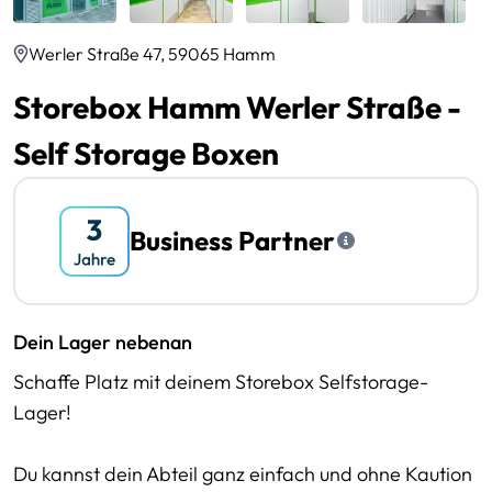
Werler Straße 47, 59065 Hamm
Storebox Hamm Werler Straße -
Self Storage Boxen
Business Partner
Dein Lager nebenan
Schaffe Platz mit deinem Storebox Selfstorage-
Lager!
Du kannst dein Abteil ganz einfach und ohne Kaution