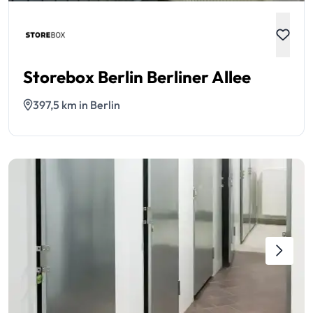
Storebox Berlin Berliner Allee
397,5 km in Berlin