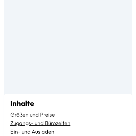
Inhalte
Größen und Preise
Zugangs- und Bürozeiten
Ein- und Ausladen