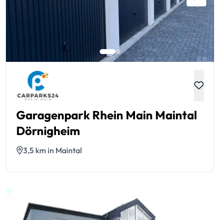
Garagenpark Rhein Main Maintal
Dörnigheim
3,5 km in Maintal