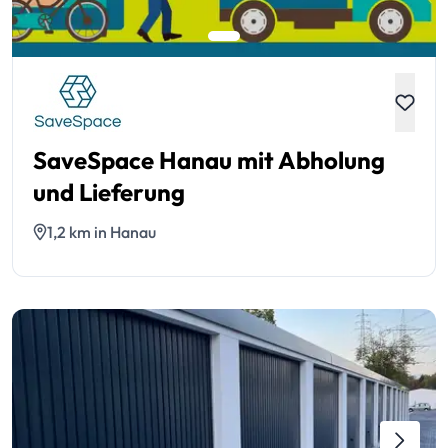
SaveSpace Hanau mit Abholung
und Lieferung
1,2 km in Hanau