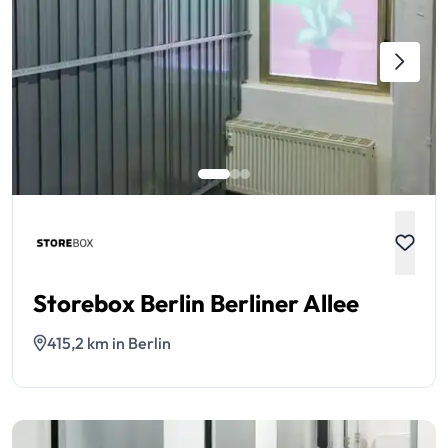
Storebox Berlin Berliner Allee
415,2 km in Berlin