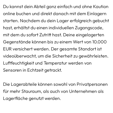
Du kannst dein Abteil ganz einfach und ohne Kaution
online buchen und direkt danach mit dem Einlagern
starten. Nachdem du dein Lager erfolgreich gebucht
hast, erhältst du einen individuellen Zugangscode,
mit dem du sofort Zutritt hast. Deine eingelagerten
Gegenstände können bis zu einem Wert von 10.000
EUR versichert werden. Der gesamte Standort ist
videoüberwacht, um die Sicherheit zu gewährleisten.
Luftfeuchtigkeit und Temperatur werden von
Sensoren in Echtzeit getrackt.
Die Lagerabteile können sowohl von Privatpersonen
für mehr Stauraum, als auch von Unternehmen als
Lagerfläche genutzt werden.