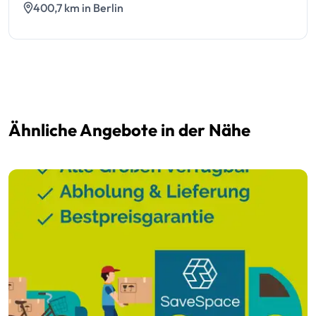
400,7 km in Berlin
Ähnliche Angebote in der Nähe