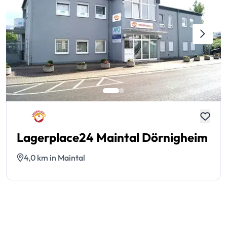
Lagerplace24 Maintal Dörnigheim
4,0 km in Maintal