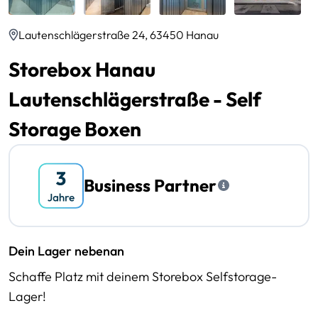
Lautenschlägerstraße 24, 63450 Hanau
Storebox Hanau
Lautenschlägerstraße - Self
Storage Boxen
Business Partner
Dein Lager nebenan
Schaffe Platz mit deinem Storebox Selfstorage-
Lager!