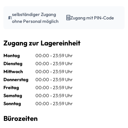
selbständiger Zugang
Zugang mit PIN-Code
ohne Personal möglich
Zugang zur Lagereinheit
Montag
00:00 - 23:59 Uhr
Dienstag
00:00 - 23:59 Uhr
Mittwoch
00:00 - 23:59 Uhr
Donnerstag
00:00 - 23:59 Uhr
Freitag
00:00 - 23:59 Uhr
Samstag
00:00 - 23:59 Uhr
Sonntag
00:00 - 23:59 Uhr
Bürozeiten