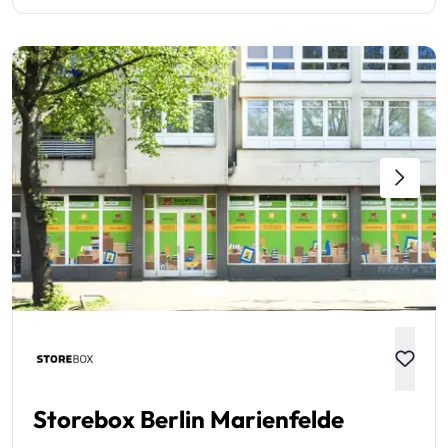
Storebox Berlin Marienfelde