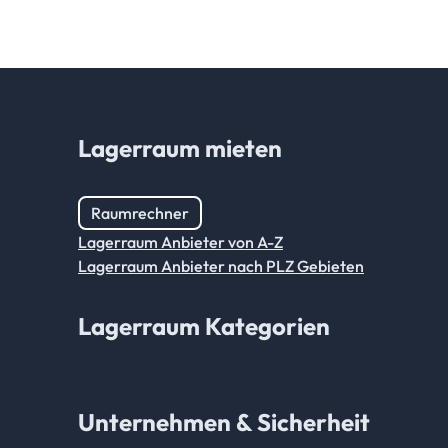
Lagerraum mieten
Raumrechner
Lagerraum Anbieter von A-Z
Lagerraum Anbieter nach PLZ Gebieten
Lagerraum Kategorien
Unternehmen & Sicherheit