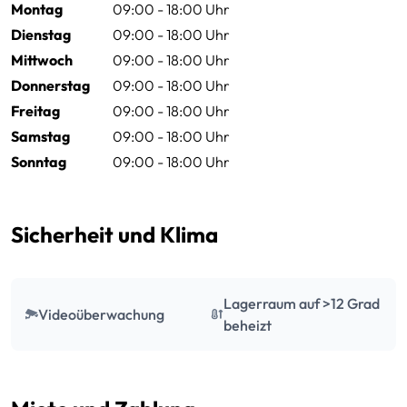
Montag
09:00 - 18:00 Uhr
Dienstag
09:00 - 18:00 Uhr
Mittwoch
09:00 - 18:00 Uhr
Donnerstag
09:00 - 18:00 Uhr
Freitag
09:00 - 18:00 Uhr
Samstag
09:00 - 18:00 Uhr
Sonntag
09:00 - 18:00 Uhr
Sicherheit und Klima
Lagerraum auf >12 Grad
Videoüberwachung
beheizt