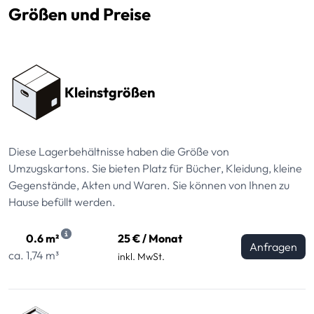
Größen und Preise
Preissektionen
Kleinstgrößen
Diese Lagerbehältnisse haben die Größe von
Umzugskartons. Sie bieten Platz für Bücher, Kleidung, kleine
Gegenstände, Akten und Waren. Sie können von Ihnen zu
Hause befüllt werden.
0.6 m²
25 € / Monat
Anfragen
ca. 1,74 m³
inkl. MwSt.