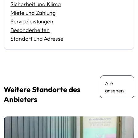
Sicherheit und Klima
Miete und Zahlung
Serviceleistungen
Besonderheiten
Standort und Adresse
Alle
Weitere Standorte des
ansehen
Anbieters