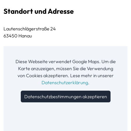
Standort und Adresse
Lautenschlägerstraße 24
63450 Hanau
Diese Webseite verwendet Google Maps. Um die
Karte anzuzeigen, müssen Sie die Verwendung
von Cookies akzeptieren. Lese mehr in unserer
Datenschutzerklärung
.
Datenschutzbestimmungen akzeptieren