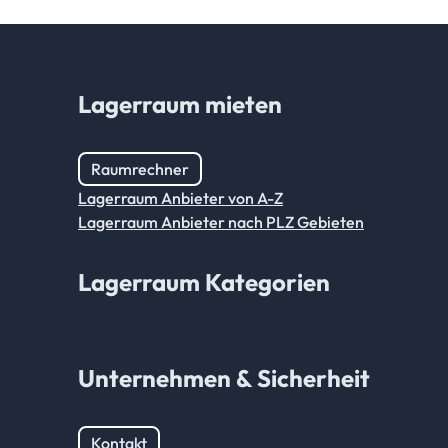
Lagerraum mieten
Raumrechner
Lagerraum Anbieter von A-Z
Lagerraum Anbieter nach PLZ Gebieten
Lagerraum Kategorien
Unternehmen & Sicherheit
Kontakt