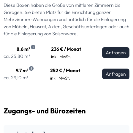
Diese Boxen haben die Größe von mittleren Zimmern bis
Garagen. Sie bieten Platz für die Einrichtung ganzer
Mehrzimmer-Wohnungen und natürlich für die Einlagerung
von Möbeln, Hausrat, Akten, Geschäftsunterlagen oder auch
für die Einlagerung von Saisonware.
8.6 m²
236 € / Monat
Anfragen
ca. 25,80 m³
inkl. MwSt.
9.7 m²
252 € / Monat
Anfragen
ca. 29,10 m³
inkl. MwSt.
Zugangs- und Bürozeiten