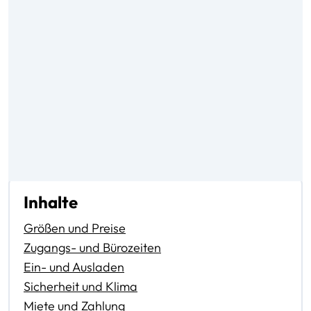
Inhalte
Größen und Preise
Zugangs- und Bürozeiten
Ein- und Ausladen
Sicherheit und Klima
Miete und Zahlung