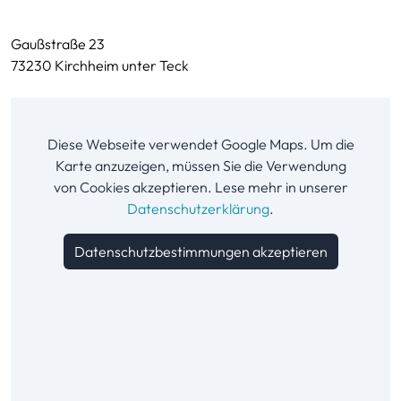
Gaußstraße 23
73230 Kirchheim unter Teck
Diese Webseite verwendet Google Maps. Um die
Karte anzuzeigen, müssen Sie die Verwendung
von Cookies akzeptieren. Lese mehr in unserer
Datenschutzerklärung
.
Datenschutzbestimmungen akzeptieren