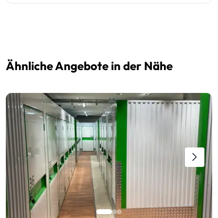
Ähnliche Angebote in der Nähe