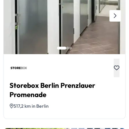
Storebox Berlin Prenzlauer
Promenade
517,2 km in Berlin