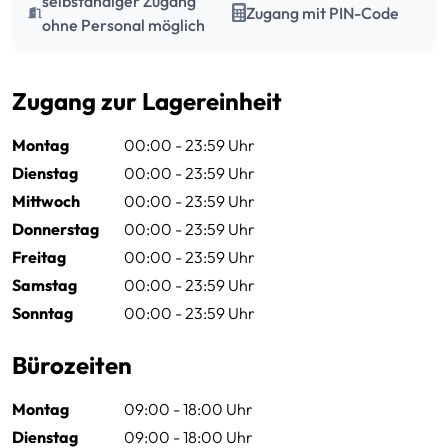
selbständiger Zugang
Zugang mit PIN-Code
ohne Personal möglich
Zugang zur Lagereinheit
Montag
00:00 - 23:59 Uhr
Dienstag
00:00 - 23:59 Uhr
Mittwoch
00:00 - 23:59 Uhr
Donnerstag
00:00 - 23:59 Uhr
Freitag
00:00 - 23:59 Uhr
Samstag
00:00 - 23:59 Uhr
Sonntag
00:00 - 23:59 Uhr
Bürozeiten
Montag
09:00 - 18:00 Uhr
Dienstag
09:00 - 18:00 Uhr