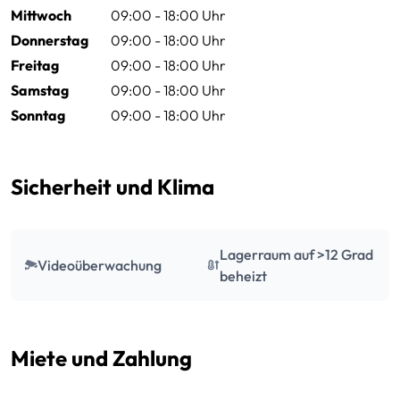
Mittwoch
09:00 - 18:00 Uhr
Donnerstag
09:00 - 18:00 Uhr
Freitag
09:00 - 18:00 Uhr
Samstag
09:00 - 18:00 Uhr
Sonntag
09:00 - 18:00 Uhr
Sicherheit und Klima
Lagerraum auf >12 Grad
Videoüberwachung
beheizt
Miete und Zahlung