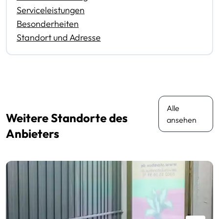
Serviceleistungen
Besonderheiten
Standort und Adresse
Alle
Weitere Standorte des
ansehen
Anbieters