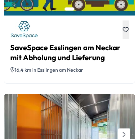
SaveSpace Esslingen am Neckar
mit Abholung und Lieferung
16,4 km in Esslingen am Neckar