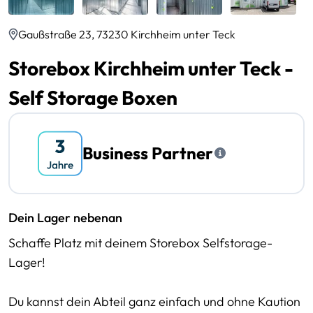
Gaußstraße 23, 73230 Kirchheim unter Teck
Storebox Kirchheim unter Teck -
Self Storage Boxen
Business Partner
Dein Lager nebenan
Schaffe Platz mit deinem Storebox Selfstorage-
Lager!
Du kannst dein Abteil ganz einfach und ohne Kaution