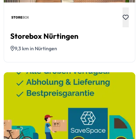
Storebox Nürtingen
9,3 km in Nürtingen