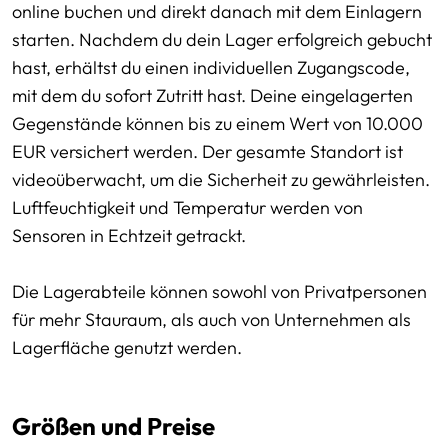
online buchen und direkt danach mit dem Einlagern
starten. Nachdem du dein Lager erfolgreich gebucht
hast, erhältst du einen individuellen Zugangscode,
mit dem du sofort Zutritt hast. Deine eingelagerten
Gegenstände können bis zu einem Wert von 10.000
EUR versichert werden. Der gesamte Standort ist
videoüberwacht, um die Sicherheit zu gewährleisten.
Luftfeuchtigkeit und Temperatur werden von
Sensoren in Echtzeit getrackt.
Die Lagerabteile können sowohl von Privatpersonen
für mehr Stauraum, als auch von Unternehmen als
Lagerfläche genutzt werden.
Größen und Preise