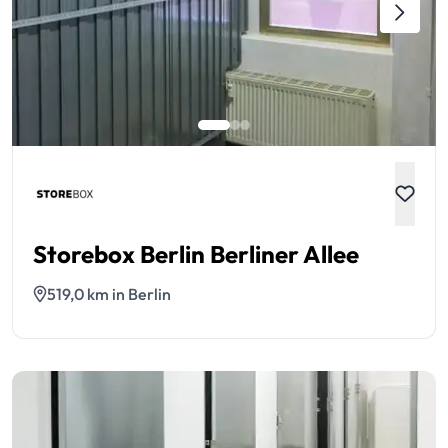
Storebox Berlin Berliner Allee
519,0 km in Berlin