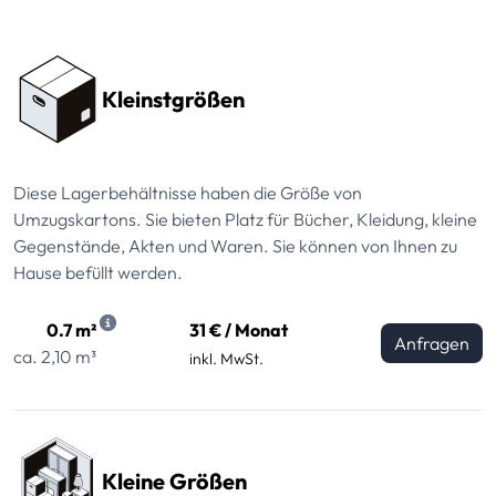
Preissektionen
Kleinstgrößen
Diese Lagerbehältnisse haben die Größe von
Umzugskartons. Sie bieten Platz für Bücher, Kleidung, kleine
Gegenstände, Akten und Waren. Sie können von Ihnen zu
Hause befüllt werden.
0.7 m²
31 € / Monat
Anfragen
ca. 2,10 m³
inkl. MwSt.
Kleine Größen