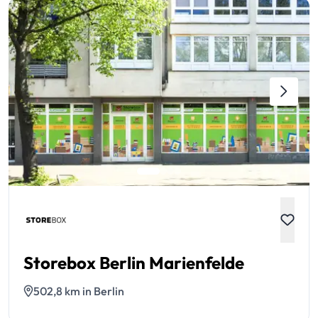
Storebox Berlin Marienfelde
502,8 km in Berlin