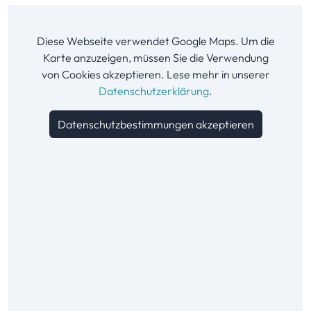
Diese Webseite verwendet Google Maps. Um die
Karte anzuzeigen, müssen Sie die Verwendung
von Cookies akzeptieren. Lese mehr in unserer
Datenschutzerklärung
.
Datenschutzbestimmungen akzeptieren