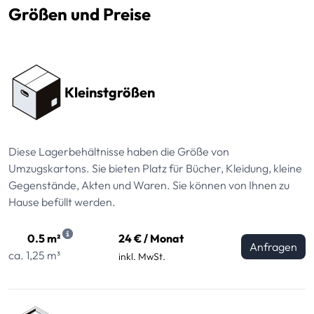
Größen und Preise
Preissektionen
Kleinstgrößen
Diese Lagerbehältnisse haben die Größe von
Umzugskartons. Sie bieten Platz für Bücher, Kleidung, kleine
Gegenstände, Akten und Waren. Sie können von Ihnen zu
Hause befüllt werden.
0.5 m²
24 € / Monat
Anfragen
ca. 1,25 m³
inkl. MwSt.