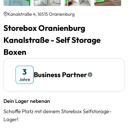
Kanalstraße 4, 16515 Oranienburg
Storebox Oranienburg
Kanalstraße - Self Storage
Boxen
Business Partner
Dein Lager nebenan
Schaffe Platz mit deinem Storebox Selfstorage-
Lager!