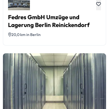
Fedres GmbH Umzüge und
Lagerung Berlin Reinickendorf
20,0 km in Berlin