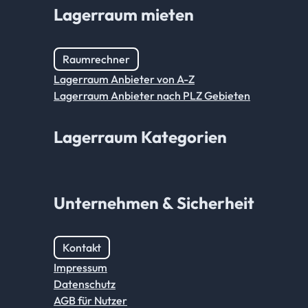
Lagerraum mieten
Raumrechner
Lagerraum Anbieter von A-Z
Lagerraum Anbieter nach PLZ Gebieten
Lagerraum Kategorien
Unternehmen & Sicherheit
Kontakt
Impressum
Datenschutz
AGB für Nutzer