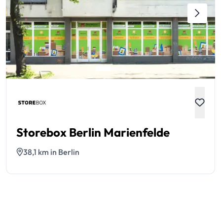
Storebox Berlin Marienfelde
38,1 km in Berlin