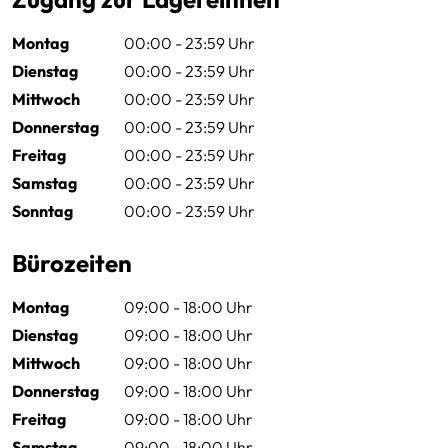
Montag
00:00 - 23:59 Uhr
Dienstag
00:00 - 23:59 Uhr
Mittwoch
00:00 - 23:59 Uhr
Donnerstag
00:00 - 23:59 Uhr
Freitag
00:00 - 23:59 Uhr
Samstag
00:00 - 23:59 Uhr
Sonntag
00:00 - 23:59 Uhr
Bürozeiten
Montag
09:00 - 18:00 Uhr
Dienstag
09:00 - 18:00 Uhr
Mittwoch
09:00 - 18:00 Uhr
Donnerstag
09:00 - 18:00 Uhr
Freitag
09:00 - 18:00 Uhr
Samstag
09:00 - 18:00 Uhr