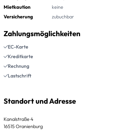
Mietkaution
keine
Versicherung
zubuchbar
Zahlungsmöglichkeiten
EC-Karte
Kreditkarte
Rechnung
Lastschrift
Standort und Adresse
Kanalstraße 4
16515 Oranienburg