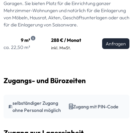
Garagen. Sie bieten Platz für die Einrichtung ganzer
Mehrzimmer-Wohnungen und natürlich für die Einlagerung
von Möbeln, Hausrat, Akten, Geschäftsunterlagen oder auch
für die Einlagerung von Saisonware.
9 m²
288 € / Monat
Anfragen
ca. 22,50 m³
inkl. MwSt.
Zugangs- und Bürozeiten
selbständiger Zugang
Zugang mit PIN-Code
ohne Personal möglich
Zugang zur Lagereinheit