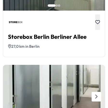
Storebox Berlin Berliner Allee
27,0 km in Berlin