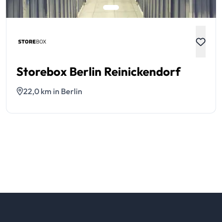
Storebox Berlin Reinickendorf
22,0 km in Berlin