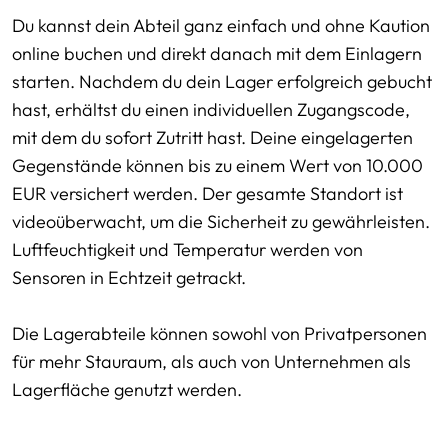
Du kannst dein Abteil ganz einfach und ohne Kaution
online buchen und direkt danach mit dem Einlagern
starten. Nachdem du dein Lager erfolgreich gebucht
hast, erhältst du einen individuellen Zugangscode,
mit dem du sofort Zutritt hast. Deine eingelagerten
Gegenstände können bis zu einem Wert von 10.000
EUR versichert werden. Der gesamte Standort ist
videoüberwacht, um die Sicherheit zu gewährleisten.
Luftfeuchtigkeit und Temperatur werden von
Sensoren in Echtzeit getrackt.
Die Lagerabteile können sowohl von Privatpersonen
für mehr Stauraum, als auch von Unternehmen als
Lagerfläche genutzt werden.