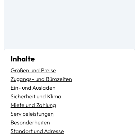
Inhalte
Größen und Preise
Zugangs- und Bürozeiten
Ein- und Ausladen
Sicherheit und Klima
Miete und Zahlung
Serviceleistungen
Besonderheiten
Standort und Adresse