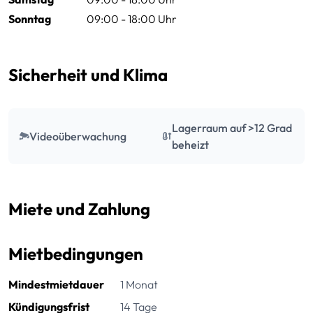
Sonntag
09:00 - 18:00 Uhr
Sicherheit und Klima
Lagerraum auf >12 Grad
Videoüberwachung
beheizt
Miete und Zahlung
Mietbedingungen
Mindestmietdauer
1 Monat
Kündigungsfrist
14 Tage