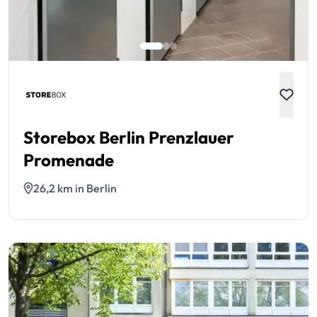
Storebox Berlin Prenzlauer
Promenade
26,2 km in Berlin