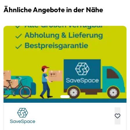
Ähnliche Angebote in der Nähe