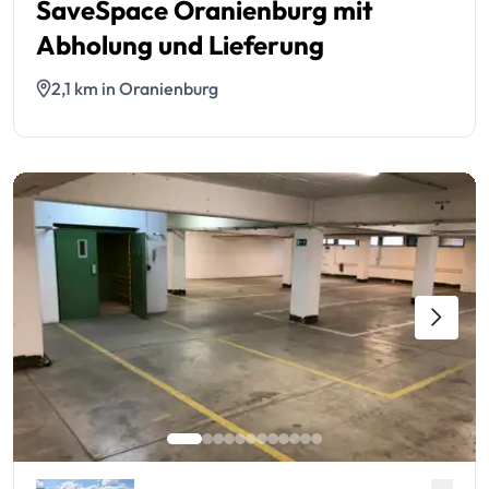
SaveSpace Oranienburg mit
Abholung und Lieferung
2,1 km in Oranienburg