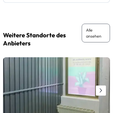
Alle
Weitere Standorte des
ansehen
Anbieters