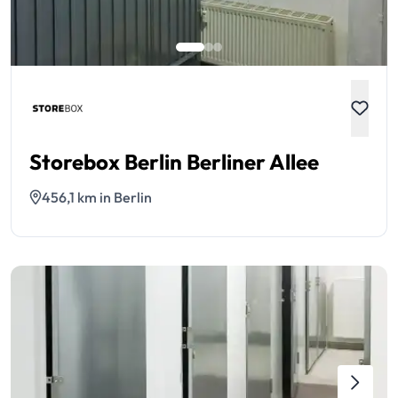
Storebox Berlin Berliner Allee
456,1 km in Berlin