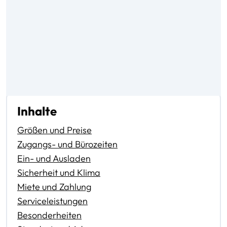
Inhalte
Größen und Preise
Zugangs- und Bürozeiten
Ein- und Ausladen
Sicherheit und Klima
Miete und Zahlung
Serviceleistungen
Besonderheiten