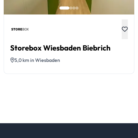
Storebox Wiesbaden Biebrich
5,0 km in Wiesbaden