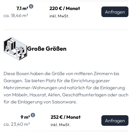
7.1 m²
220 € / Monat
Anfragen
ca. 18,46 m³
inkl. MwSt.
Große Größen
Diese Boxen haben die Größe von mittleren Zimmern bis
Garagen. Sie bieten Platz für die Einrichtung ganzer
Mehrzimmer-Wohnungen und natürlich für die Einlagerung
von Möbeln, Hausrat, Akten, Geschäftsunterlagen oder auch
für die Einlagerung von Saisonware.
9 m²
252 € / Monat
Anfragen
ca. 23,40 m³
inkl. MwSt.