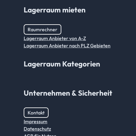
Lagerraum mieten
Raumrechner
Lagerraum Anbieter von A-Z
Lagerraum Anbieter nach PLZ Gebieten
Lagerraum Kategorien
Unternehmen & Sicherheit
Kontakt
Impressum
Datenschutz
AGB für Nutzer