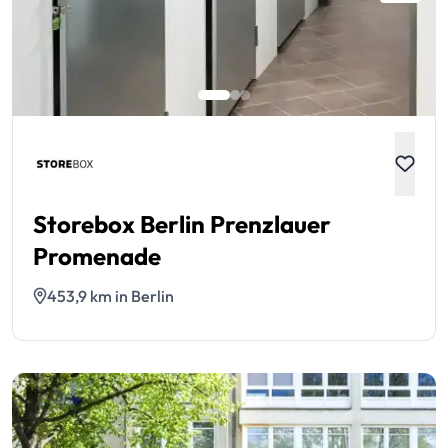
Storebox Berlin Prenzlauer
Promenade
453,9 km in Berlin