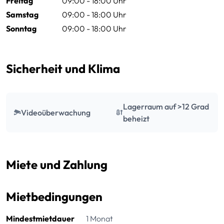
Freitag
09:00 - 18:00 Uhr
Samstag
09:00 - 18:00 Uhr
Sonntag
09:00 - 18:00 Uhr
Sicherheit und Klima
Lagerraum auf >12 Grad
Videoüberwachung
beheizt
Miete und Zahlung
Mietbedingungen
Mindestmietdauer
1 Monat