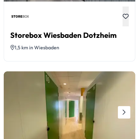
Storebox Wiesbaden Dotzheim
1,5 km in Wiesbaden