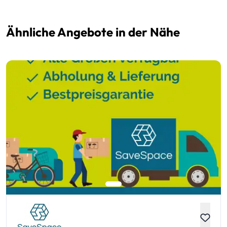
Ähnliche Angebote in der Nähe