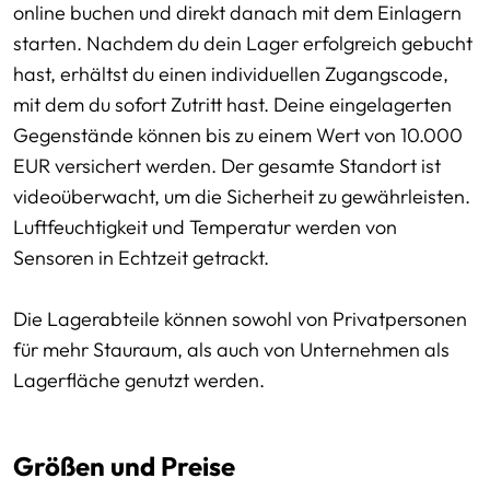
online buchen und direkt danach mit dem Einlagern
starten. Nachdem du dein Lager erfolgreich gebucht
hast, erhältst du einen individuellen Zugangscode,
mit dem du sofort Zutritt hast. Deine eingelagerten
Gegenstände können bis zu einem Wert von 10.000
EUR versichert werden. Der gesamte Standort ist
videoüberwacht, um die Sicherheit zu gewährleisten.
Luftfeuchtigkeit und Temperatur werden von
Sensoren in Echtzeit getrackt.
Die Lagerabteile können sowohl von Privatpersonen
für mehr Stauraum, als auch von Unternehmen als
Lagerfläche genutzt werden.
Größen und Preise