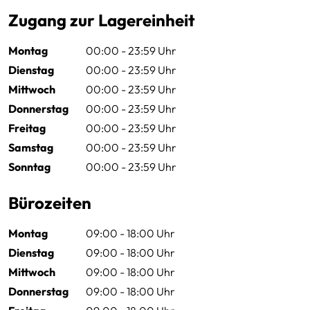
Zugang zur Lagereinheit
Montag
00:00 - 23:59 Uhr
Dienstag
00:00 - 23:59 Uhr
Mittwoch
00:00 - 23:59 Uhr
Donnerstag
00:00 - 23:59 Uhr
Freitag
00:00 - 23:59 Uhr
Samstag
00:00 - 23:59 Uhr
Sonntag
00:00 - 23:59 Uhr
Bürozeiten
Montag
09:00 - 18:00 Uhr
Dienstag
09:00 - 18:00 Uhr
Mittwoch
09:00 - 18:00 Uhr
Donnerstag
09:00 - 18:00 Uhr