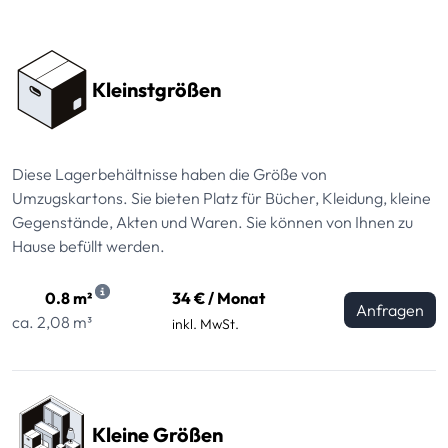
Preissektionen
Kleinstgrößen
Diese Lagerbehältnisse haben die Größe von
Umzugskartons. Sie bieten Platz für Bücher, Kleidung, kleine
Gegenstände, Akten und Waren. Sie können von Ihnen zu
Hause befüllt werden.
0.8 m²
34 € / Monat
Anfragen
ca. 2,08 m³
inkl. MwSt.
Kleine Größen