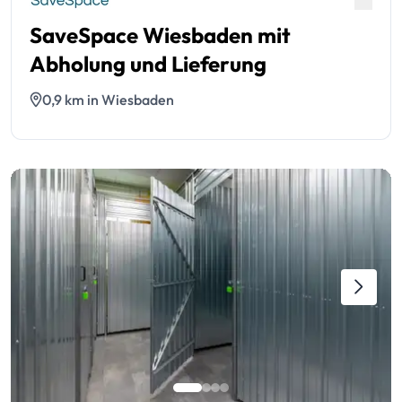
SaveSpace Wiesbaden mit
Abholung und Lieferung
0,9 km in Wiesbaden