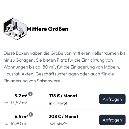
Mittlere Größen
Diese Boxen haben die Größe von mittleren Kellerräumen bis
hin zu Garagen. Sie bieten Platz für die Einrichtung von
Wohnungen bis ca. 80 m², für die Einlagerung von Möbeln,
Hausrat, Akten, Geschäftsunterlagen oder auch für die
Einlagerung von Saisonware.
5.2 m²
178 € / Monat
Anfragen
ca. 13,52 m³
inkl. MwSt.
6.5 m²
208 € / Monat
Anfragen
ca. 16,90 m³
inkl. MwSt.