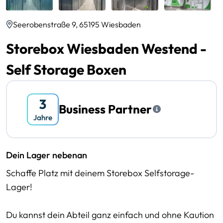
Seerobenstraße 9, 65195 Wiesbaden
Storebox Wiesbaden Westend -
Self Storage Boxen
Business Partner
Dein Lager nebenan
Schaffe Platz mit deinem Storebox Selfstorage-
Lager!
Du kannst dein Abteil ganz einfach und ohne Kaution