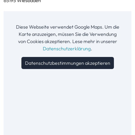
65195 Wiesbaden
Diese Webseite verwendet Google Maps. Um die
Karte anzuzeigen, müssen Sie die Verwendung
von Cookies akzeptieren. Lese mehr in unserer
Datenschutzerklärung
.
Datenschutzbestimmungen akzeptieren