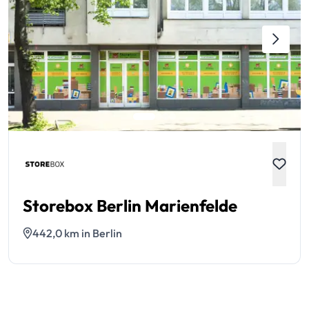
Storebox Berlin Marienfelde
442,0 km in Berlin