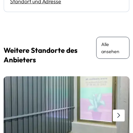
Standort und Adresse
Alle
Weitere Standorte des
ansehen
Anbieters