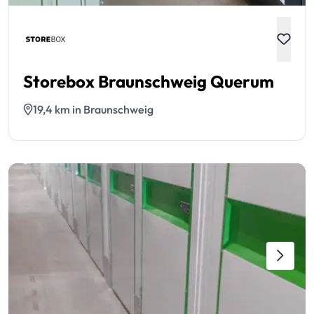
Storebox Braunschweig Querum
19,4 km in Braunschweig