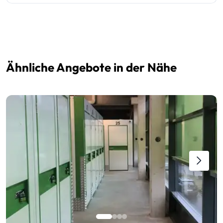
Ähnliche Angebote in der Nähe