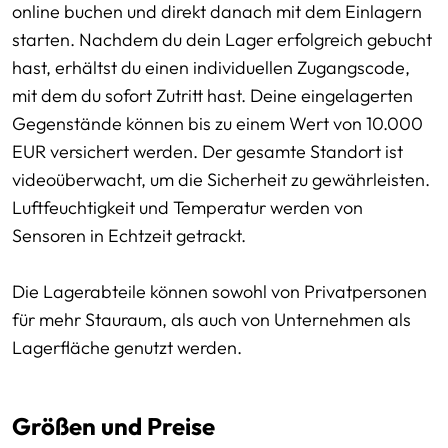
online buchen und direkt danach mit dem Einlagern
starten. Nachdem du dein Lager erfolgreich gebucht
hast, erhältst du einen individuellen Zugangscode,
mit dem du sofort Zutritt hast. Deine eingelagerten
Gegenstände können bis zu einem Wert von 10.000
EUR versichert werden. Der gesamte Standort ist
videoüberwacht, um die Sicherheit zu gewährleisten.
Luftfeuchtigkeit und Temperatur werden von
Sensoren in Echtzeit getrackt.
Die Lagerabteile können sowohl von Privatpersonen
für mehr Stauraum, als auch von Unternehmen als
Lagerfläche genutzt werden.
Größen und Preise