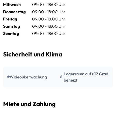
Mittwoch
09:00 - 18:00 Uhr
Donnerstag
09:00 - 18:00 Uhr
Freitag
09:00 - 18:00 Uhr
Samstag
09:00 - 18:00 Uhr
Sonntag
09:00 - 18:00 Uhr
Sicherheit und Klima
Lagerraum auf >12 Grad
Videoüberwachung
beheizt
Miete und Zahlung