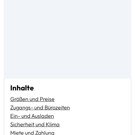
Inhalte
Größen und Preise
Zugangs- und Bürozeiten
Ein- und Ausladen
Sicherheit und Klima
Miete und Zahlung