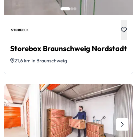
Storebox Braunschweig Nordstadt
21,6 km in Braunschweig