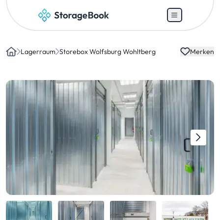
Lagerraum
Storebox Wolfsburg Wohltberg
Merken
Home