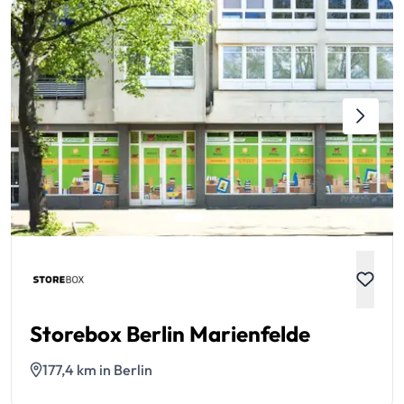
Storebox Berlin Marienfelde
177,4 km in Berlin