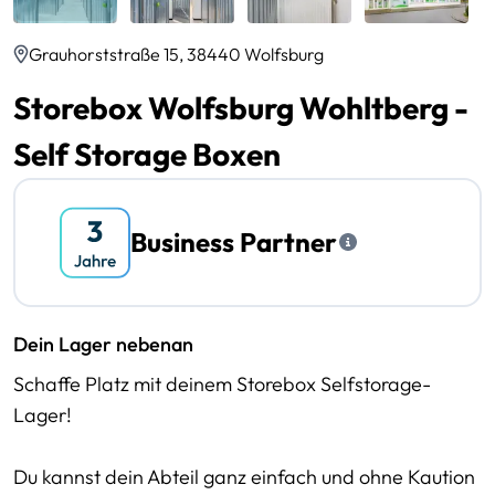
Grauhorststraße 15, 38440 Wolfsburg
Storebox Wolfsburg Wohltberg -
Self Storage Boxen
Business Partner
Dein Lager nebenan
Schaffe Platz mit deinem Storebox Selfstorage-
Lager!
Du kannst dein Abteil ganz einfach und ohne Kaution