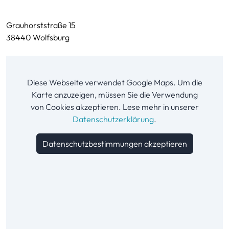
Grauhorststraße 15
38440 Wolfsburg
Diese Webseite verwendet Google Maps. Um die
Karte anzuzeigen, müssen Sie die Verwendung
von Cookies akzeptieren. Lese mehr in unserer
Datenschutzerklärung
.
Datenschutzbestimmungen akzeptieren