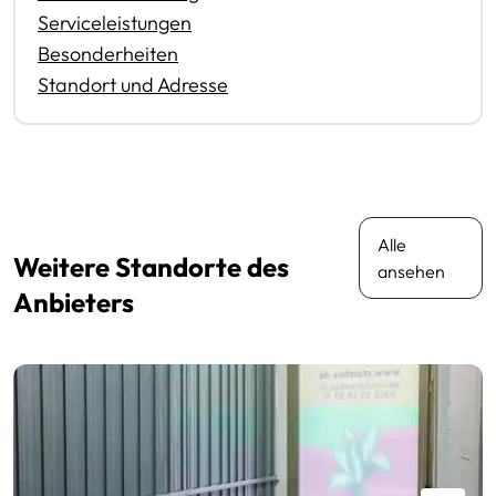
Serviceleistungen
Besonderheiten
Standort und Adresse
Alle
Weitere Standorte des
ansehen
Anbieters