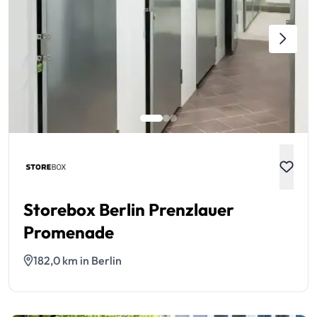
Storebox Berlin Prenzlauer
Promenade
182,0 km in Berlin