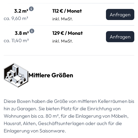
3.2 m²
112 € / Monat
Anfragen
ca. 9,60 m³
inkl. MwSt.
3.8 m²
129 € / Monat
Anfragen
ca. 11,40 m³
inkl. MwSt.
Mittlere Größen
Diese Boxen haben die Größe von mittleren Kellerräumen bis
hin zu Garagen. Sie bieten Platz für die Einrichtung von
Wohnungen bis ca. 80 m², für die Einlagerung von Möbeln,
Hausrat, Akten, Geschäftsunterlagen oder auch für die
Einlagerung von Saisonware.