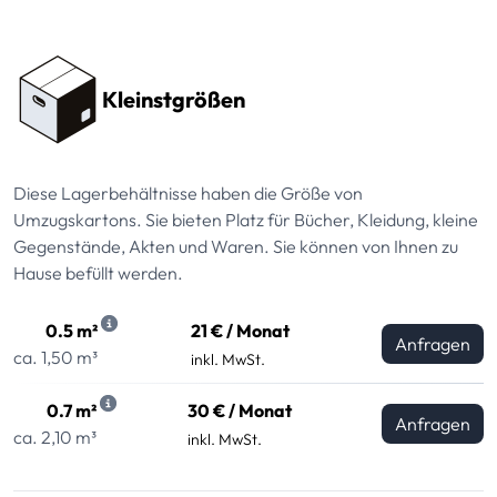
Preissektionen
Kleinstgrößen
Diese Lagerbehältnisse haben die Größe von
Umzugskartons. Sie bieten Platz für Bücher, Kleidung, kleine
Gegenstände, Akten und Waren. Sie können von Ihnen zu
Hause befüllt werden.
0.5 m²
21 € / Monat
Anfragen
ca. 1,50 m³
inkl. MwSt.
0.7 m²
30 € / Monat
Anfragen
ca. 2,10 m³
inkl. MwSt.