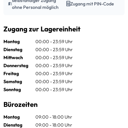
selbständiger Zugang
Zugang mit PIN-Code
ohne Personal möglich
Zugang zur Lagereinheit
Montag
00:00 - 23:59 Uhr
Dienstag
00:00 - 23:59 Uhr
Mittwoch
00:00 - 23:59 Uhr
Donnerstag
00:00 - 23:59 Uhr
Freitag
00:00 - 23:59 Uhr
Samstag
00:00 - 23:59 Uhr
Sonntag
00:00 - 23:59 Uhr
Bürozeiten
Montag
09:00 - 18:00 Uhr
Dienstag
09:00 - 18:00 Uhr