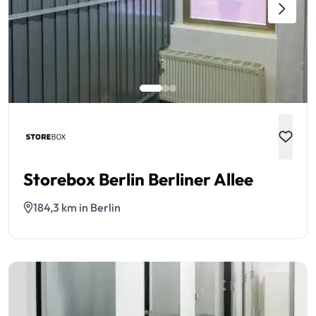
Storebox Berlin Berliner Allee
184,3 km in Berlin