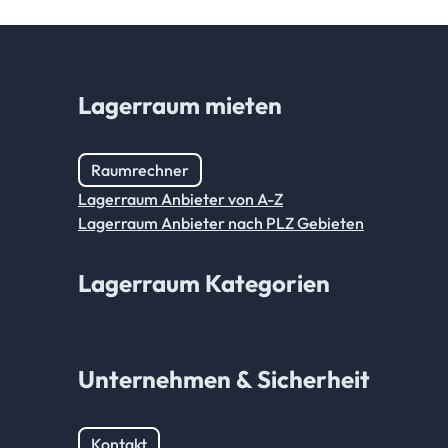
Lagerraum mieten
Raumrechner
Lagerraum Anbieter von A-Z
Lagerraum Anbieter nach PLZ Gebieten
Lagerraum Kategorien
Unternehmen & Sicherheit
Kontakt