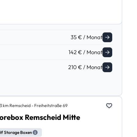
35 € / Monat
142 € / Monat
210 € / Monat
,3 km Remscheid - Freiheitstraße 69
orebox Remscheid Mitte
lf Storage Boxen