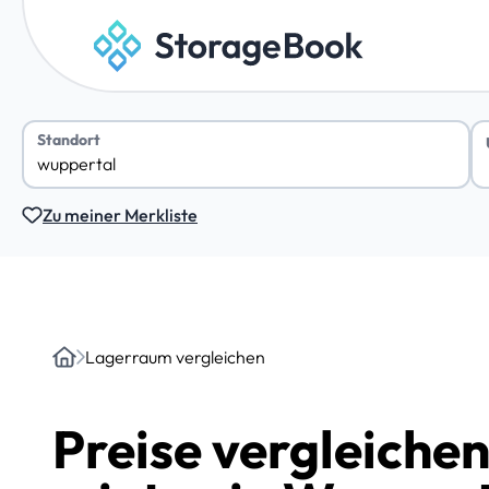
Standort
Zu meiner Merkliste
Lagerraum vergleichen
Home
Preise vergleiche