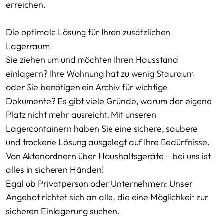
erreichen.
Die optimale Lösung für Ihren zusätzlichen
Lagerraum
Sie ziehen um und möchten Ihren Hausstand
einlagern? Ihre Wohnung hat zu wenig Stauraum
oder Sie benötigen ein Archiv für wichtige
Dokumente? Es gibt viele Gründe, warum der eigene
Platz nicht mehr ausreicht. Mit unseren
Lagercontainern haben Sie eine sichere, saubere
und trockene Lösung ausgelegt auf Ihre Bedürfnisse.
Von Aktenordnern über Haushaltsgeräte – bei uns ist
alles in sicheren Händen!
Egal ob Privatperson oder Unternehmen: Unser
Angebot richtet sich an alle, die eine Möglichkeit zur
sicheren Einlagerung suchen.