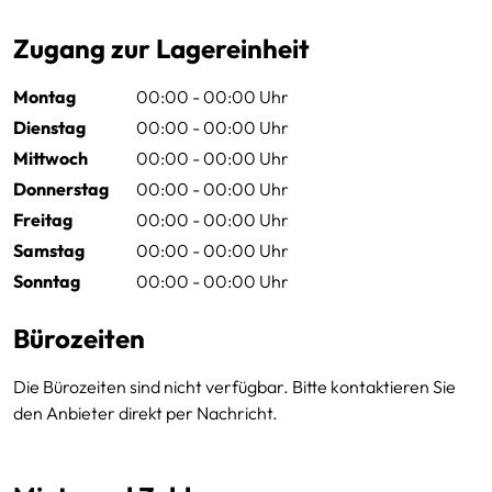
Zugang zur Lagereinheit
Montag
00:00 - 00:00 Uhr
Dienstag
00:00 - 00:00 Uhr
Mittwoch
00:00 - 00:00 Uhr
Donnerstag
00:00 - 00:00 Uhr
Freitag
00:00 - 00:00 Uhr
Samstag
00:00 - 00:00 Uhr
Sonntag
00:00 - 00:00 Uhr
Bürozeiten
Die Bürozeiten sind nicht verfügbar. Bitte kontaktieren Sie
den Anbieter direkt per Nachricht.