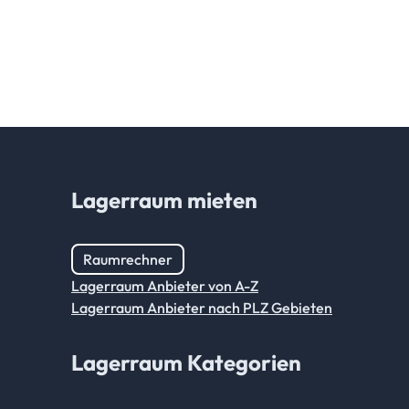
Lagerraum mieten
Raumrechner
Lagerraum Anbieter von A-Z
Lagerraum Anbieter nach PLZ Gebieten
Lagerraum Kategorien