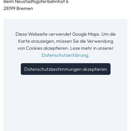
Beim Neustadtsgüterbahnhof 6
28199 Bremen
Diese Webseite verwendet Google Maps. Um die
Karte anzuzeigen, müssen Sie die Verwendung
von Cookies akzeptieren. Lese mehr in unserer
Datenschutzerklärung
.
Datenschutzbestimmungen akzeptieren