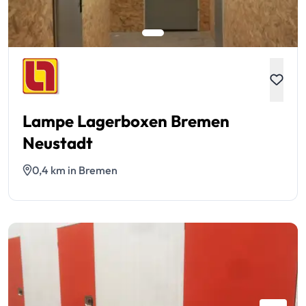
Lampe Lagerboxen Bremen
Neustadt
0,4 km in Bremen