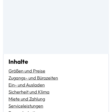
Inhalte
Größen und Preise
Zugangs- und Bürozeiten
Ein- und Ausladen
Sicherheit und Klima
Miete und Zahlung
Serviceleistungen