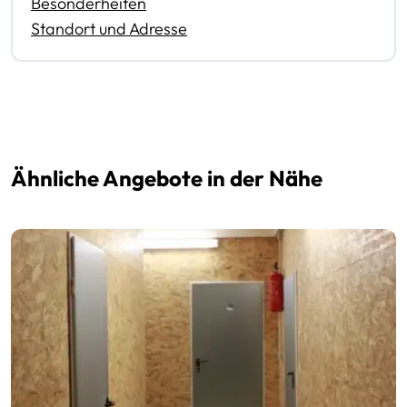
Besonderheiten
Standort und Adresse
Ähnliche Angebote in der Nähe