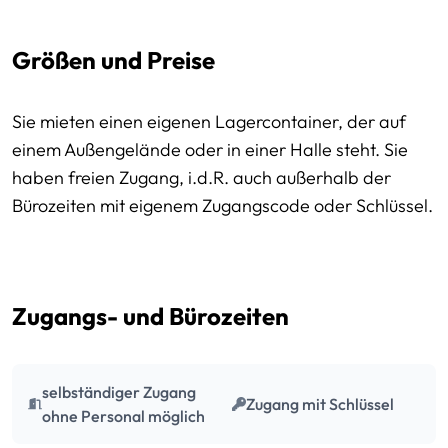
Größen und Preise
Sie mieten einen eigenen Lagercontainer, der auf
einem Außengelände oder in einer Halle steht. Sie
haben freien Zugang, i.d.R. auch außerhalb der
Bürozeiten mit eigenem Zugangscode oder Schlüssel.
Preissektionen
Zugangs- und Bürozeiten
selbständiger Zugang
Zugang mit Schlüssel
ohne Personal möglich