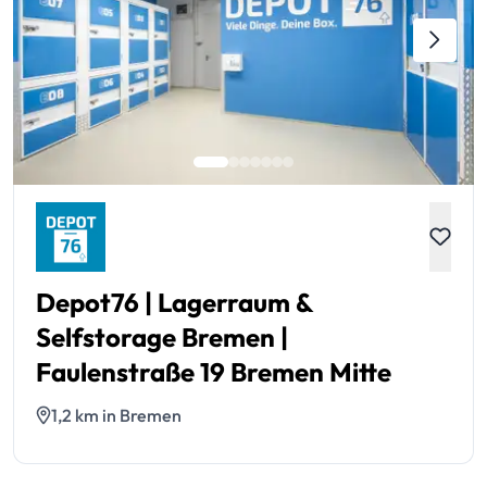
Depot76 | Lagerraum &
Selfstorage Bremen |
Faulenstraße 19 Bremen Mitte
1,2 km in Bremen