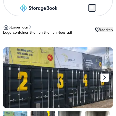
Lagerraum
Merken
Home
Lagercontainer Bremen Bremen Neustadt