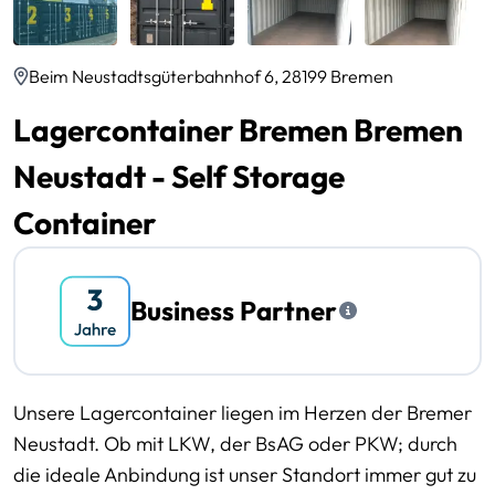
Beim Neustadtsgüterbahnhof 6, 28199 Bremen
Lagercontainer Bremen Bremen
Neustadt - Self Storage
Container
Business Partner
Unsere Lagercontainer liegen im Herzen der Bremer
Neustadt. Ob mit LKW, der BsAG oder PKW; durch
die ideale Anbindung ist unser Standort immer gut zu