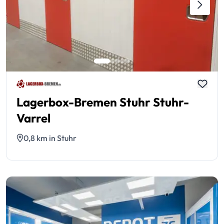
Lagerbox-Bremen Stuhr Stuhr-
Varrel
0,8 km in Stuhr