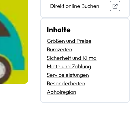
Direkt online Buchen
Inhalte
Größen und Preise
Bürozeiten
Sicherheit und Klima
Miete und Zahlung
Serviceleistungen
Besonderheiten
Abholregion