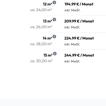
12 m²
194.99 € / Monat
ca. 24,00 m³
inkl. MwSt.
13 m²
209.99 € / Monat
ca. 26,00 m³
inkl. MwSt.
14 m²
224.99 € / Monat
ca. 28,00 m³
inkl. MwSt.
15 m²
244.99 € / Monat
ca. 30,00 m³
inkl. MwSt.