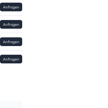
Anfragen
Anfragen
Anfragen
Anfragen