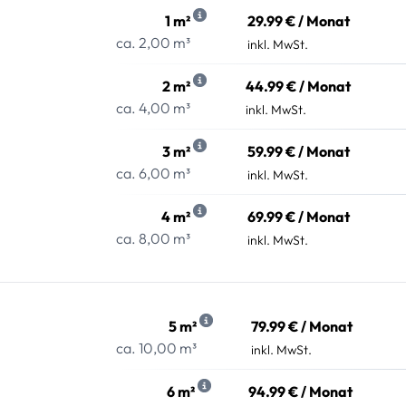
1 m²
29.99 € / Monat
ca. 2,00 m³
inkl. MwSt.
2 m²
44.99 € / Monat
ca. 4,00 m³
inkl. MwSt.
3 m²
59.99 € / Monat
ca. 6,00 m³
inkl. MwSt.
4 m²
69.99 € / Monat
ca. 8,00 m³
inkl. MwSt.
5 m²
79.99 € / Monat
ca. 10,00 m³
inkl. MwSt.
6 m²
94.99 € / Monat