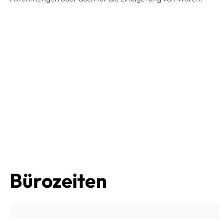
Bürozeiten