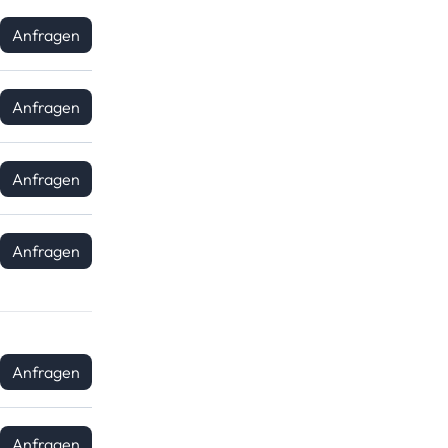
Anfragen
Anfragen
Anfragen
Anfragen
Anfragen
Anfragen