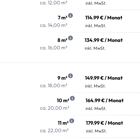
ca. 12,00 m³
inkl. MwSt.
7 m²
114.99 € / Monat
ca. 14,00 m³
inkl. MwSt.
8 m²
134.99 € / Monat
ca. 16,00 m³
inkl. MwSt.
9 m²
149.99 € / Monat
ca. 18,00 m³
inkl. MwSt.
10 m²
164.99 € / Monat
ca. 20,00 m³
inkl. MwSt.
11 m²
179.99 € / Monat
ca. 22,00 m³
inkl. MwSt.