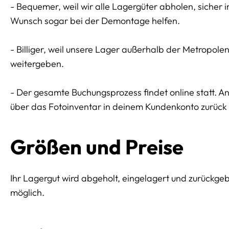
- Bequemer, weil wir alle Lagergüter abholen, sicher 
Wunsch sogar bei der Demontage helfen.
- Billiger, weil unsere Lager außerhalb der Metropol
weitergeben.
- Der gesamte Buchungsprozess findet online statt. 
über das Fotoinventar in deinem Kundenkonto zurück l
Größen und Preise
Ihr Lagergut wird abgeholt, eingelagert und zurückge
möglich.
Preissektionen