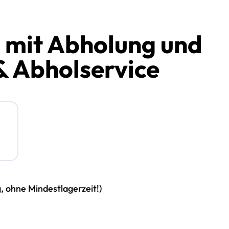
 mit Abholung und
& Abholservice
g, ohne Mindestlagerzeit!)