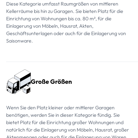
Diese Kategorie umfasst Raumgrößen von mittleren
Kellerräume bis hin zu Garagen. Sie bieten Platz für die
Einrichtung von Wohnungen bis ca. 80 m², für die
Einlagerung von Möbeln, Hausrat, Akten,
Geschäftsunterlagen oder auch für die Einlagerung von
Saisonware.
Große Größen
Wenn Sie den Platz kleiner oder mittlerer Garagen
benötigen, werden Sie in dieser Kategorie fündig. Sie
bietet Platz für die Einrichtung großer Wohnungen und
natürlich für die Einlagerung von Möbeln, Hausrat, großer
Aktenmengen oder auch für die Einlagerung von Waren.