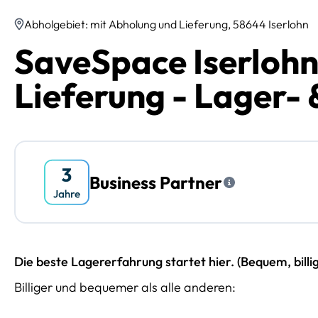
Abholgebiet: mit Abholung und Lieferung, 58644 Iserlohn
SaveSpace Iserlohn
Lieferung - Lager- 
Business Partner
Die beste Lagererfahrung startet hier. (Bequem, billi
Billiger und bequemer als alle anderen: