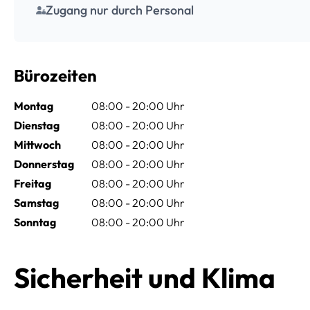
Zugang nur durch Personal
Bürozeiten
Montag
08:00 - 20:00 Uhr
Dienstag
08:00 - 20:00 Uhr
Mittwoch
08:00 - 20:00 Uhr
Donnerstag
08:00 - 20:00 Uhr
Freitag
08:00 - 20:00 Uhr
Samstag
08:00 - 20:00 Uhr
Sonntag
08:00 - 20:00 Uhr
Sicherheit und Klima