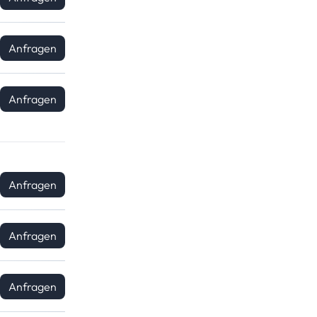
Anfragen
Anfragen
Anfragen
Anfragen
Anfragen