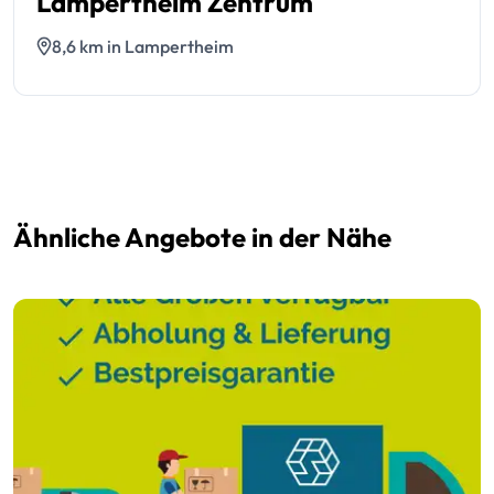
Lampertheim Zentrum
8,6 km in Lampertheim
Ähnliche Angebote in der Nähe