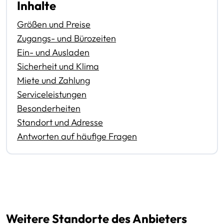
Inhalte
Größen und Preise
Zugangs- und Bürozeiten
Ein- und Ausladen
Sicherheit und Klima
Miete und Zahlung
Serviceleistungen
Besonderheiten
Standort und Adresse
Antworten auf häufige Fragen
Weitere Standorte des Anbieters