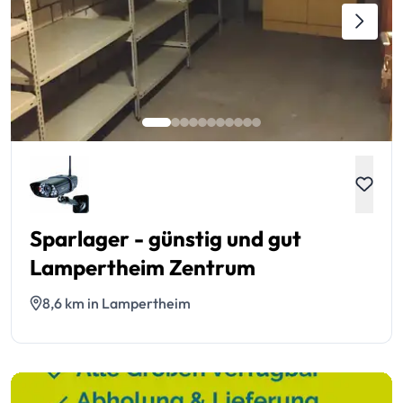
Sparlager - günstig und gut
Lampertheim Zentrum
8,6 km in Lampertheim