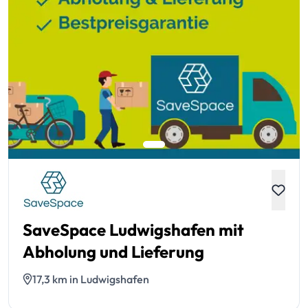
SaveSpace Ludwigshafen mit
Abholung und Lieferung
17,3 km in Ludwigshafen