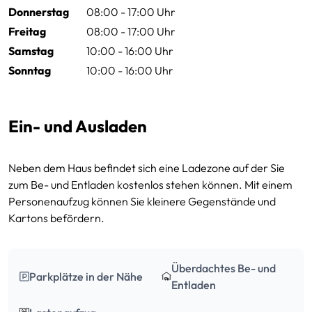
Donnerstag
08:00 - 17:00 Uhr
Freitag
08:00 - 17:00 Uhr
Samstag
10:00 - 16:00 Uhr
Sonntag
10:00 - 16:00 Uhr
Ein- und Ausladen
Neben dem Haus befindet sich eine Ladezone auf der Sie
zum Be- und Entladen kostenlos stehen können. Mit einem
Personenaufzug können Sie kleinere Gegenstände und
Kartons befördern.
Überdachtes Be- und
Parkplätze in der Nähe
Entladen