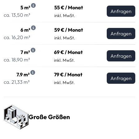
5 m²
55 € / Monat
Anfragen
ca. 13,50 m³
inkl. MwSt.
6 m²
59 € / Monat
Anfragen
ca. 16,20 m³
inkl. MwSt.
7 m²
69 € / Monat
Anfragen
ca. 18,90 m³
inkl. MwSt.
7.9 m²
79 € / Monat
Anfragen
ca. 21,33 m³
inkl. MwSt.
Große Größen