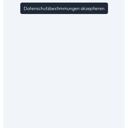
Datenschutzbestimmungen akzeptieren