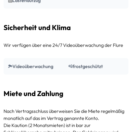
Lastenaufzug
Sicherheit und Klima
Wir verfügen über eine 24/7 Videoüberwachung der Flure
Videoüberwachung
frostgeschützt
Miete und Zahlung
Nach Vertragsschluss überweisen Sie die Miete regelmäßig
monatlich auf das im Vertrag genannte Konto.
Die Kaution (2 Monatsmieten) ist in bar zur