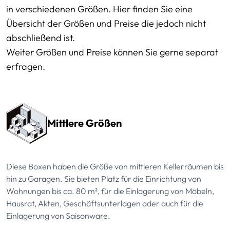
in verschiedenen Größen. Hier finden Sie eine
Übersicht der Größen und Preise die jedoch nicht
abschließend ist.
Weiter Größen und Preise können Sie gerne separat
erfragen.
Preissektionen
Mittlere Größen
Diese Boxen haben die Größe von mittleren Kellerräumen bis
hin zu Garagen. Sie bieten Platz für die Einrichtung von
Wohnungen bis ca. 80 m², für die Einlagerung von Möbeln,
Hausrat, Akten, Geschäftsunterlagen oder auch für die
Einlagerung von Saisonware.