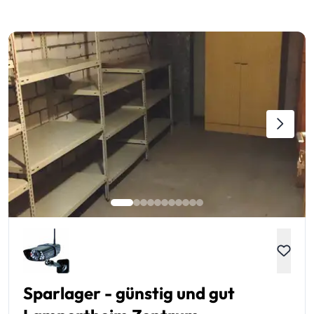
Sparlager - günstig und gut