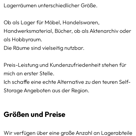
Lagerräumen unterschiedlicher Größe.
Ob als Lager für Möbel, Handelswaren,
Handwerksmaterial, Bücher, ob als Aktenarchiv oder
als Hobbyraum.
Die Räume sind vielseitig nutzbar.
Preis-Leistung und Kundenzufriedenheit stehen für
mich an erster Stelle.
Ich schaffe eine echte Alternative zu den teuren Self-
Storage Angeboten aus der Region.
Größen und Preise
Wir verfügen über eine große Anzahl an Lagerabteile