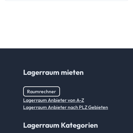
Lagerraum mieten
Raumrechner
Lagerraum Anbieter von A-Z
Lagerraum Anbieter nach PLZ Gebieten
Lagerraum Kategorien