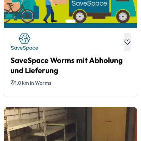
SaveSpace Worms mit Abholung
und Lieferung
1,0 km in Worms