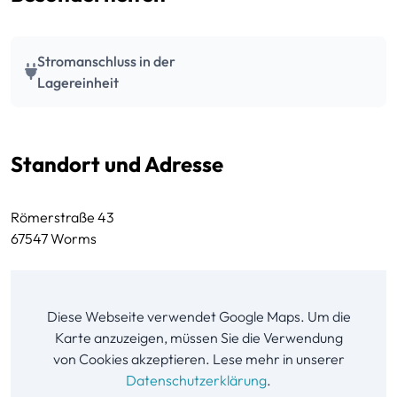
Stromanschluss in der
Lagereinheit
Standort und Adresse
Römerstraße 43
67547 Worms
Diese Webseite verwendet Google Maps. Um die
Karte anzuzeigen, müssen Sie die Verwendung
von Cookies akzeptieren. Lese mehr in unserer
Datenschutzerklärung
.