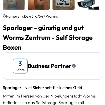
Römerstraße 43, 67547 Worms
Sparlager - günstig und gut
Worms Zentrum - Self Storage
Boxen
Business Partner
Sparlager - viel Sicherheit für kleines Geld
Mitten im Herzen von der Nibelungenstadt Worms
befindet sich das Selfstorage Sparlager mit