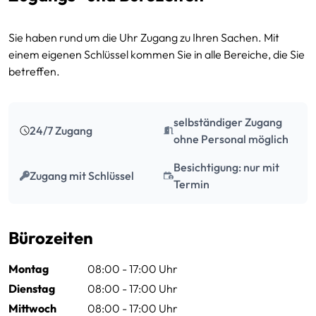
Sie haben rund um die Uhr Zugang zu Ihren Sachen. Mit
einem eigenen Schlüssel kommen Sie in alle Bereiche, die Sie
betreffen.
selbständiger Zugang
24/7 Zugang
ohne Personal möglich
Besichtigung: nur mit
Zugang mit Schlüssel
Termin
Bürozeiten
Montag
08:00 - 17:00 Uhr
Dienstag
08:00 - 17:00 Uhr
Mittwoch
08:00 - 17:00 Uhr