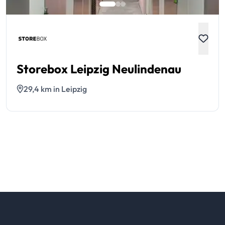
Storebox Leipzig Neulindenau
29,4 km in Leipzig