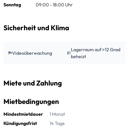
Sonntag
09:00 - 18:00 Uhr
Sicherheit und Klima
Lagerraum auf >12 Grad
Videoüberwachung
beheizt
Miete und Zahlung
Mietbedingungen
Mindestmietdauer
1 Monat
Kündigungsfrist
14 Tage