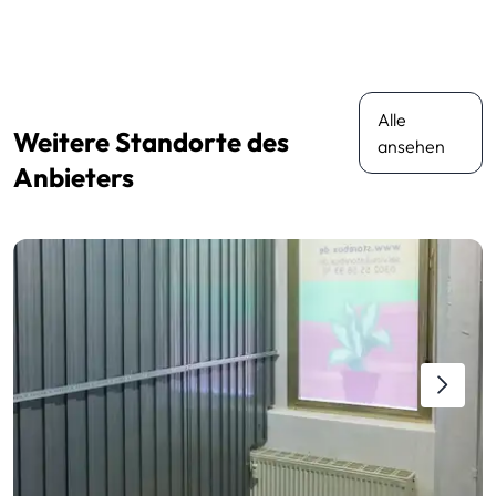
Alle
Weitere Standorte des
ansehen
Anbieters