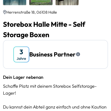
Herrenstraße 18, 06108 Halle
Storebox Halle Mitte - Self
Storage Boxen
Business Partner
Dein Lager nebenan
Schaffe Platz mit deinem Storebox Selfstorage-
Lager!
Du kannst dein Abteil ganz einfach und ohne Kaution