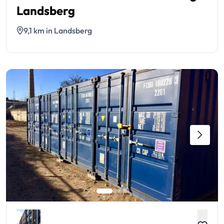
Landsberg
9,1 km in Landsberg