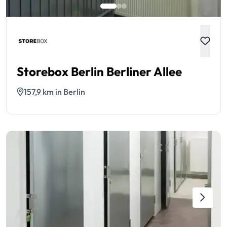
Storebox Berlin Berliner Allee
157,9 km in Berlin