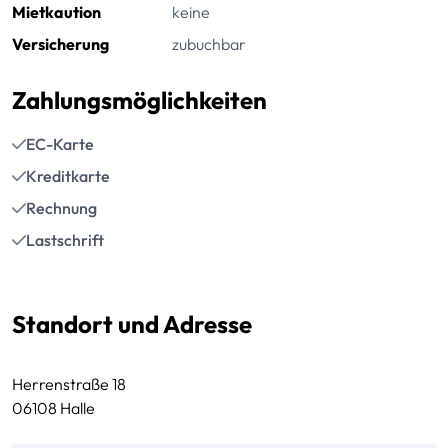
Mietkaution
keine
Versicherung
zubuchbar
Zahlungsmöglichkeiten
EC-Karte
Kreditkarte
Rechnung
Lastschrift
Standort und Adresse
Herrenstraße 18
06108 Halle