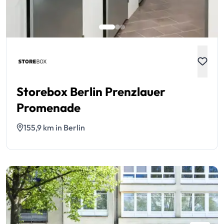
Storebox Berlin Prenzlauer
Promenade
155,9 km in Berlin