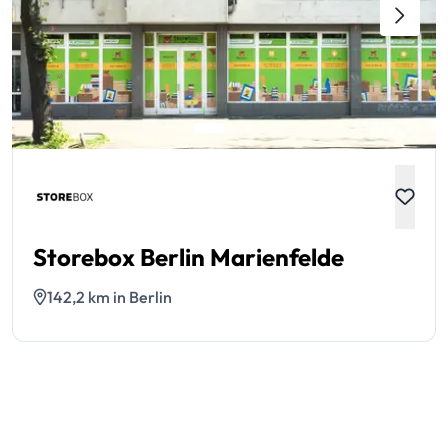
Storebox Berlin Marienfelde
142,2 km in Berlin