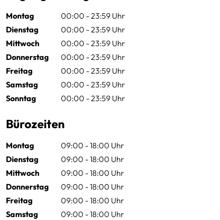
Montag
00:00 - 23:59 Uhr
Dienstag
00:00 - 23:59 Uhr
Mittwoch
00:00 - 23:59 Uhr
Donnerstag
00:00 - 23:59 Uhr
Freitag
00:00 - 23:59 Uhr
Samstag
00:00 - 23:59 Uhr
Sonntag
00:00 - 23:59 Uhr
Bürozeiten
Montag
09:00 - 18:00 Uhr
Dienstag
09:00 - 18:00 Uhr
Mittwoch
09:00 - 18:00 Uhr
Donnerstag
09:00 - 18:00 Uhr
Freitag
09:00 - 18:00 Uhr
Samstag
09:00 - 18:00 Uhr