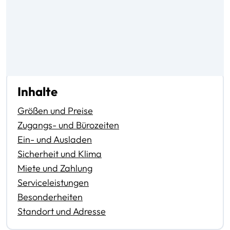
Inhalte
Größen und Preise
Zugangs- und Bürozeiten
Ein- und Ausladen
Sicherheit und Klima
Miete und Zahlung
Serviceleistungen
Besonderheiten
Standort und Adresse