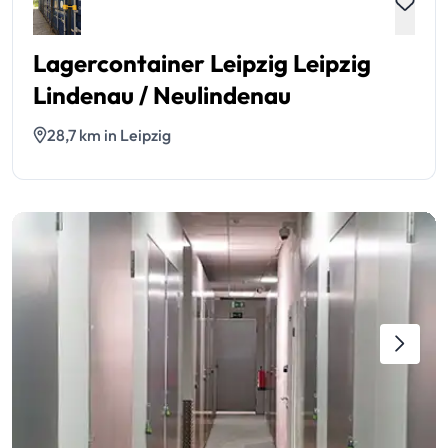
Lagercontainer Leipzig Leipzig
Lindenau / Neulindenau
28,7 km in Leipzig