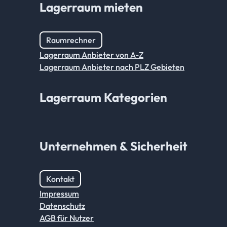
Lagerraum mieten
Raumrechner
Lagerraum Anbieter von A-Z
Lagerraum Anbieter nach PLZ Gebieten
Lagerraum Kategorien
Unternehmen & Sicherheit
Kontakt
Impressum
Datenschutz
AGB für Nutzer