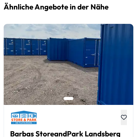
Ähnliche Angebote in der Nähe
Barbas StoreandPark Landsberg