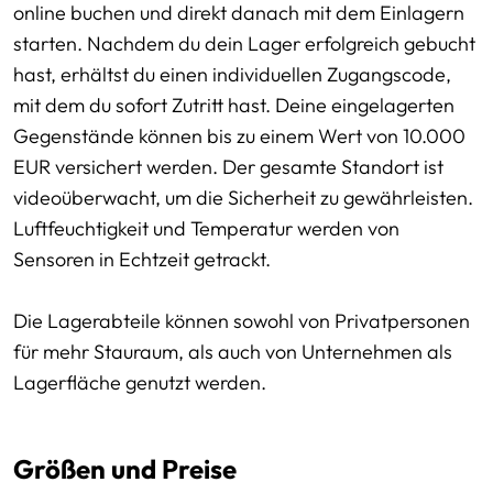
online buchen und direkt danach mit dem Einlagern
starten. Nachdem du dein Lager erfolgreich gebucht
hast, erhältst du einen individuellen Zugangscode,
mit dem du sofort Zutritt hast. Deine eingelagerten
Gegenstände können bis zu einem Wert von 10.000
EUR versichert werden. Der gesamte Standort ist
videoüberwacht, um die Sicherheit zu gewährleisten.
Luftfeuchtigkeit und Temperatur werden von
Sensoren in Echtzeit getrackt.
Die Lagerabteile können sowohl von Privatpersonen
für mehr Stauraum, als auch von Unternehmen als
Lagerfläche genutzt werden.
Größen und Preise