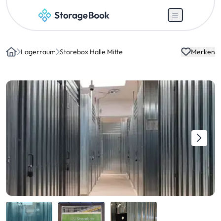
Lagerraum
Storebox Halle Mitte
Merken
Home