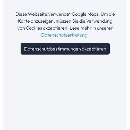
Diese Webseite verwendet Google Maps. Um die
Karte anzuzeigen, müssen Sie die Verwendung
von Cookies akzeptieren. Lese mehr in unserer
Datenschutzerklärung
.
Datenschutzbestimmungen akzeptieren